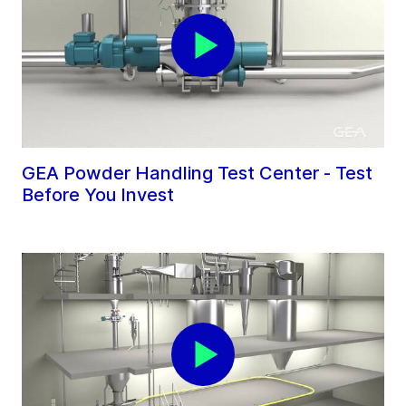
GEA Powder Handling Test Center - Test
Before You Invest