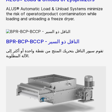
ALUS® Automatic Load & Unload Systems minimize
the risk of operator/product contamination while
loading and unloading a freeze dryer.
BPR-BCP-BCCP - الناقل ذو السير
تقوم سيور الناقل بتحريك المنتج من نقطة واحدة أو أكثر إلى
الآلة المطلوبة.