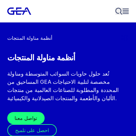
أنظمة مناولة المنتجات
أنظمة مناولة المنتجات
تُعد حلول حاويات السوائب المتوسطة ومناولة
المساحيق من GEA مخصصة لتلبية الاحتياجات
المحددة والمطلوبة للصناعات العالمية من منتجات
الألبان والأطعمة والمنتجات الصيدلانية والكيميائية.
تواصل معنا
احصل على تلميح