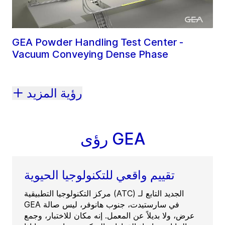
GEA Powder Handling Test Center -
Vacuum Conveying Dense Phase
رؤية المزيد
رؤى GEA
تقييم واقعي للتكنولوجيا الحيوية
مركز التكنولوجيا التطبيقية (ATC) الجديد التابع لـ
GEA في سارستيدت، جنوب هانوفر، ليس صالة
عرض، ولا بديلاً عن المعمل. إنه مكان للاختبار، وجمع