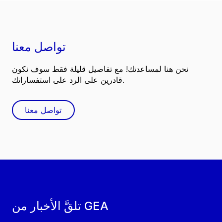
تواصل معنا
نحن هنا لمساعدتك! مع تفاصيل قليلة فقط سوف نكون
قادرين على الرد على استفساراتك.
تواصل معنا
تلقَّ الأخبار من GEA