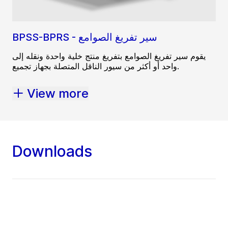
BPSS-BPRS - سير تفريغ الصوامع
يقوم سير تفريغ الصوامع بتفريغ منتج خلية واحدة ونقله إلى
واحد أو أكثر من سيور الناقل المتصلة بجهاز تجميع.
View more
Downloads