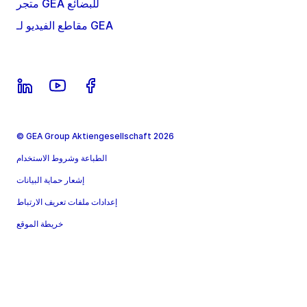
متجر GEA للبضائع
مقاطع الفيديو لـ GEA
© GEA Group Aktiengesellschaft 2026
الطباعة وشروط الاستخدام
إشعار حماية البيانات
إعدادات ملفات تعريف الارتباط
خريطة الموقع