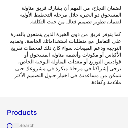
لضمان النجاح، من المهم أن يشارك فريق مناولة
المسحوق ذو الخبرة خلال مرحلة التخطيط الأولية
لضمان تطوير تصميم فعال من حيث التكلفة.
كما يتوفر فريق من ذوي الخبرة الذين يتمتعون بالقدرة
على التعامل مع متطلبات استخداماتك الخاصة، وتقديم
التوجيه ودعم المبيعات.
سواء كان ذلك لمحطات تفريغ
الأكياس أو مكونات وأنظمة مناولة المسحوق أو
قواديس التوزيع أو معدات المناولة اللوحية الخاص،
يرجى إشراكنا في مرحلة مبكرة في مشروعك حتى
نتمكن من مساعدتك في اختيار حلول التصميم الأكثر
ملاءمة وكفاءة.
Products