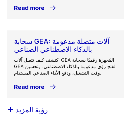
Read more
سحابة GEA: آلات متصلة مدعومة
بالذكاء الاصطناعي الصناعي
اكتشف كيف تتصل آلات GEA المُجهزة رقميًا بسحابة
GEA لفتح رؤى مدعومة بالذكاء الاصطناعي، وتحسين
وقت التشغيل، ودفع الأداء الصناعي المستدام.
Read more
رؤية المزيد