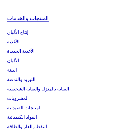
المنتجات والخدمات
إنتاج الألبان
الأغذية
الأغذية الجديدة
الألبان
البيئة
التبريد والتدفئة
العناية بالمنزل والعناية الشخصية
المشروبات
المنتجات الصيدلية
المواد الكيميائية
النفط والغاز والطاقة