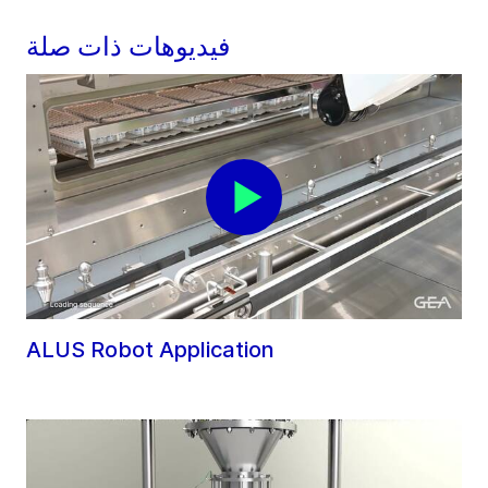
فيديوهات ذات صلة
ALUS Robot Application