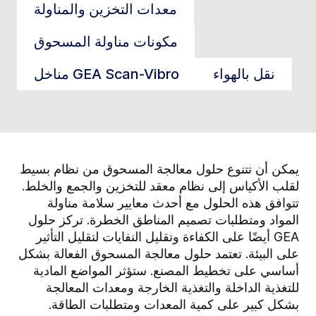
معدات التخزين والمناولة
مكونات مناولة المسحوق
نقل بالهواء
مناخل GEA Scan-Vibro
يمكن أن تتنوع حلول معالجة المسحوق من نظام بسيط
لقلب الأكياس إلى نظام معقد للتخزين والجمع والخلط.
تتوافق هذه الحلول مع أحدث معايير سلامة مناولة
المواد ومتطلبات تصميم المناطق الخطرة. تركز حلول
GEA أيضًا على الكفاءة وتقليل النفايات لتقليل التأثير
على البيئة.
تعتمد حلول معالجة المسحوق الفعالة بشكل
أساسي على تخطيط المصنع. ستؤثر المواضع المادية
للتغذية الداخلة والتغذية الخارجة ومعدات المعالجة
بشكل كبير على كمية المعدات ومتطلبات الطاقة.