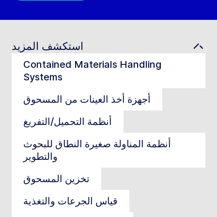
استكشف المزيد
Contained Materials Handling
Systems
أجهزة أخذ العينات من المسحوق
أنظمة التحميل/التفريغ
أنظمة المناولة صغيرة النطاق للبحوث
والتطوير
تخزين المسحوق
قياس الجرعات والتغذية