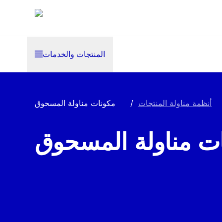
المنتجات والخدمات
أنظمة مناولة المنتجات
/
مكونات مناولة المسحوق
ت مناولة المسحوق