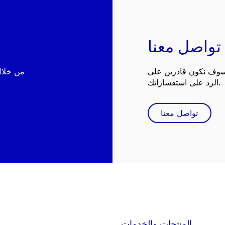
تواصل معنا
 سوف نكون قادرين على
الرد على استفساراتك.
تواصل معنا
المنتجات والخدمات