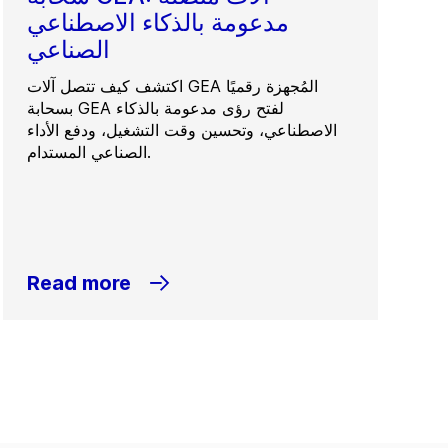
مدعومة بالذكاء الاصطناعي
الصناعي
اكتشف كيف تتصل آلات GEA المُجهزة رقميًا
بسحابة GEA لفتح رؤى مدعومة بالذكاء
الاصطناعي، وتحسين وقت التشغيل، ودفع الأداء
الصناعي المستدام.
Read more