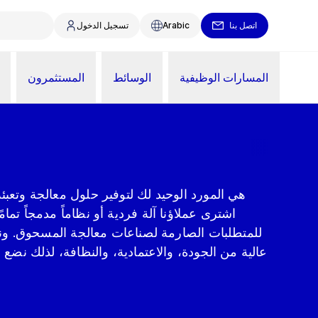
اتصل بنا
Arabic
تسجيل الدخول
المسارات الوظيفية
الوسائط
المستثمرون
اشترى عملاؤنا آلة فردية أو نظاماً مدمجاً تما
للمتطلبات الصارمة لصناعات معالجة المسحوق. ونحن 
عالية من الجودة، والاعتمادية، والنظافة، لذلك نضع 