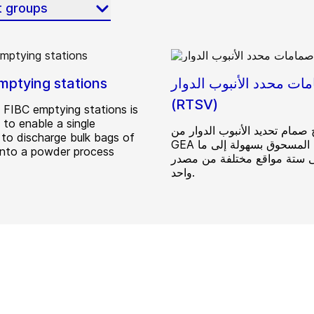
t groups
ات محدد الأنبوب الدوار
mptying stations
(RTSV)
FIBC emptying stations is
 to enable a single
صمام تحديد الأنبوب الدوار من
 to discharge bulk bags of
GEA بحرف المسحوق بسهولة إلى ما
into a powder process
 ستة مواقع مختلفة من مصدر
واحد.