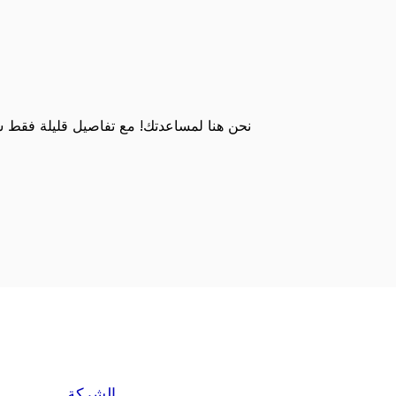
نحن هنا لمساعدتك! مع تفاصيل قليلة فقط
الشركة