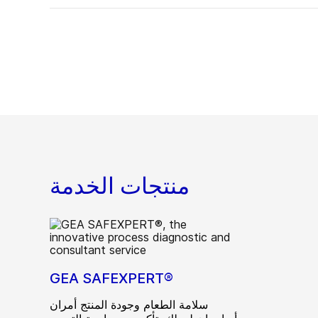
منتجات الخدمة
GEA SAFEXPERT®
سلامة الطعام وجودة المنتج أمران