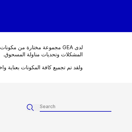
لدى GEA مجموعة مختارة من مكو
المشكلات وتحديات مناولة المسحوق.
ولقد تم تجميع كافة المكونات بعناية واختب