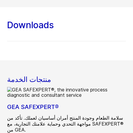
Downloads
منتجات الخدمة
GEA SAFEXPERT®
سلامة الطعام وجودة المنتج أمران أساسيان لعملك. تأكد من
مواجهة التحدي وحماية علامتك التجارية، مع SAFEXPERT®
من GEA.