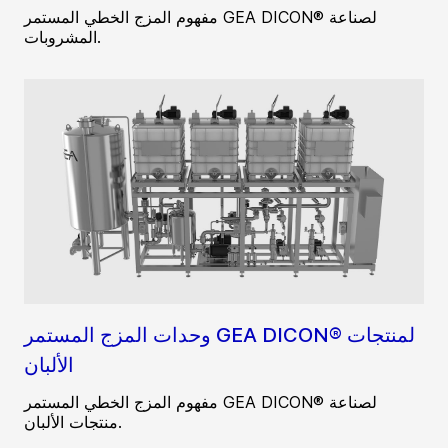
مفهوم المزج الخطي المستمر GEA DICON® لصناعة
المشروبات.
وحدات المزج المستمر GEA DICON® لمنتجات
الألبان
مفهوم المزج الخطي المستمر GEA DICON® لصناعة
منتجات الألبان.