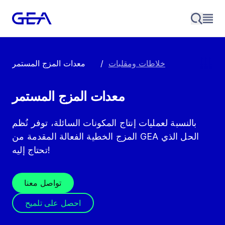
خلاطات ومقلبات
/
معدات المزج المستمر
معدات المزج المستمر
بالنسبة لعمليات إنتاج المكونات السائلة، توفر نُظم
المزج الخطية الفعالة المقدمة من GEA الحل الذي
تحتاج إليه!
تواصل معنا
احصل على تلميح