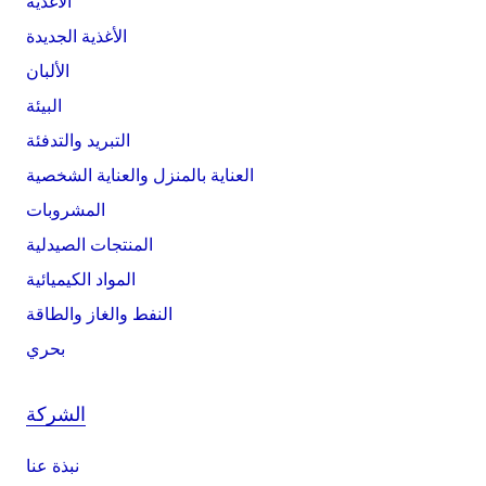
الأغذية
الأغذية الجديدة
الألبان
البيئة
التبريد والتدفئة
العناية بالمنزل والعناية الشخصية
المشروبات
المنتجات الصيدلية
المواد الكيميائية
النفط والغاز والطاقة
بحري
الشركة
نبذة عنا