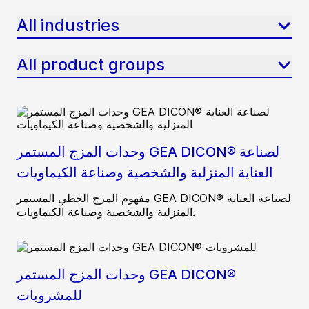
All industries
All product groups
وحدات المزج المستمر GEA DICON® لصناعة
العناية المنزلية والشخصية وصناعة الكيماويات
مفهوم المزج الخطي المستمر GEA DICON® لصناعة العناية
المنزلية والشخصية وصناعة الكيماويات.
وحدات المزج المستمر GEA DICON®
للمشروبات