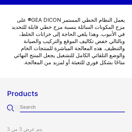
يعمل النظام الخطي المستمر GEA DICON® على
مزج المكونات السائلة بنسبة مزج خطي قابلة للتحديد
في الأنبوب. وهذا يلغي الحاجة إلى خزانات الخلط،
وبالتالي خفض تكاليف الموقع والتركيب والصيانة
والتنظيف. هذه المعالجة المباشرة للمنتجات الخام
والوضع التلقائي الكامل للتشغيل يجعل المنتج النهائي
متاحًا بشكل فوري للتعبئة أو لمزيد من المعالجة.
Products
يتم عرض 3 من 3