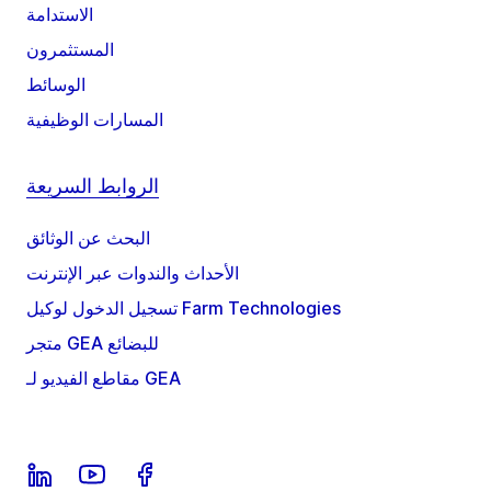
الاستدامة
المستثمرون
الوسائط
المسارات الوظيفية
الروابط السريعة
البحث عن الوثائق
الأحداث والندوات عبر الإنترنت
تسجيل الدخول لوكيل Farm Technologies
متجر GEA للبضائع
مقاطع الفيديو لـ GEA