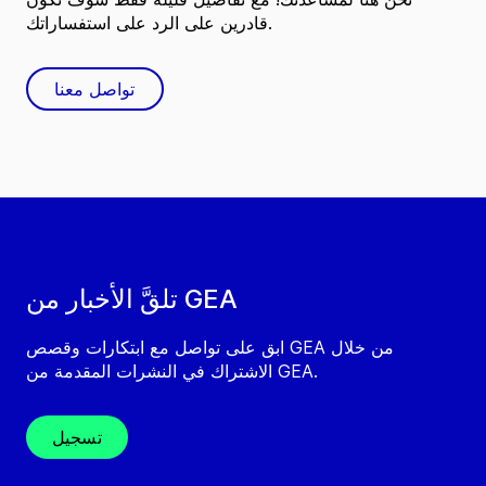
قادرين على الرد على استفساراتك.
تواصل معنا
تلقَّ الأخبار من GEA
ابق على تواصل مع ابتكارات وقصص GEA من خلال
الاشتراك في النشرات المقدمة من GEA.
تسجيل