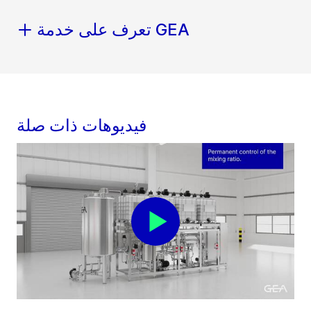
تعرف على خدمة GEA
فيديوهات ذات صلة