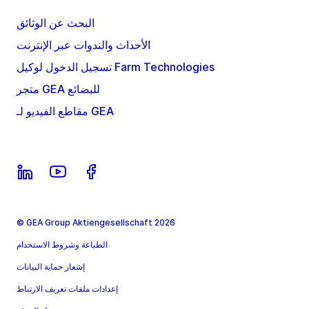
البحث عن الوثائق
الأحداث والندوات عبر الإنترنت
تسجيل الدخول لوكيل Farm Technologies
متجر GEA للبضائع
مقاطع الفيديو لـ GEA
© GEA Group Aktiengesellschaft 2026
الطباعة وشروط الاستخدام
إشعار حماية البيانات
إعدادات ملفات تعريف الارتباط