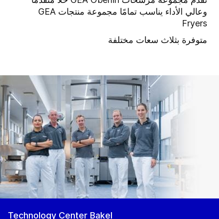
وعالي الأداء يناسب تمامًا مجموعة منتجات GEA
Fryers
متوفرة بثلاث سعات مختلفة
Technology Center Bakel