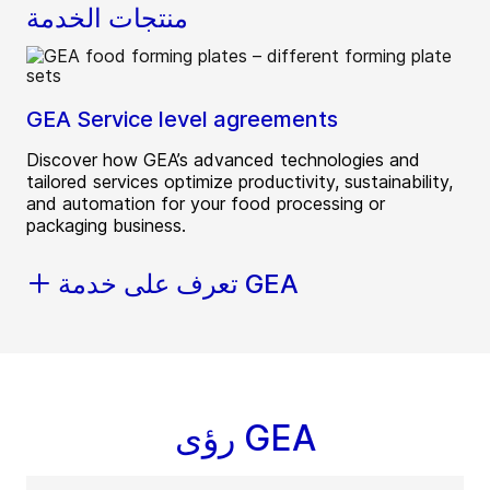
منتجات الخدمة
GEA Service level agreements
Discover how GEA’s advanced technologies and
tailored services optimize productivity, sustainability,
and automation for your food processing or
packaging business.
تعرف على خدمة GEA
رؤى GEA