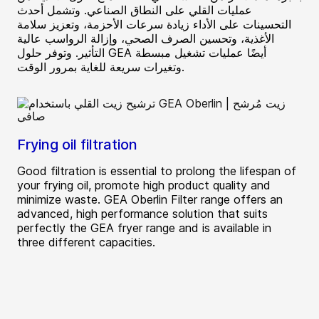
عمليات القلي على النطاق الصناعي. وتشمل أحدث
التحسينات على الأداء زيادة سرعات الأحزمة، وتعزيز سلامة
الأغذية، وتحسين الصرف الصحي، وإزالة الرواسب عالية
التأثير. وتوفر حلول GEA أيضًا عمليات تشغيل مبسطة
وتغيرات سريعة للغاية بمرور الوقت.
Frying oil filtration
Good filtration is essential to prolong the lifespan of
your frying oil, promote high product quality and
minimize waste. GEA Oberlin Filter range offers an
advanced, high performance solution that suits
perfectly the GEA fryer range and is available in
three different capacities.