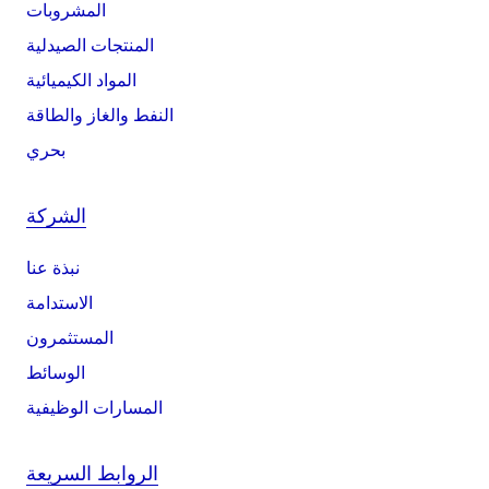
المشروبات
المنتجات الصيدلية
المواد الكيميائية
النفط والغاز والطاقة
بحري
الشركة
نبذة عنا
الاستدامة
المستثمرون
الوسائط
المسارات الوظيفية
الروابط السريعة