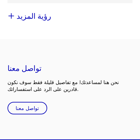
رؤية المزيد
تواصل معنا
نحن هنا لمساعدتك! مع تفاصيل قليلة فقط سوف نكون
قادرين على الرد على استفساراتك.
تواصل معنا