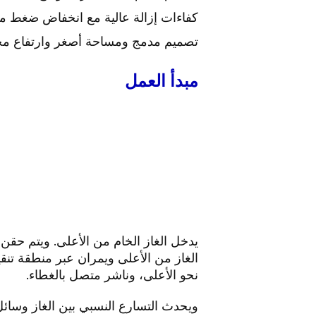
كفاءات إزالة عالية مع انخفاض ضغط م
تصميم مدمج ومساحة أصغر وارتفاع 
مبدأ العمل
يدخل الغاز الخام من الأعلى. ويتم حقن 
الغاز من الأعلى ويمران عبر منطقة تنق
نحو الأعلى، وناشر متصل بالغطاء.
ويحدث التسارع النسبي بين الغاز وسائل 