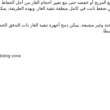
ع المزيح أو خفضه حتى مع تغيير أحجام الغاز من أجل الحفاظ 
ضغط ثابت في كامل منطقة تنقية الغاز. وبهذه الطريقة، يمكن
خنة وغير مشبعة، يمكن دمج أجهزة تنقية الغاز ذات التدفق ال
قًا.