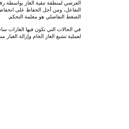
العرضي لمنطقة تنقية الغاز بواسطة رف
التفاعل، ومن أجل الحفاظ على انخفاض 
الضغط التفاضلي هو معلمة التحكم.
في الحالات التي تكون فيها الغازات سا
لعملية تشبع الغاز الخام وإزالة الغبار مسب