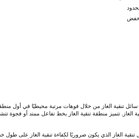
حدود
مخفض
سائل تنقية الغاز من خلال فوهات مرتبة محيطيًا في أول منطقة ت
ية الغاز. تتميز منطقة تنقية الغاز بخط تفاعل ممتد أو فجوة 
تنقية الغاز الذي يكون ضروريًا لكفاءة تنقية الغاز على طول خط