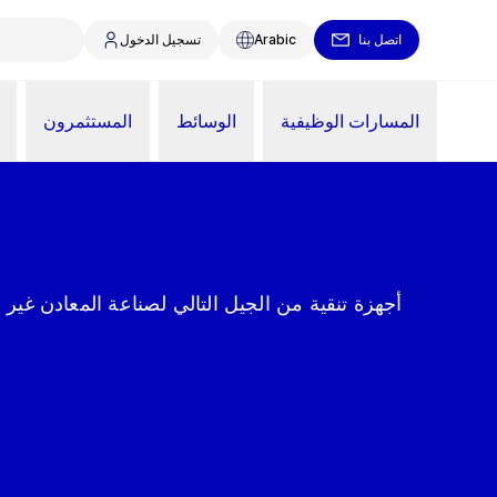
اتصل بنا
Arabic
تسجيل الدخول
المسارات الوظيفية
الوسائط
المستثمرون
أجهزة تنقية من الجيل التالي لصناعة المعادن غير 