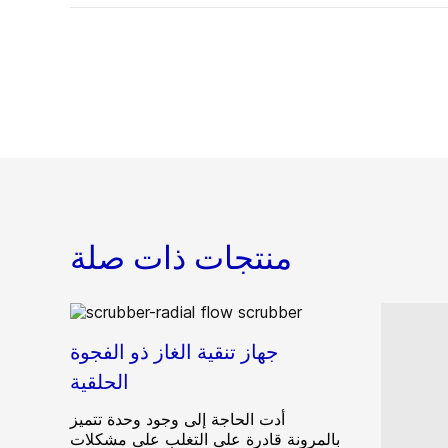
منتجات ذات صلة
جهاز تنقية الغاز ذو الفجوة
الحلقية
أدت الحاجة إلى وجود وحدة تتميز
بالمرونة قادرة على التغلب على مشكلات