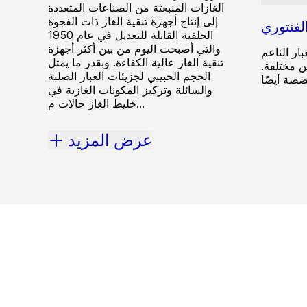
الغازات المنبعثة من الصناعات المتعددة
إلى إنتاج أجهزة تنقية الغاز ذات الفجوة
الفنتوري
الحلقية القابلة للتعديل في عام 1950
والتي أصبحت اليوم من بين أكثر أجهزة
بار الناعم
تنقية الغاز عالية الكفاءة. وبقدر ما يمثل
س مختلفة.
الحجم الحبيبي لجزيئات الغبار الصلبة
والسائلة وتركيز المكونات الغازية في
خليط الغاز حالات م...
عرض المزيد