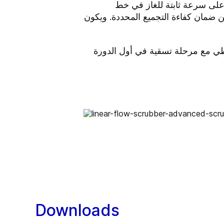
على سرعة ثابتة للغاز في خط
 ضمان كفاءة التجميع المحددة. ويكون
خطي مع مرحلة تسقية في أول الدورة
Downloads