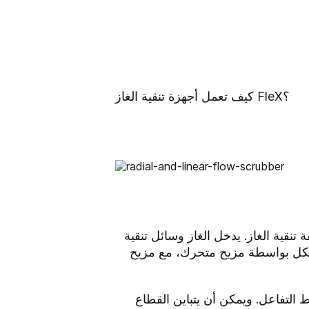
كيف تعمل أجهزة تنقية الغاز FleX؟
نقية الغاز. يدخل الغاز وسائل تنقية
تتشكل بواسطة مزيح متحرك، مع مزيح
 التفاعل. ويمكن أن يتباين القطاع