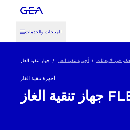
المنتجات والخدمات
كم في الانبعاثات
/
أجهزة تنقية الغاز
/
أجهزة تنقية الغاز
ية الغاز FleX