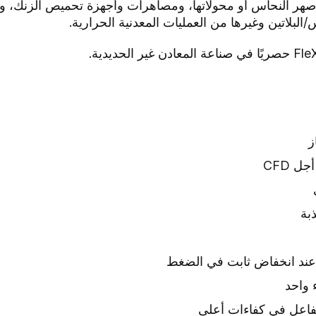
 صهر النحاس أو محولاتها، ومصاهرات وأجهزة تحميص الزنك
البلاتين وغيرها من العمليات المعدنية الحرارية.
ز
 CFD
ذبة
 واحد
تفاعل في كفاءات أعلى