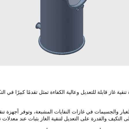
Fl عبارة عن أجهزة تنقية غاز قابلة للتعديل وعالية الكفاءة تمثل تقدمًا كبيرًا
ى التكيف والقدرة على التعديل لتنقية الغاز بثبات عند معدلات تد