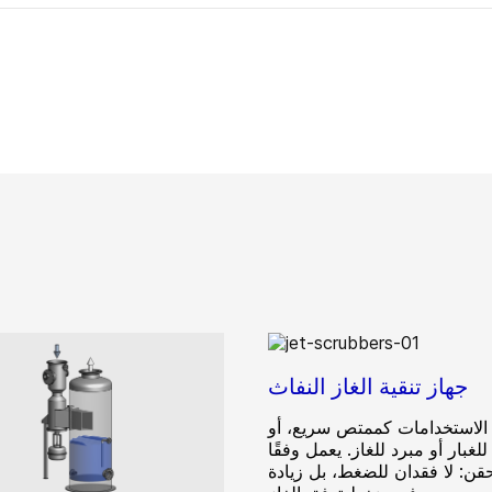
جهاز تنقية الغاز النفاث
الاستخدامات كممتص سريع، أو
لغبار أو مبرد للغاز. يعمل وفقًا
حقن: لا فقدان للضغط، بل زيادة