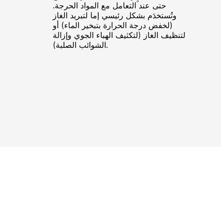
حتى عند التعامل مع المواد الحرجة.
وتُستخدَم بشكل رئيسي إما لتبريد الغاز
(لخفض درجة الحرارة بتبخير الماء) أو
لتنظيف الغاز (لتكثيف الهباء الجوي وإزالة
الشوائب الصلبة).