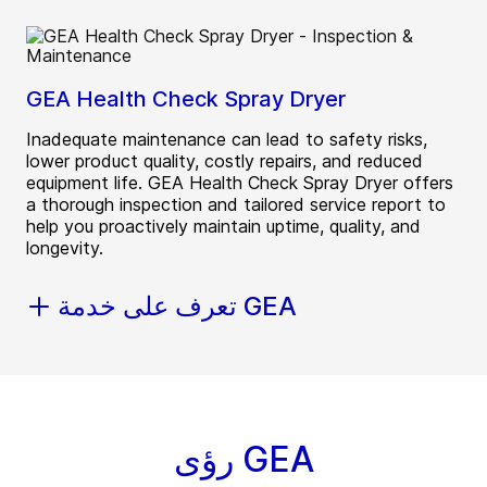
GEA Health Check Spray Dryer
Inadequate maintenance can lead to safety risks,
lower product quality, costly repairs, and reduced
equipment life. GEA Health Check Spray Dryer offers
a thorough inspection and tailored service report to
help you proactively maintain uptime, quality, and
longevity.
تعرف على خدمة GEA
رؤى GEA