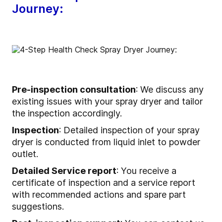
Journey:
Pre-inspection consultation
: We discuss any
existing issues with your spray dryer and tailor
the inspection accordingly.
Inspection
: Detailed inspection of your spray
dryer is conducted from liquid inlet to powder
outlet.
Detailed Service report
: You receive a
certificate of inspection and a service report
with recommended actions and spare part
suggestions.