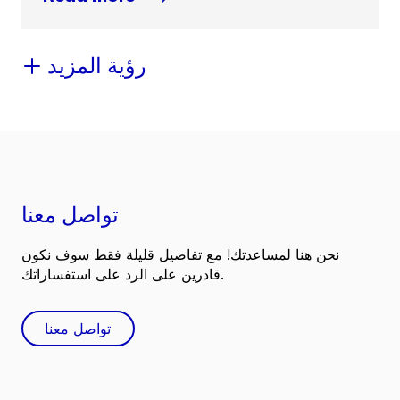
رؤية المزيد
تواصل معنا
نحن هنا لمساعدتك! مع تفاصيل قليلة فقط سوف نكون
قادرين على الرد على استفساراتك.
تواصل معنا