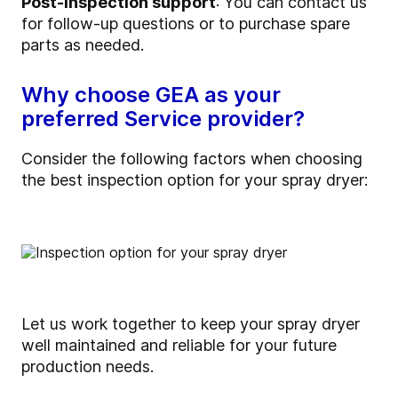
Post-inspection support
: You can contact us
for follow-up questions or to purchase spare
parts as needed.
Why choose GEA as your
preferred Service provider?
Consider the following factors when choosing
the best inspection option for your spray dryer:
Let us work together to keep your spray dryer
well maintained and reliable for your future
production needs.