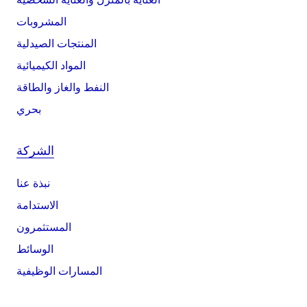
المشروبات
المنتجات الصيدلية
المواد الكيميائية
النفط والغاز والطاقة
بحري
الشركة
نبذة عنا
الاستدامة
المستثمرون
الوسائط
المسارات الوظيفية