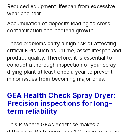
Reduced equipment lifespan from excessive
wear and tear
Accumulation of deposits leading to cross
contamination and bacteria growth
These problems carry a high risk of affecting
critical KPIs such as uptime, asset lifespan and
product quality. Therefore, it is essential to
conduct a thorough inspection of your spray
drying plant at least once a year to prevent
minor issues from becoming major ones.
GEA Health Check Spray Dryer:
Precision inspections for long-
term reliability
This is where GEA’s expertise makes a
difference. With more than 100 years of spray