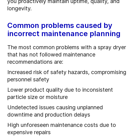
you proactively maintain uptime, quality, and
longevity.
Common problems caused by
incorrect maintenance planning
The most common problems with a spray dryer
that has not followed maintenance
recommendations are:
Increased risk of safety hazards, compromising
personnel safety
Lower product quality due to inconsistent
particle size or moisture
Undetected issues causing unplanned
downtime and production delays
High unforeseen maintenance costs due to
expensive repairs