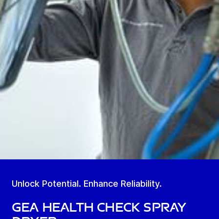
Unlock Potential. Enhance Reliability.
GEA Health Check Spray