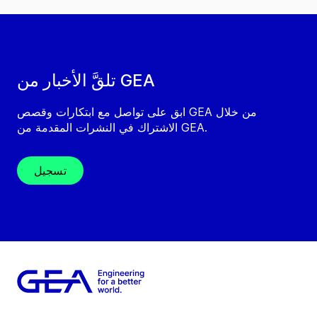
تلقَّ الأخبار من GEA
ابق على تواصل مع ابتكارات وقصص GEA من خلال
الاشتراك في النشرات المقدمة من GEA.
تسجيل