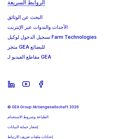
الروابط السريعة
البحث عن الوثائق
الأحداث والندوات عبر الإنترنت
تسجيل الدخول لوكيل Farm Technologies
متجر GEA للبضائع
مقاطع الفيديو لـ GEA
© GEA Group Aktiengesellschaft 2026
الطباعة وشروط الاستخدام
إشعار حماية البيانات
إعدادات ملفات تعريف الارتباط