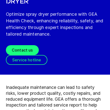
Dryer
Optimize spray dryer performance with GEA
Health Check, enhancing reliability, safety, and
efficiency through expert inspections and
tailored maintenance.
Contact us
Service hotline
Inadequate maintenance can lead to safety
risks, lower product quality, costly repairs, and
reduced equipment life. GEA offers a thorough
inspection and tailored service report to help