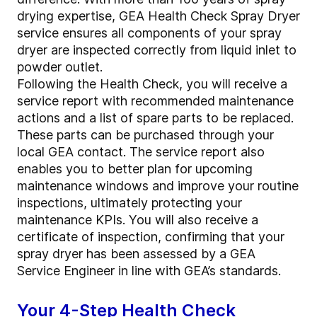
drying expertise, GEA Health Check Spray Dryer
service ensures all components of your spray
dryer are inspected correctly from liquid inlet to
powder outlet.
Following the Health Check, you will receive a
service report with recommended maintenance
actions and a list of spare parts to be replaced.
These parts can be purchased through your
local GEA contact. The service report also
enables you to better plan for upcoming
maintenance windows and improve your routine
inspections, ultimately protecting your
maintenance KPIs. You will also receive a
certificate of inspection, confirming that your
spray dryer has been assessed by a GEA
Service Engineer in line with GEA’s standards.
Your 4-Step Health Check