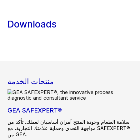
Downloads
منتجات الخدمة
GEA SAFEXPERT®
سلامة الطعام وجودة المنتج أمران أساسيان لعملك. تأكد من
مواجهة التحدي وحماية علامتك التجارية، مع SAFEXPERT®
من GEA.