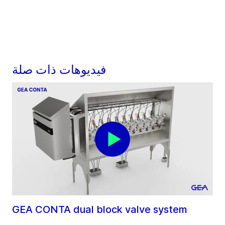
فيديوهات ذات صلة
GEA CONTA dual block valve system