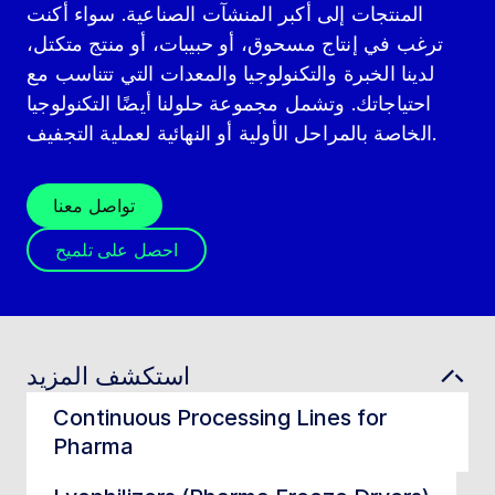
المنتجات إلى أكبر المنشآت الصناعية. سواء أكنت
ترغب في إنتاج مسحوق، أو حبيبات، أو منتج متكتل،
لدينا الخبرة والتكنولوجيا والمعدات التي تتناسب مع
احتياجاتك. وتشمل مجموعة حلولنا أيضًا التكنولوجيا
الخاصة بالمراحل الأولية أو النهائية لعملية التجفيف.
تواصل معنا
احصل على تلميح
استكشف المزيد
Continuous Processing Lines for
Pharma