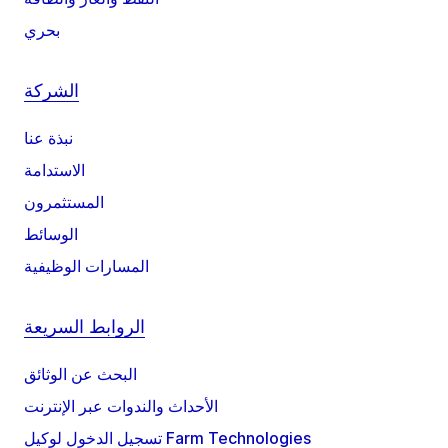
بحري
الشركة
نبذة عنا
الاستدامة
المستثمرون
الوسائط
المسارات الوظيفية
الروابط السريعة
البحث عن الوثائق
الأحداث والندوات عبر الإنترنت
تسجيل الدخول لوكيل Farm Technologies