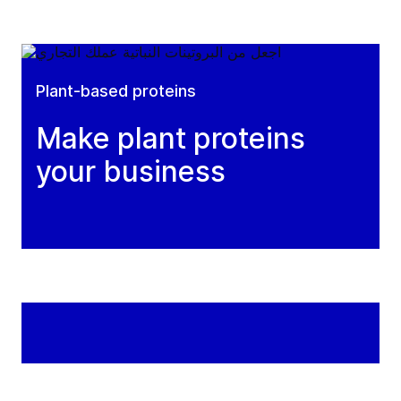
Plant-based proteins
Make plant proteins
your business