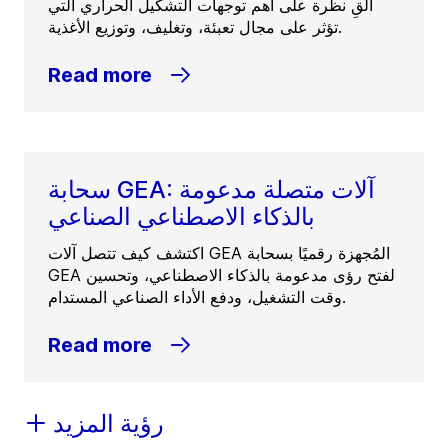
ألقِ نظرة على أهم توجهات التشكيل الحراري التي
تؤثر على مجال تعبئة، وتغليف، وتوزيع الأغذية.
Read more
سحابة GEA: آلات متصلة مدعومة
بالذكاء الاصطناعي الصناعي
اكتشف كيف تتصل آلات GEA المُجهزة رقميًا بسحابة
GEA لفتح رؤى مدعومة بالذكاء الاصطناعي، وتحسين
وقت التشغيل، ودفع الأداء الصناعي المستدام.
Read more
رؤية المزيد