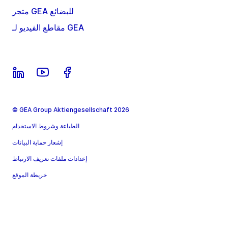
متجر GEA للبضائع
مقاطع الفيديو لـ GEA
© GEA Group Aktiengesellschaft 2026
الطباعة وشروط الاستخدام
إشعار حماية البيانات
إعدادات ملفات تعريف الارتباط
خريطة الموقع