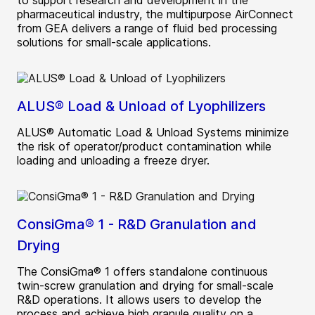
pharmaceutical industry, the multipurpose AirConnect
from GEA delivers a range of fluid bed processing
solutions for small-scale applications.
ALUS® Load & Unload of Lyophilizers
ALUS® Automatic Load & Unload Systems minimize
the risk of operator/product contamination while
loading and unloading a freeze dryer.
ConsiGma® 1 - R&D Granulation and
Drying
The ConsiGma® 1 offers standalone continuous
twin-screw granulation and drying for small-scale
R&D operations. It allows users to develop the
process and achieve high granule quality on a