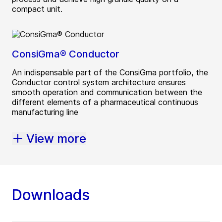
compact unit.
ConsiGma® Conductor
An indispensable part of the ConsiGma portfolio, the
Conductor control system architecture ensures
smooth operation and communication between the
different elements of a pharmaceutical continuous
manufacturing line
View more
Downloads