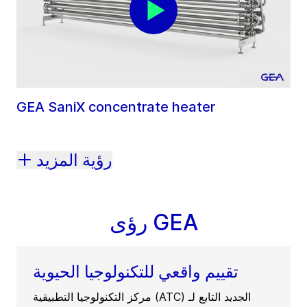
GEA SaniX concentrate heater
رؤية المزيد
رؤى GEA
تقييم واقعي للتكنولوجيا الحيوية
مركز التكنولوجيا التطبيقية (ATC) الجديد التابع لـ