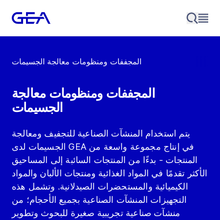
المجففات ومنظومات معالجة الجسيمات
المجففات ومنظومات معالجة
الجسيمات
يتم استخدام المنشآت الصناعية للتجفيف ومعالجة
الجسيمات لدى GEA في إنتاج مجموعة واسعة من
المنتجات - بدءًا من المنتجات السائبة إلى المساحيق
الأكثر تقدمًا في المواد الغذائية ومنتجات الألبان والمواد
الكيميائية والمستحضرات الصيدلانية. وتشمل هذه
التجهيزات المنشآت الصناعية بجميع الأحجام؛ من
منشآت صناعية تجريبية صغيرة للبحوث وتطوير