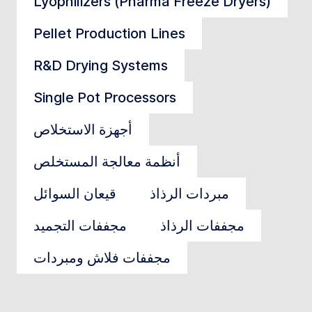
Lyophilizers (Pharma Freeze Dryers)
Pellet Production Lines
R&D Drying Systems
Single Pot Processors
أجهزة الاستخلاص
أنظمة معالجة المستخلص
مبردات الرذاذ
قيعان السوائل
مجففات الرذاذ
مجففات التجميد
مجففات فلاش ومبردات