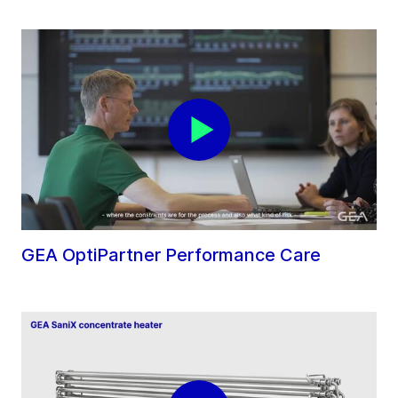
GEA OptiPartner Performance Care