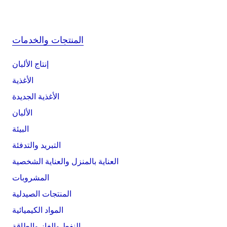
المنتجات والخدمات
إنتاج الألبان
الأغذية
الأغذية الجديدة
الألبان
البيئة
التبريد والتدفئة
العناية بالمنزل والعناية الشخصية
المشروبات
المنتجات الصيدلية
المواد الكيميائية
النفط والغاز والطاقة