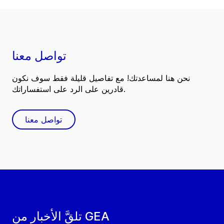
تواصل معنا
نحن هنا لمساعدتك! مع تفاصيل قليلة فقط سوف نكون
قادرين على الرد على استفساراتك.
تواصل معنا
تلقَّ الأخبار من GEA