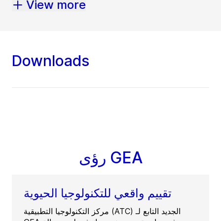
View more
Downloads
رؤى GEA
تقييم واقعي للتكنولوجيا الحيوية
مركز التكنولوجيا التطبيقية (ATC) الجديد التابع لـ