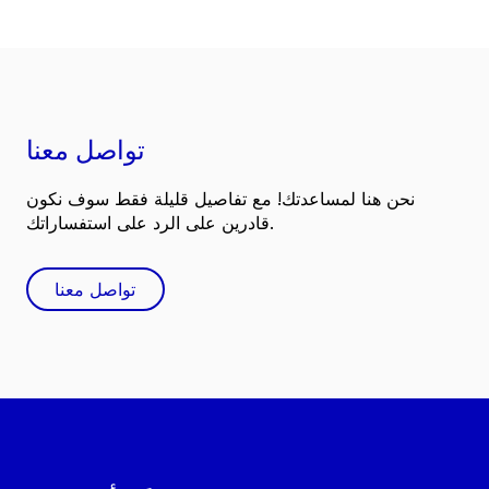
تواصل معنا
نحن هنا لمساعدتك! مع تفاصيل قليلة فقط سوف نكون
قادرين على الرد على استفساراتك.
تواصل معنا