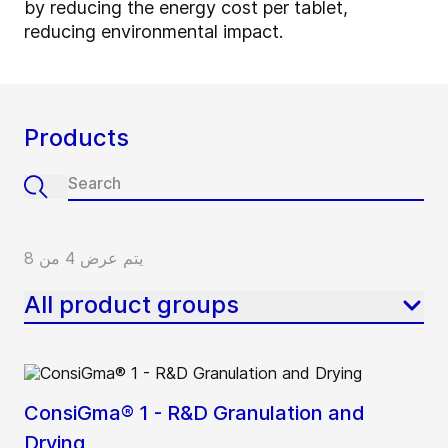
by reducing the energy cost per tablet,
reducing environmental impact.
Products
يتم عرض 4 من 8
All product groups
ConsiGma® 1 - R&D Granulation and
Drying