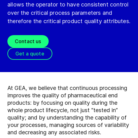
allows the operator to have consistent control
over the critical process parameters and
therefore the critical product quality attributes.
Contact us
Get a quote
At GEA, we believe that continuous processing
improves the quality of pharmaceutical end
products: by focusing on quality during the
whole product lifecycle, not just “tested in”
quality; and by understanding the capability of
your processes, managing sources of variability
and decreasing any associated risks.