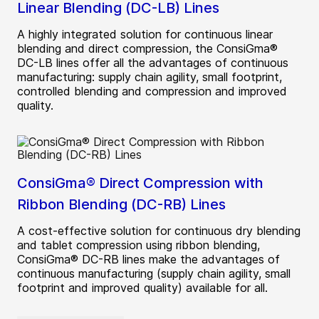
Linear Blending (DC-LB) Lines
A highly integrated solution for continuous linear
blending and direct compression, the ConsiGma®
DC-LB lines offer all the advantages of continuous
manufacturing: supply chain agility, small footprint,
controlled blending and compression and improved
quality.
ConsiGma® Direct Compression with
Ribbon Blending (DC-RB) Lines
A cost-effective solution for continuous dry blending
and tablet compression using ribbon blending,
ConsiGma® DC-RB lines make the advantages of
continuous manufacturing (supply chain agility, small
footprint and improved quality) available for all.