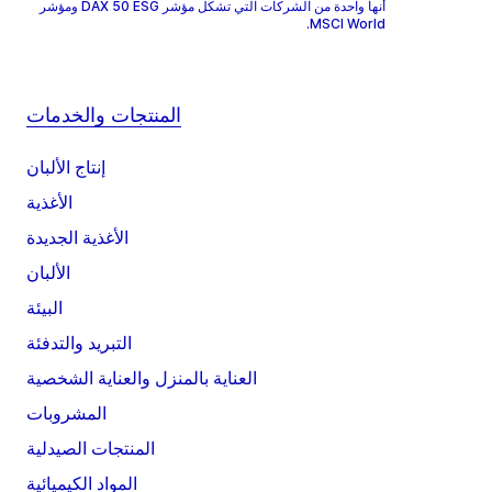
أنها واحدة من الشركات التي تشكل مؤشر DAX 50 ESG ومؤشر
MSCI World.
المنتجات والخدمات
إنتاج الألبان
الأغذية
الأغذية الجديدة
الألبان
البيئة
التبريد والتدفئة
العناية بالمنزل والعناية الشخصية
المشروبات
المنتجات الصيدلية
المواد الكيميائية