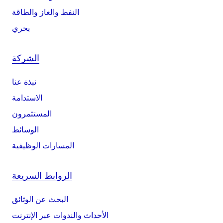
النفط والغاز والطاقة
بحري
الشركة
نبذة عنا
الاستدامة
المستثمرون
الوسائط
المسارات الوظيفية
الروابط السريعة
البحث عن الوثائق
الأحداث والندوات عبر الإنترنت