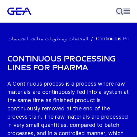
Continuous Proce
/
المجففات ومنظومات معالجة الجسيمات
Continuous Processing
Lines for Pharma
A Continuous process is a process where raw
materials are continuously fed into a system at
the same time as finished product is
continuously removed at the end of the
process train. The raw materials are processed
in very small quantities, compared to batch
processes, and in a controlled manner, which