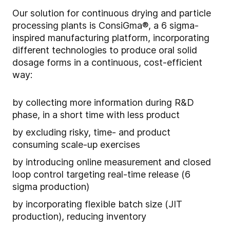
Our solution for continuous drying and particle
processing plants is ConsiGma®, a 6 sigma-
inspired manufacturing platform, incorporating
different technologies to produce oral solid
dosage forms in a continuous, cost-efficient
way:
by collecting more information during R&D
phase, in a short time with less product
by excluding risky, time- and product
consuming scale-up exercises
by introducing online measurement and closed
loop control targeting real-time release (6
sigma production)
by incorporating flexible batch size (JIT
production), reducing inventory