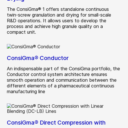
The ConsiGma® 1 offers standalone continuous
twin-screw granulation and drying for small-scale
R&D operations. It allows users to develop the
process and achieve high granule quality on a
compact unit.
ConsiGma® Conductor
An indispensable part of the ConsiGma portfolio, the
Conductor control system architecture ensures
smooth operation and communication between the
different elements of a pharmaceutical continuous
manufacturing line
ConsiGma® Direct Compression with