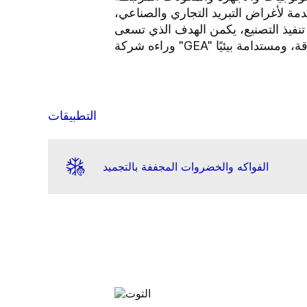
مة لأغراض التبريد التجاري والصناعي،
تنفيذ التصنيع، يكمن الهدف الذي تسعى
التطبيقات
الفواكه والخضروات المجففة بالتجميد