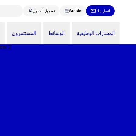
اتصل بنا
Arabic
تسجيل الدخول
المسارات الوظيفية
الوسائط
المستثمرون