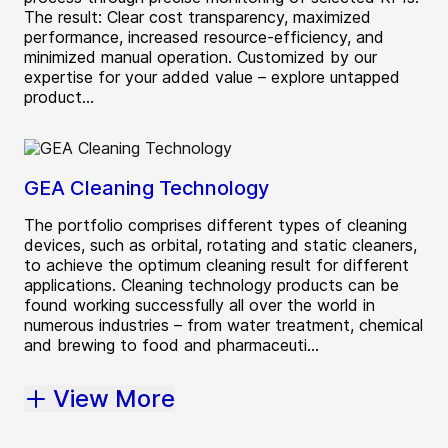
The result: Clear cost transparency, maximized
performance, increased resource-efficiency, and
minimized manual operation. Customized by our
expertise for your added value – explore untapped
product...
GEA Cleaning Technology
The portfolio comprises different types of cleaning
devices, such as orbital, rotating and static cleaners,
to achieve the optimum cleaning result for different
applications. Cleaning technology products can be
found working successfully all over the world in
numerous industries – from water treatment, chemical
and brewing to food and pharmaceuti...
View More