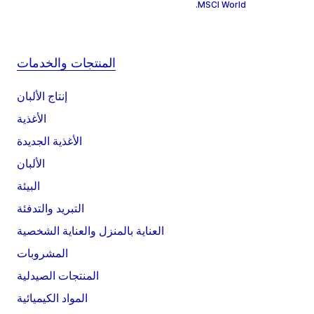
MSCI World.
المنتجات والخدمات
إنتاج الألبان
الأغذية
الأغذية الجديدة
الألبان
البيئة
التبريد والتدفئة
العناية بالمنزل والعناية الشخصية
المشروبات
المنتجات الصيدلية
المواد الكيميائية