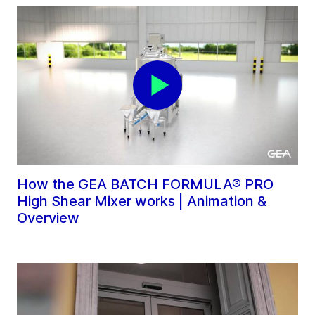
How the GEA BATCH FORMULA® PRO
High Shear Mixer works | Animation &
Overview