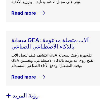
تؤثر على مجال تعبئة، وتغليف، وتوزيع الأغذية.
Read more
سحابة GEA: آلات متصلة مدعومة
بالذكاء الاصطناعي الصناعي
اكتشف كيف تتصل آلات GEA المُجهزة رقميًا بسحابة
GEA لفتح رؤى مدعومة بالذكاء الاصطناعي، وتحسين
وقت التشغيل، ودفع الأداء الصناعي المستدام.
Read more
رؤية المزيد