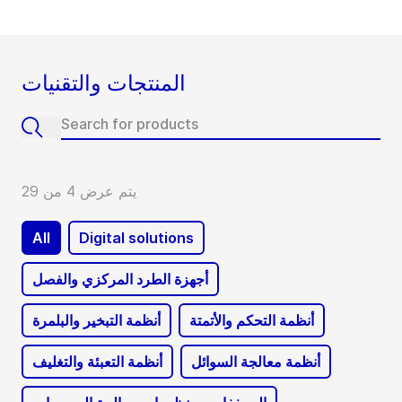
المنتجات والتقنيات
يتم عرض 4 من 29
All
Digital solutions
أجهزة الطرد المركزي والفصل
أنظمة التحكم والأتمتة
أنظمة التبخير والبلمرة
أنظمة معالجة السوائل
أنظمة التعبئة والتغليف