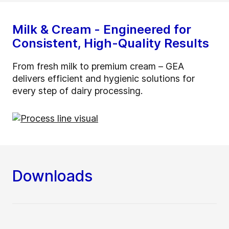
Milk & Cream - Engineered for
Consistent, High-Quality Results
From fresh milk to premium cream – GEA
delivers efficient and hygienic solutions for
every step of dairy processing.
Downloads