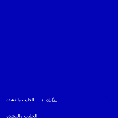
الألبان
/
الحليب والقشدة
الحليب والقشدة