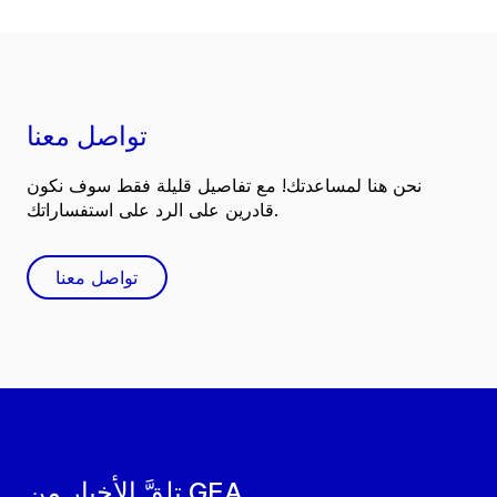
تواصل معنا
نحن هنا لمساعدتك! مع تفاصيل قليلة فقط سوف نكون
قادرين على الرد على استفساراتك.
تواصل معنا
تلقَّ الأخبار من GEA