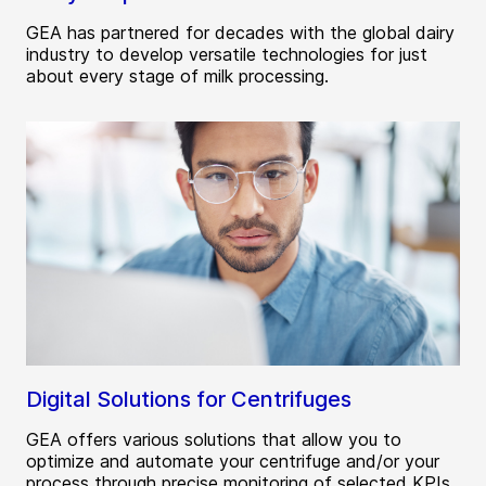
GEA has partnered for decades with the global dairy
industry to develop versatile technologies for just
about every stage of milk processing.
Digital Solutions for Centrifuges
GEA offers various solutions that allow you to
optimize and automate your centrifuge and/or your
process through precise monitoring of selected KPIs.