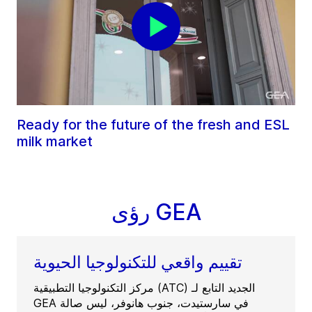
Ready for the future of the fresh and ESL
milk market
رؤى GEA
تقييم واقعي للتكنولوجيا الحيوية
مركز التكنولوجيا التطبيقية (ATC) الجديد التابع لـ
GEA في سارستيدت، جنوب هانوفر، ليس صالة