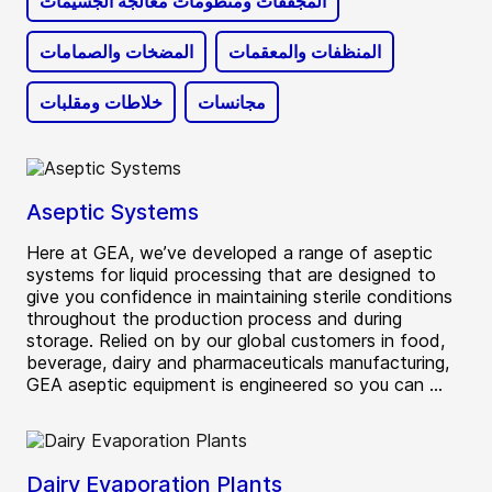
المجففات ومنظومات معالجة الجسيمات
المنظفات والمعقمات
المضخات والصمامات
مجانسات
خلاطات ومقلبات
Aseptic Systems
Here at GEA, we’ve developed a range of aseptic
systems for liquid processing that are designed to
give you confidence in maintaining sterile conditions
throughout the production process and during
storage. Relied on by our global customers in food,
beverage, dairy and pharmaceuticals manufacturing,
GEA aseptic equipment is engineered so you can ...
Dairy Evaporation Plants