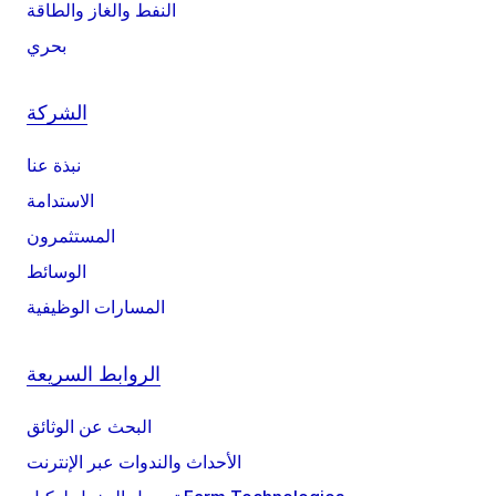
النفط والغاز والطاقة
بحري
الشركة
نبذة عنا
الاستدامة
المستثمرون
الوسائط
المسارات الوظيفية
الروابط السريعة
البحث عن الوثائق
الأحداث والندوات عبر الإنترنت