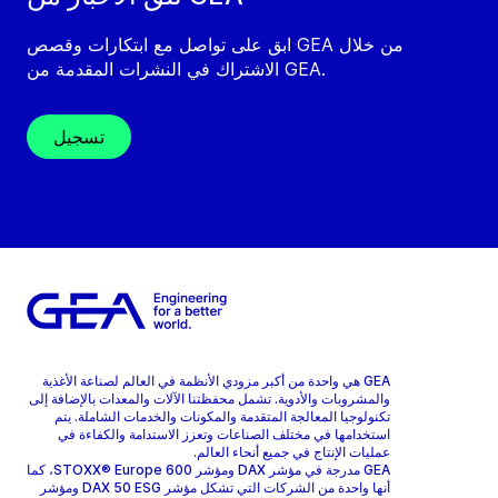
ابق على تواصل مع ابتكارات وقصص GEA من خلال
الاشتراك في النشرات المقدمة من GEA.
تسجيل
GEA هي واحدة من أكبر مزودي الأنظمة في العالم لصناعة الأغذية
والمشروبات والأدوية. تشمل محفظتنا الآلات والمعدات بالإضافة إلى
تكنولوجيا المعالجة المتقدمة والمكونات والخدمات الشاملة. يتم
استخدامها في مختلف الصناعات وتعزز الاستدامة والكفاءة في
عمليات الإنتاج في جميع أنحاء العالم.
GEA مدرجة في مؤشر DAX ومؤشر STOXX® Europe 600، كما
أنها واحدة من الشركات التي تشكل مؤشر DAX 50 ESG ومؤشر