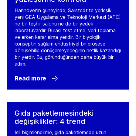
Hannover’in güneyinde, Sarstedt’te yerleşik
yeni GEA Uygulama ve Teknoloji Merkezi (ATC)
ne bir teşhir salonu ne de bir yedek
laboratuvardır. Burası test etme, veri toplama
ve erken karar alma yeridir. Bir biyolojik
konseptin sağlam endüstriyel bir prosese
dönüşebilip dönüşemeyeceğinin netlik kazandığı
bir yerdir. Bu, göründüğünden daha büyük bir
adım.
Read more
Gıda paketlemesindeki
değişiklikler: 4 trend
Isıl biçimlendirme, gıda paketlemede uzun