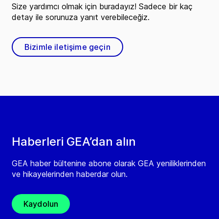
Size yardımcı olmak için buradayız! Sadece bir kaç
detay ile sorunuza yanıt verebileceğiz.
Bizimle iletişime geçin
Haberleri GEA’dan alın
GEA haber bültenine abone olarak GEA yeniliklerinden
ve hikayelerinden haberdar olun.
Kaydolun