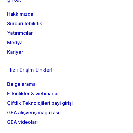
Hakkımızda
Sürdürülebilirlik
Yatırımcılar
Medya
Kariyer
Hızlı Erişim Linkleri
Belge arama
Etkinlikler & webinarlar
Çiftlik Teknolojileri bayi girişi
GEA alışveriş mağazası
GEA videoları