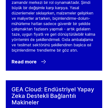
zamandır merkezi bir rol oynamaktadır. Şimdi
büyük bir değişimle karşı karşıya. Yasal
düzenlemeler sıkılaşırken, malzemeler gelişirken
ve maliyetler artarken, biçimlendirme-dolum-
mühürleme hatları sadece güvenilir bir şekilde
çalışmaktan fazlasını yapmalı - artık gıdaların
taze, uygun fiyatlı ve geri dönüştürülebilir kalma
yöntemini de şekillendirmeli. Gıda ambalajlama
ve teslimat sektörünü şekillendiren başlıca ısıl
biçimlendirme trendlerine bir göz atın.
Read more
GEA Cloud: Endüstriyel Yapay
Zeka Destekli Bağlantılı
Makineler