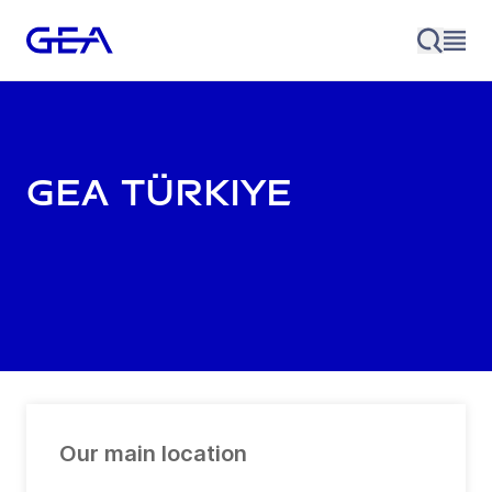
GEA Türkiye
Our main location