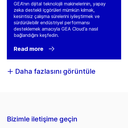
GEA’nın dijital teknolojili makinelerinin, yapay
zeka destekli içgörüleri mümkün kılmak,
kesintisiz çalışma sürelerini iyileştirmek ve
sürdürülebilir endüstriyel performansı
desteklemek amacıyla GEA Cloud’a nasıl
bağlandığını keşfedin.
Read more
Daha fazlasını görüntüle
Bizimle iletişime geçin