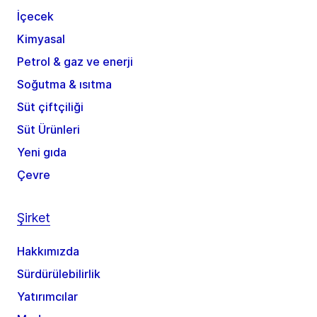
İçecek
Kimyasal
Petrol & gaz ve enerji
Soğutma & ısıtma
Süt çiftçiliği
Süt Ürünleri
Yeni gıda
Çevre
Şirket
Hakkımızda
Sürdürülebilirlik
Yatırımcılar