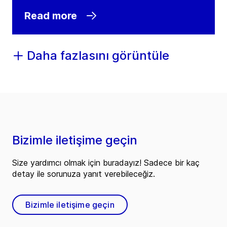
Read more
Daha fazlasını görüntüle
Bizimle iletişime geçin
Size yardımcı olmak için buradayız! Sadece bir kaç
detay ile sorunuza yanıt verebileceğiz.
Bizimle iletişime geçin