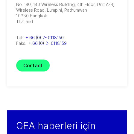
No. 140, 140 Wireless Building, 4th Floor, Unit A-B,
Wireless Road
,
Lumpini, Pathumwan
10330
Bangkok
Thailand
Tel:
+ 66 (0) 2- 0118150
Faks:
+ 66 (0) 2- 0118159
Contact
GEA haberleri için