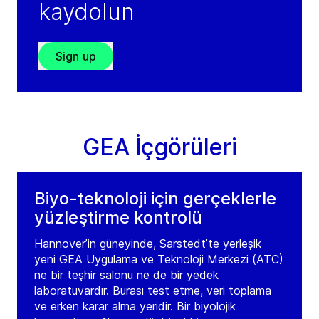
kaydolun
Sign up
GEA İçgörüleri
Biyo-teknoloji için gerçeklerle
yüzleştirme kontrolü
Hannover’in güneyinde, Sarstedt’te yerleşik
yeni GEA Uygulama ve Teknoloji Merkezi (ATC)
ne bir teşhir salonu ne de bir yedek
laboratuvardır. Burası test etme, veri toplama
ve erken karar alma yeridir. Bir biyolojik