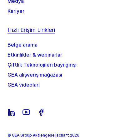
Medya
Kariyer
Hızlı Erişim Linkleri
Belge arama
Etkinlikler & webinarlar
Çiftlik Teknolojileri bayi girişi
GEA alışveriş mağazası
GEA videoları
© GEA Group Aktiengesellschaft 2026