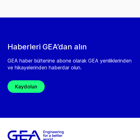
Haberleri GEA’dan alın
GEA haber bültenine abone olarak GEA yeniliklerinden
ve hikayelerinden haberdar olun.
Kaydolun