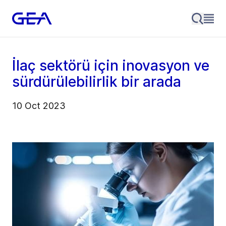
İlaç sektörü için inovasyon ve
sürdürülebilirlik bir arada
10 Oct 2023