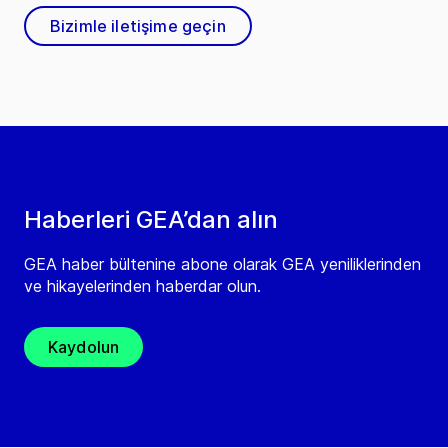
Bizimle iletişime geçin
Haberleri GEA’dan alın
GEA haber bültenine abone olarak GEA yeniliklerinden
ve hikayelerinden haberdar olun.
Kaydolun