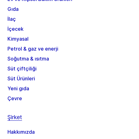
Gıda
İlaç
İçecek
Kimyasal
Petrol & gaz ve enerji
Soğutma & ısıtma
Süt çiftçiliği
Süt Ürünleri
Yeni gıda
Çevre
Şirket
Hakkımızda