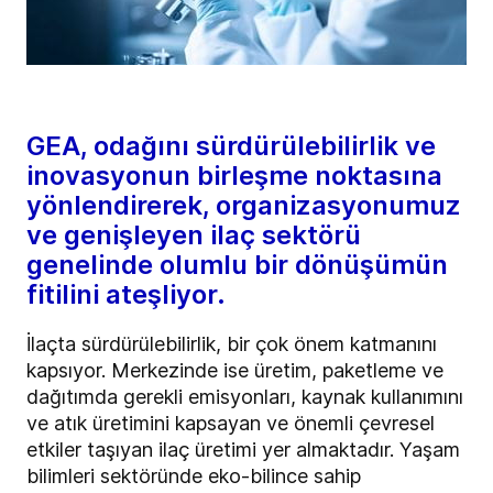
GEA, odağını sürdürülebilirlik ve
inovasyonun birleşme noktasına
yönlendirerek, organizasyonumuz
ve genişleyen ilaç sektörü
genelinde olumlu bir dönüşümün
fitilini ateşliyor.
İlaçta sürdürülebilirlik, bir çok önem katmanını
kapsıyor. Merkezinde ise üretim, paketleme ve
dağıtımda gerekli emisyonları, kaynak kullanımını
ve atık üretimini kapsayan ve önemli çevresel
etkiler taşıyan ilaç üretimi yer almaktadır. Yaşam
bilimleri sektöründe eko-bilince sahip