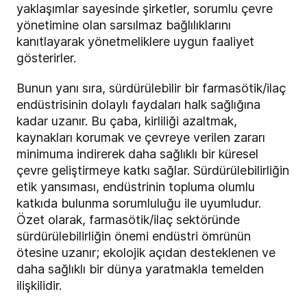
yaklaşımlar sayesinde şirketler, sorumlu çevre
yönetimine olan sarsılmaz bağlılıklarını
kanıtlayarak yönetmeliklere uygun faaliyet
gösterirler.
Bunun yanı sıra, sürdürülebilir bir farmasötik/ilaç
endüstrisinin dolaylı faydaları halk sağlığına
kadar uzanır. Bu çaba, kirliliği azaltmak,
kaynakları korumak ve çevreye verilen zararı
minimuma indirerek daha sağlıklı bir küresel
çevre geliştirmeye katkı sağlar. Sürdürülebilirliğin
etik yansıması, endüstrinin topluma olumlu
katkıda bulunma sorumluluğu ile uyumludur.
Özet olarak, farmasötik/ilaç sektöründe
sürdürülebilirliğin önemi endüstri ömrünün
ötesine uzanır; ekolojik açıdan desteklenen ve
daha sağlıklı bir dünya yaratmakla temelden
ilişkilidir.