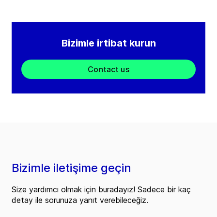
Bizimle irtibat kurun
Contact us
Bizimle iletişime geçin
Size yardımcı olmak için buradayız! Sadece bir kaç
detay ile sorunuza yanıt verebileceğiz.