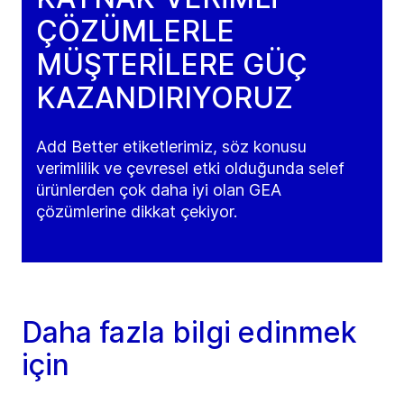
ÇÖZÜMLERLE
MÜŞTERİLERE GÜÇ
KAZANDIRIYORUZ
Add Better etiketlerimiz, söz konusu
verimlilik ve çevresel etki olduğunda selef
ürünlerden çok daha iyi olan GEA
çözümlerine dikkat çekiyor.
Daha fazla bilgi edinmek
için