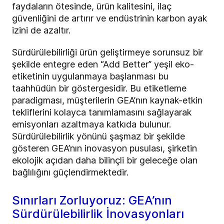
faydaların ötesinde, ürün kalitesini, ilaç
güvenliğini de artırır ve endüstrinin karbon ayak
izini de azaltır.
Sürdürülebilirliği ürün geliştirmeye sorunsuz bir
şekilde entegre eden “Add Better” yeşil eko-
etiketinin uygulanmaya başlanması bu
taahhüdün bir göstergesidir. Bu etiketleme
paradigması, müşterilerin GEA’nın kaynak-etkin
tekliflerini kolayca tanımlamasını sağlayarak
emisyonları azaltmaya katkıda bulunur.
Sürdürülebilirlik yönünü şaşmaz bir şekilde
gösteren GEA’nın inovasyon pusulası, şirketin
ekolojik açıdan daha bilinçli bir geleceğe olan
bağlılığını güçlendirmektedir.
Sınırları Zorluyoruz: GEA’nın
Sürdürülebilirlik İnovasyonları