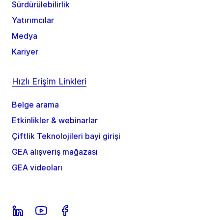
Sürdürülebilirlik
Yatırımcılar
Medya
Kariyer
Hızlı Erişim Linkleri
Belge arama
Etkinlikler & webinarlar
Çiftlik Teknolojileri bayi girişi
GEA alışveriş mağazası
GEA videoları