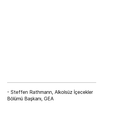
- Steffen Rathmann, Alkolsüz İçecekler
Bölümü Başkanı, GEA