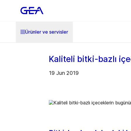
Ürünler ve servisler
Kaliteli bitki-bazlı i
19 Jun 2019