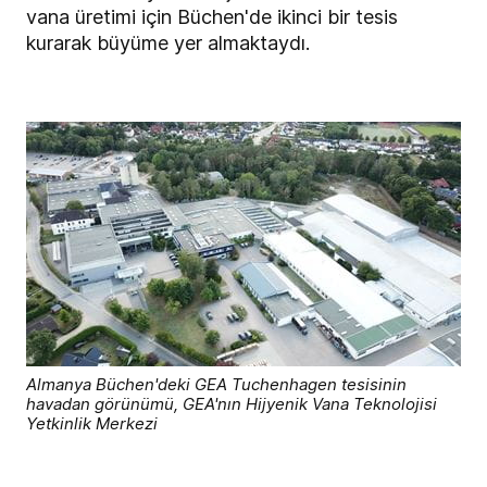
vana üretimi için Büchen'de ikinci bir tesis
kurarak büyüme yer almaktaydı.
Almanya Büchen'deki GEA Tuchenhagen tesisinin
havadan görünümü, GEA'nın Hijyenik Vana Teknolojisi
Yetkinlik Merkezi