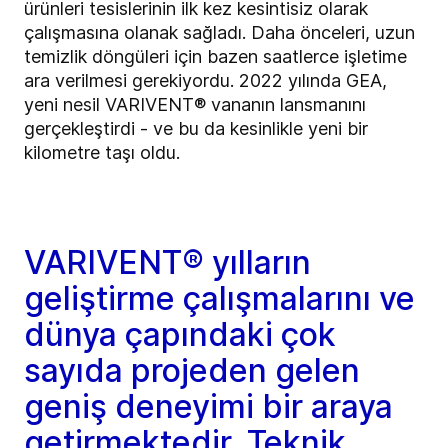
ürünleri tesislerinin ilk kez kesintisiz olarak
çalışmasına olanak sağladı. Daha önceleri, uzun
temizlik döngüleri için bazen saatlerce işletime
ara verilmesi gerekiyordu. 2022 yılında GEA,
yeni nesil VARIVENT® vananın lansmanını
gerçekleştirdi - ve bu da kesinlikle yeni bir
kilometre taşı oldu.
VARIVENT® yılların
geliştirme çalışmalarını ve
dünya çapındaki çok
sayıda projeden gelen
geniş deneyimi bir araya
getirmektedir. Teknik