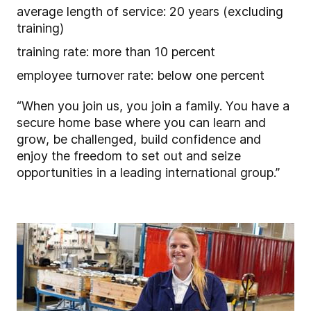
average length of service: 20 years (excluding
training)
training rate: more than 10 percent
employee turnover rate: below one percent
“When you join us, you join a family. You have a
secure home base where you can learn and
grow, be challenged, build confidence and
enjoy the freedom to set out and seize
opportunities in a leading international group.”