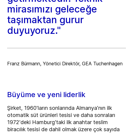
mirasımızı geleceğe
taşımaktan gurur
duyuyoruz."
Franz Bürmann, Yönetici Direktör, GEA Tuchenhagen
Büyüme ve yeni liderlik
Şirket, 1960'ların sonlarında Almanya'nın ilk
otomatik süt ürünleri tesisi ve daha sonraları
1972'deki Hamburg'taki ilk anahtar teslim
biracılık tesisi de dahil olmak üzere çok sayıda