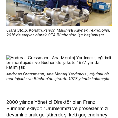
Clara Stolp, Konstrüksiyon Makinisti Kaynak Teknolojisi,
2016'da stajyer olarak GEA Büchen'de işe başlamıştır.
Andreas Gressmann, Ana Montaj Yardımcısı, eğitimli bir
montajcıdır ve Büchen'de şirkete 1977 yılında katılmıştır.
2000 yılında Yönetici Direktör olan Franz
Bürmann ekliyor: "Ürünlerimizi ve proseslerimizi
devamlı olarak geliştirerek şirketi güçlendirmeyi