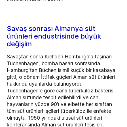
Savaş sonrası Almanya süt
ürünleri endüstrisinde büyük
değişim
Savaştan sonra Kiel'den Hamburga'a taşınan
Tuchenhagen, bomba hasarı sonrasında
Hamburg'tan Büchen isimli küçük bir kasabaya
gitti, o dönem İttifak güçleri Alman süt ürünleri
hakkında uyarılarda bulunuyordu.
Tuchenhagen'e göre canlı tüberküloz bakterisi
Alman sütünde tespit edilebilirdi ve canlı
hayvanların yüzde 90'ı ve elbette her sınıftan
tüm süt ürünleri işçileri tüberküloz ile enfekte
olmuştu. 1950 yılındaki ulusal süt ürünleri
konferansında Alman süt ürünleri tesisleri,