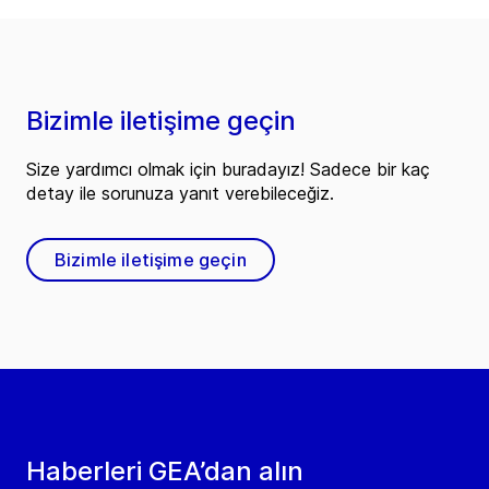
Bizimle iletişime geçin
Size yardımcı olmak için buradayız! Sadece bir kaç
detay ile sorunuza yanıt verebileceğiz.
Bizimle iletişime geçin
Haberleri GEA’dan alın