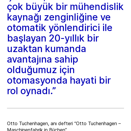
çok büyük bir mühendislik
kaynağı zenginliğine ve
otomatik yönlendirici ile
başlayan 20-yıllık bir
uzaktan kumanda
avantajına sahip
olduğumuz için
otomasyonda hayati bir
rol oynadı.”
Otto Tuchenhagen, anı defteri “Otto Tuchenhagen –
Maschinenfabrik in Büchen”