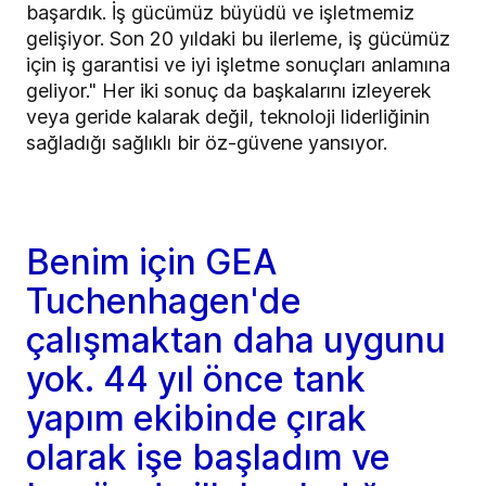
başardık. İş gücümüz büyüdü ve işletmemiz
gelişiyor. Son 20 yıldaki bu ilerleme, iş gücümüz
için iş garantisi ve iyi işletme sonuçları anlamına
geliyor." Her iki sonuç da başkalarını izleyerek
veya geride kalarak değil, teknoloji liderliğinin
sağladığı sağlıklı bir öz-güvene yansıyor.
Benim için GEA
Tuchenhagen'de
çalışmaktan daha uygunu
yok. 44 yıl önce tank
yapım ekibinde çırak
olarak işe başladım ve