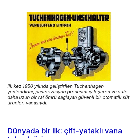
İlk kez 1950 yılında geliştirilen Tuchenhagen
yönlendirici, pastörizasyon prosesini iyileştiren ve süte
daha uzun bir raf ömrü sağlayan güvenli bir otomatik süt
ürünleri vanasıydı.
Dünyada bir ilk: çift-yataklı vana