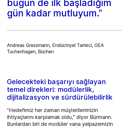
bugün de ilk başladığım
gün kadar mutluyum."
Andreas Gressmann, Endüstriyel Tamirci, GEA
Tuchenhagen, Büchen
Gelecekteki başarıyı sağlayan
temel direkleri: modülerlik,
dijitalizasyon ve sürdürülebilirlik
"Hedefimiz her zaman müşterilerimizin
ihtiyaçlarını karşılamak oldu," diyor Bürmann.
Bunlardan biri de modüler vana yelpazemizin