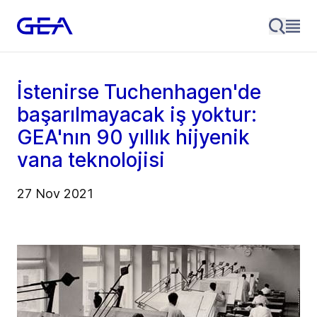
İstenirse Tuchenhagen'de
başarılmayacak iş yoktur:
GEA'nın 90 yıllık hijyenik
vana teknolojisi
27 Nov 2021