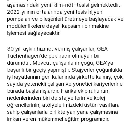
aşamasındaki yeni iklim-nötr tesisi gelmektedir.
2022 yılının ortalarında yeni tesis hijyen
pompaları ve bileşenleri üretmeye başlayacak ve
modüler ilkelere dayalı kapsamlı bir makine
işlemesi sağlayacaktır.
30 yılı aşkın hizmet vermiş çalışanlar, GEA
Tuchenhagen'de pek nadir olmayan bir
durumdur. Mevcut çalışanların çoğu, GEA'ya
başarılı bir geçiş yapmıştır. Stajyerler çoğunlukla
iş hayatlarının geri kalanında şirkette kalmış, çok
sayıda yetenekli çalışan ve yönetici kariyerlerine
burada başlamışlardır. Harika ekip ruhunun
nedenlerinden biri de stajyerlerin ve kolej
öğrencilerinin, atölyelerimizdeki üstün vasıflara
sahip çalışanlarla birlikte yan yana çalışmasına
imkan veren mükemmel eğitim programıdır.