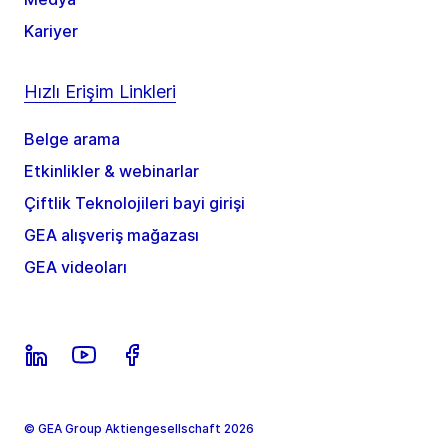
Kariyer
Hızlı Erişim Linkleri
Belge arama
Etkinlikler & webinarlar
Çiftlik Teknolojileri bayi girişi
GEA alışveriş mağazası
GEA videoları
© GEA Group Aktiengesellschaft 2026