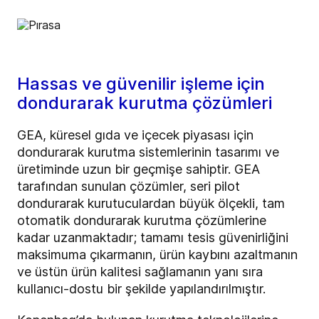
Hassas ve güvenilir işleme için
dondurarak kurutma çözümleri
GEA, küresel gıda ve içecek piyasası için
dondurarak kurutma sistemlerinin tasarımı ve
üretiminde uzun bir geçmişe sahiptir. GEA
tarafından sunulan çözümler, seri pilot
dondurarak kurutuculardan büyük ölçekli, tam
otomatik dondurarak kurutma çözümlerine
kadar uzanmaktadır; tamamı tesis güvenirliğini
maksimuma çıkarmanın, ürün kaybını azaltmanın
ve üstün ürün kalitesi sağlamanın yanı sıra
kullanıcı-dostu bir şekilde yapılandırılmıştır.