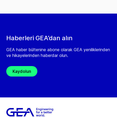
Haberleri GEA’dan alın
GEA haber bültenine abone olarak GEA yeniliklerinden
ve hikayelerinden haberdar olun.
Kaydolun