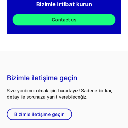
Bizimle irtibat kurun
Contact us
Bizimle iletişime geçin
Size yardımcı olmak için buradayız! Sadece bir kaç
detay ile sorunuza yanıt verebileceğiz.
Bizimle iletişime geçin