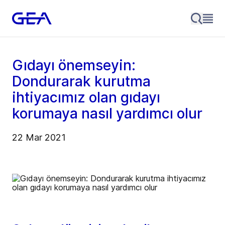
Gıdayı önemseyin:
Dondurarak kurutma
ihtiyacımız olan gıdayı
korumaya nasıl yardımcı olur
22 Mar 2021