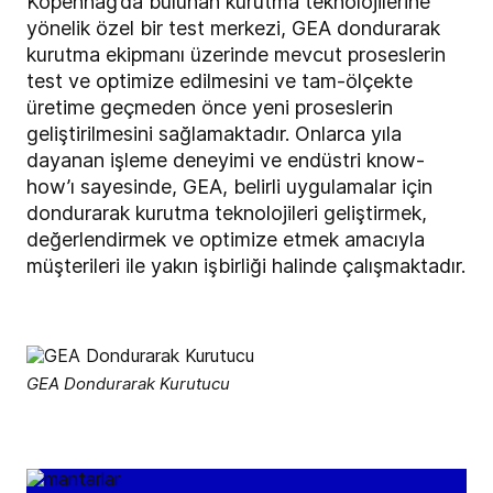
Kopenhag’da bulunan kurutma teknolojilerine
yönelik özel bir test merkezi, GEA dondurarak
kurutma ekipmanı üzerinde mevcut proseslerin
test ve optimize edilmesini ve tam-ölçekte
üretime geçmeden önce yeni proseslerin
geliştirilmesini sağlamaktadır. Onlarca yıla
dayanan işleme deneyimi ve endüstri know-
how’ı sayesinde, GEA,
belirli uygulamalar için
dondurarak kurutma teknolojileri geliştirmek,
değerlendirmek ve optimize etmek amacıyla
müşterileri ile yakın işbirliği halinde çalışmaktadır.
GEA Dondurarak Kurutucu