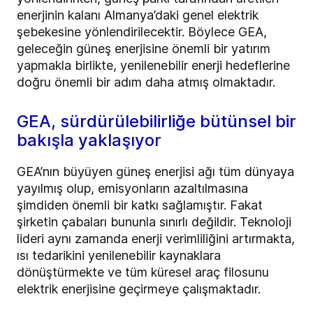
enerjinin kalanı Almanya’daki genel elektrik
şebekesine yönlendirilecektir. Böylece GEA,
geleceğin güneş enerjisine önemli bir yatırım
yapmakla birlikte, yenilenebilir enerji hedeflerine
doğru önemli bir adım daha atmış olmaktadır.
GEA, sürdürülebilirliğe bütünsel bir
bakışla yaklaşıyor
GEA’nın büyüyen güneş enerjisi ağı tüm dünyaya
yayılmış olup, emisyonların azaltılmasına
şimdiden önemli bir katkı sağlamıştır. Fakat
şirketin çabaları bununla sınırlı değildir. Teknoloji
lideri aynı zamanda enerji verimliliğini artırmakta,
ısı tedarikini yenilenebilir kaynaklara
dönüştürmekte ve tüm küresel araç filosunu
elektrik enerjisine geçirmeye çalışmaktadır.