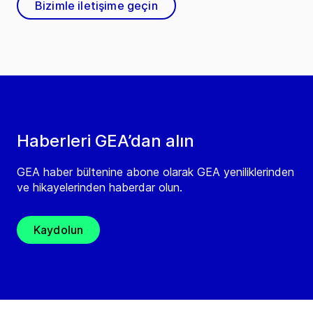
Bizimle iletişime geçin
Haberleri GEA’dan alın
GEA haber bültenine abone olarak GEA yeniliklerinden
ve hikayelerinden haberdar olun.
Kaydolun