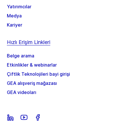
Yatırımcılar
Medya
Kariyer
Hızlı Erişim Linkleri
Belge arama
Etkinlikler & webinarlar
Çiftlik Teknolojileri bayi girişi
GEA alışveriş mağazası
GEA videoları