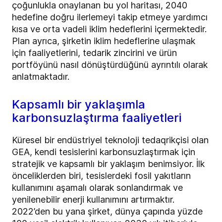
çoğunlukla onaylanan bu yol haritası, 2040
hedefine doğru ilerlemeyi takip etmeye yardımcı
kısa ve orta vadeli iklim hedeflerini içermektedir.
Plan ayrıca, şirketin iklim hedeflerine ulaşmak
için faaliyetlerini, tedarik zincirini ve ürün
portföyünü nasıl dönüştürdüğünü ayrıntılı olarak
anlatmaktadır.
Kapsamlı bir yaklaşımla
karbonsuzlaştırma faaliyetleri
Küresel bir endüstriyel teknoloji tedaqrikçisi olan
GEA, kendi tesislerini karbonsuzlaştırmak için
stratejik ve kapsamlı bir yaklaşım benimsiyor. İlk
önceliklerden biri, tesislerdeki fosil yakıtların
kullanımını aşamalı olarak sonlandırmak ve
yenilenebilir enerji kullanımını artırmaktır.
2022’den bu yana şirket, dünya çapında yüzde