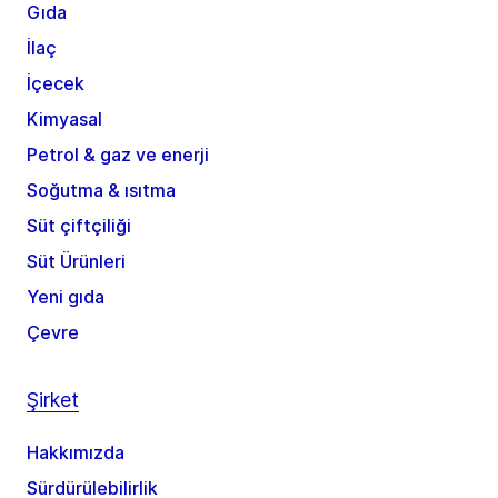
Gıda
İlaç
İçecek
Kimyasal
Petrol & gaz ve enerji
Soğutma & ısıtma
Süt çiftçiliği
Süt Ürünleri
Yeni gıda
Çevre
Şirket
Hakkımızda
Sürdürülebilirlik