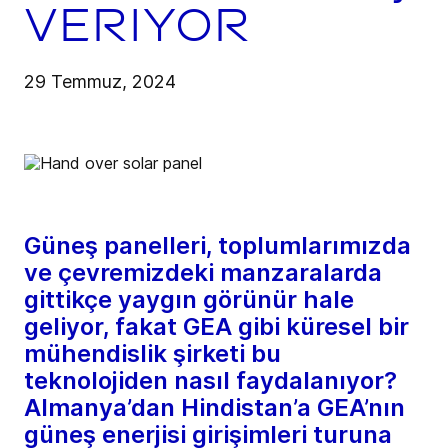
veriyor
29 Temmuz, 2024
Güneş panelleri, toplumlarımızda
ve çevremizdeki manzaralarda
gittikçe yaygın görünür hale
geliyor, fakat GEA gibi küresel bir
mühendislik şirketi bu
teknolojiden nasıl faydalanıyor?
Almanya’dan Hindistan’a GEA’nın
güneş enerjisi girişimleri turuna