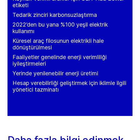
etiketi
Tedarik zinciri karbonsuzlaştırma
2022’den bu yana %100 yeşil elektrik
kullanımı
Küresel araç filosunun elektrikli hale
dönüştürülmesi
Faaliyetler genelinde enerji verimliliği
iyileştirmeleri
Yerinde yenilenebilir enerji üretimi
Hesap verebilirliği geliştirmek için iklimle ilgili
yönetici tazminatı