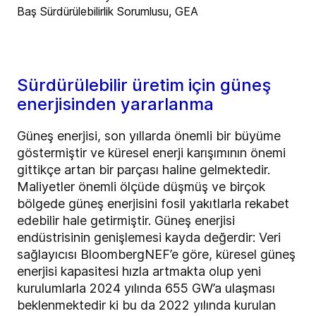
Baş Sürdürülebilirlik Sorumlusu, GEA
Sürdürülebilir üretim için güneş
enerjisinden yararlanma
Güneş enerjisi, son yıllarda önemli bir büyüme
göstermiştir ve küresel enerji karışımının önemi
gittikçe artan bir parçası haline gelmektedir.
Maliyetler önemli ölçüde düşmüş ve birçok
bölgede güneş enerjisini fosil yakıtlarla rekabet
edebilir hale getirmiştir. Güneş enerjisi
endüstrisinin genişlemesi kayda değerdir: Veri
sağlayıcısı BloombergNEF’e göre, küresel güneş
enerjisi kapasitesi hızla artmakta olup yeni
kurulumlarla 2024 yılında 655 GW’a ulaşması
beklenmektedir ki bu da 2022 yılında kurulan