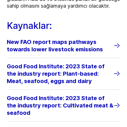
sahip olmasını sağlamaya yardımcı olacaktır.
Kaynaklar:
New FAO report maps pathways
towards lower livestock emissions
Good Food Institute: 2023 State of
the industry report: Plant-based:
Meat, seafood, eggs and dairy
Good Food Institute: 2023 State of
the industry report: Cultivated meat &
seafood