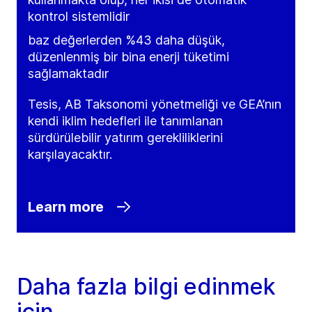
kontrol sistemlidir
baz değerlerden %43 daha düşük,
düzenlenmiş bir bina enerji tüketimi
sağlamaktadır
Tesis, AB Taksonomi yönetmeliği ve GEA’nın
kendi iklim hedefleri ile tanımlanan
sürdürülebilir yatırım gerekliliklerini
karşılayacaktır.
Learn more
Daha fazla bilgi edinmek
için