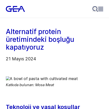
Alternatif protein
üretimindeki boşluğu
kapatıyoruz
21 Mayıs 2024
Katkıda bulunan: Mosa Meat
Teknoloji ve yasal koşullar