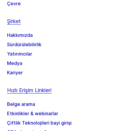
Çevre
Şirket
Hakkımızda
Sürdürülebilirlik
Yatırımcılar
Medya
Kariyer
Hızlı Erişim Linkleri
Belge arama
Etkinlikler & webinarlar
Çiftlik Teknolojileri bayi girişi