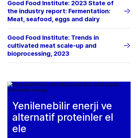
Good Food Institute: 2023 State of
the industry report: Fermentation:
Meat, seafood, eggs and dairy
Good Food Institute: Trends in
cultivated meat scale-up and
bioprocessing, 2023
Yenilenebilir enerji ve
alternatif proteinler el
ele