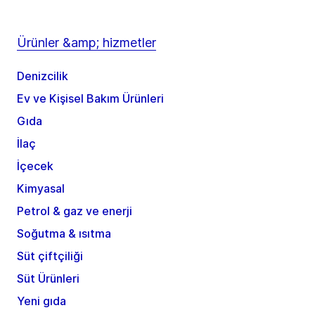
Ürünler &amp; hizmetler
Denizcilik
Ev ve Kişisel Bakım Ürünleri
Gıda
İlaç
İçecek
Kimyasal
Petrol & gaz ve enerji
Soğutma & ısıtma
Süt çiftçiliği
Süt Ürünleri
Yeni gıda