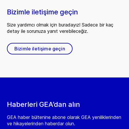
Bizimle iletişime geçin
Size yardımcı olmak için buradayız! Sadece bir kaç
detay ile sorunuza yanıt verebileceğiz.
Bizimle iletişime geçin
Haberleri GEA’dan alın
GEA haber bültenine abone olarak GEA yeniliklerinden
ve hikayelerinden haberdar olun.