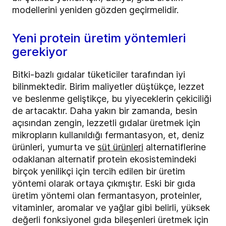
modellerini yeniden gözden geçirmelidir.
Yeni protein üretim yöntemleri
gerekiyor
Bitki-bazlı gıdalar tüketiciler tarafından iyi
bilinmektedir. Birim maliyetler düştükçe, lezzet
ve beslenme geliştikçe, bu yiyeceklerin çekiciliği
de artacaktır. Daha yakın bir zamanda, besin
açısından zengin, lezzetli gıdalar üretmek için
mikropların kullanıldığı fermantasyon, et, deniz
ürünleri, yumurta ve
süt ürünleri
alternatiflerine
odaklanan alternatif protein ekosistemindeki
birçok yenilikçi için tercih edilen bir üretim
yöntemi olarak ortaya çıkmıştır. Eski bir gıda
üretim yöntemi olan fermantasyon, proteinler,
vitaminler, aromalar ve yağlar gibi belirli, yüksek
değerli fonksiyonel gıda bileşenleri üretmek için