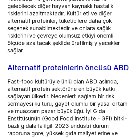
gelebilecek diğer hayvan kaynaklı hastalık
risklerini azaltmaktadır. Kültür eti ve diğer
alternatif proteinler, tüketicilere daha çok
seçenek sunabilmektedir ve onlara sağlık
risklerini ve çevreye olumsuz etkiyi önemli
ölçüde azaltacak şekilde üretilmiş yiyecekler
sağlar.
Alternatif proteinlerin öncüsü ABD
Fast-food kültürüyle ünlü olan ABD aslında,
alternatif protein sektörüne en büyük katkı
sağlayan ülkedir. Nedenleri: sağlam bir risk
sermayesi kültürü, gayet olumlu bir yasal ortam
ve muazzam pazar büyüklüğü. İyi Gıda
Enstitüsünün (Good Food Institute - GFI) bitki-
bazlı gıdalarla ilgili 2023 endüstri durum
raporuna göre, yüksek gıda maliyetlerine ve