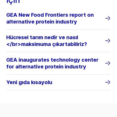
GEA New Food Frontiers report on
alternative protein industry
Hücresel tarım nedir ve nasıl
</br>maksimuma çıkartabiliriz?
GEA inaugurates technology center
for alternative protein industry
Yeni gıda kısayolu