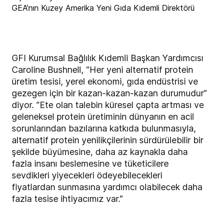
GEA’nın Kuzey Amerika Yeni Gıda Kıdemli Direktörü
GFI Kurumsal Bağlılık Kıdemli Başkan Yardımcısı
Caroline Bushnell, “Her yeni alternatif protein
üretim tesisi, yerel ekonomi, gıda endüstrisi ve
gezegen için bir kazan-kazan-kazan durumudur”
diyor. “Ete olan talebin küresel çapta artması ve
geleneksel protein üretiminin dünyanın en acil
sorunlarından bazılarına katkıda bulunmasıyla,
alternatif protein yenilikçilerinin sürdürülebilir bir
şekilde büyümesine, daha az kaynakla daha
fazla insanı beslemesine ve tüketicilere
sevdikleri yiyecekleri ödeyebilecekleri
fiyatlardan sunmasına yardımcı olabilecek daha
fazla tesise ihtiyacımız var.”