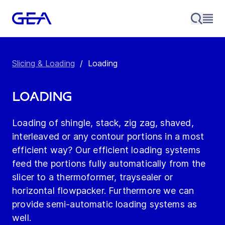
Slicing & Loading
/
Loading
Loading
Loading of shingle, stack, zig zag, shaved,
interleaved or any contour portions in a most
efficient way? Our efficient loading systems
feed the portions fully automatically from the
slicer to a thermoformer, traysealer or
horizontal flowpacker. Furthermore we can
provide semi-automatic loading systems as
well.