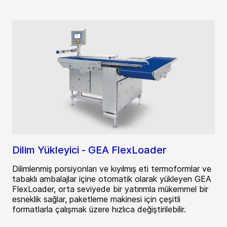
Dilim Yükleyici - GEA FlexLoader
Dilimlenmiş porsiyonları ve kıyılmış eti termoformlar ve
tabaklı ambalajlar içine otomatik olarak yükleyen GEA
FlexLoader, orta seviyede bir yatırımla mükemmel bir
esneklik sağlar, paketleme makinesi için çeşitli
formatlarla çalışmak üzere hızlıca değiştirilebilir.