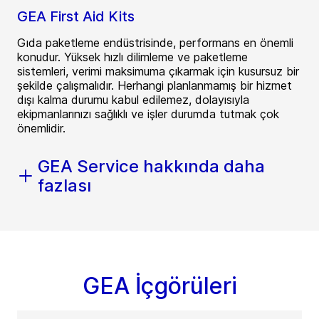
GEA First Aid Kits
Gıda paketleme endüstrisinde, performans en önemli
konudur. Yüksek hızlı dilimleme ve paketleme
sistemleri, verimi maksimuma çıkarmak için kusursuz bir
şekilde çalışmalıdır. Herhangi planlanmamış bir hizmet
dışı kalma durumu kabul edilemez, dolayısıyla
ekipmanlarınızı sağlıklı ve işler durumda tutmak çok
önemlidir.
GEA Service hakkında daha
fazlası
GEA İçgörüleri