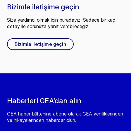
Bizimle iletişime geçin
Size yardımcı olmak için buradayız! Sadece bir kaç
detay ile sorunuza yanıt verebileceğiz.
Bizimle iletişime geçin
Haberleri GEA’dan alın
GEA haber bültenine abone olarak GEA yeniliklerinden
ve hikayelerinden haberdar olun.