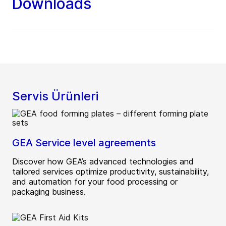
Downloads
Servis Ürünleri
GEA Service level agreements
Discover how GEA’s advanced technologies and
tailored services optimize productivity, sustainability,
and automation for your food processing or
packaging business.