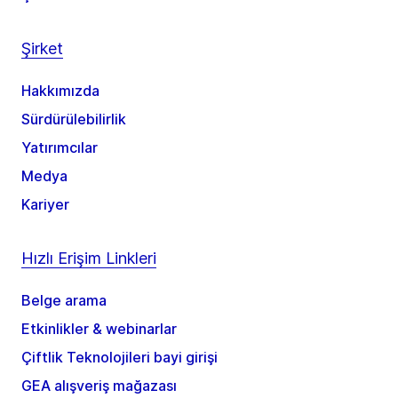
Şirket
Hakkımızda
Sürdürülebilirlik
Yatırımcılar
Medya
Kariyer
Hızlı Erişim Linkleri
Belge arama
Etkinlikler & webinarlar
Çiftlik Teknolojileri bayi girişi
GEA alışveriş mağazası