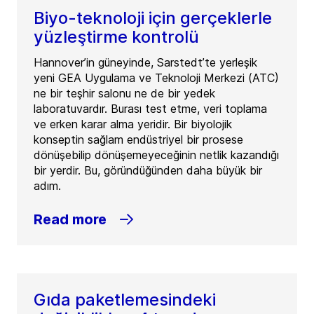
Biyo-teknoloji için gerçeklerle
yüzleştirme kontrolü
Hannover’in güneyinde, Sarstedt’te yerleşik
yeni GEA Uygulama ve Teknoloji Merkezi (ATC)
ne bir teşhir salonu ne de bir yedek
laboratuvardır. Burası test etme, veri toplama
ve erken karar alma yeridir. Bir biyolojik
konseptin sağlam endüstriyel bir prosese
dönüşebilip dönüşemeyeceğinin netlik kazandığı
bir yerdir. Bu, göründüğünden daha büyük bir
adım.
Read more
Gıda paketlemesindeki