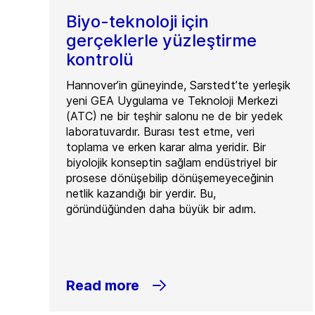
Biyo-teknoloji için
gerçeklerle yüzleştirme
kontrolü
Hannover’in güneyinde, Sarstedt’te yerleşik
yeni GEA Uygulama ve Teknoloji Merkezi
(ATC) ne bir teşhir salonu ne de bir yedek
laboratuvardır. Burası test etme, veri
toplama ve erken karar alma yeridir. Bir
biyolojik konseptin sağlam endüstriyel bir
prosese dönüşebilip dönüşemeyeceğinin
netlik kazandığı bir yerdir. Bu,
göründüğünden daha büyük bir adım.
Read more