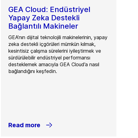
GEA Cloud: Endüstriyel
Yapay Zeka Destekli
Bağlantılı Makineler
GEA’nın dijital teknolojili makinelerinin, yapay
zeka destekli içgörüleri mümkün kılmak,
kesintisiz çalışma sürelerini iyileştirmek ve
sürdürülebilir endüstriyel performansı
desteklemek amacıyla GEA Cloud’a nasıl
bağlandığını keşfedin.
Read more