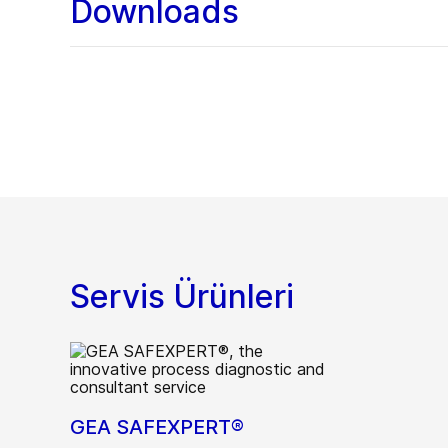
Downloads
Servis Ürünleri
GEA SAFEXPERT®