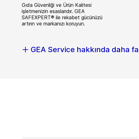
Gıda Güvenliği ve Ürün Kalitesi
işletmenizin esaslarıdır. GEA
SAFEXPERT® ile rekabet gücünüzü
artırın ve markanızı koruyun.
GEA Service hakkında daha fa