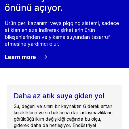
önünü açıyor.
Ürün geri kazanımı veya pigging sistemi, sadece
atıkları en aza indirerek şirketlerin ürün
bileşenlerinden ve yıkama suyundan tasarruf
etmesine yardımcı olur.
Learn more
Daha az atık suya giden yol
Su, değerli ve sınırlı bir kaynaktır. Giderek artan
kuraklıkların ve su haklarına dair anlaşmazlıkların
görüldüğü iklim değişikliği çağında bu olgu,
giderek daha da netleşiyor. Endüstriyel