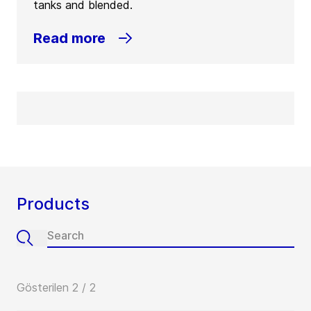
tanks and blended.
Read more
Products
Gösterilen 2 / 2