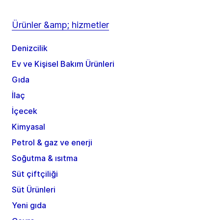
Ürünler &amp; hizmetler
Denizcilik
Ev ve Kişisel Bakım Ürünleri
Gıda
İlaç
İçecek
Kimyasal
Petrol & gaz ve enerji
Soğutma & ısıtma
Süt çiftçiliği
Süt Ürünleri
Yeni gıda