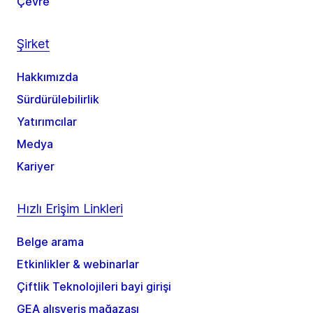
Çevre
Şirket
Hakkımızda
Sürdürülebilirlik
Yatırımcılar
Medya
Kariyer
Hızlı Erişim Linkleri
Belge arama
Etkinlikler & webinarlar
Çiftlik Teknolojileri bayi girişi
GEA alışveriş mağazası