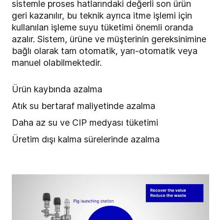
sistemle proses hatlarındaki değerli son ürün
geri kazanılır, bu teknik ayrıca itme işlemi için
kullanılan işleme suyu tüketimi önemli oranda
azalır. Sistem, ürüne ve müşterinin gereksinimine
bağlı olarak tam otomatik, yarı-otomatik veya
manuel olabilmektedir.
Ürün kaybında azalma
Atık su bertaraf maliyetinde azalma
Daha az su ve CIP medyası tüketimi
Üretim dışı kalma sürelerinde azalma