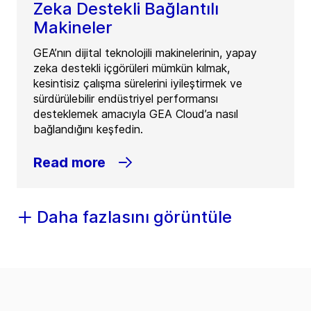
Zeka Destekli Bağlantılı
Makineler
GEA’nın dijital teknolojili makinelerinin, yapay
zeka destekli içgörüleri mümkün kılmak,
kesintisiz çalışma sürelerini iyileştirmek ve
sürdürülebilir endüstriyel performansı
desteklemek amacıyla GEA Cloud’a nasıl
bağlandığını keşfedin.
Read more
Daha fazlasını görüntüle