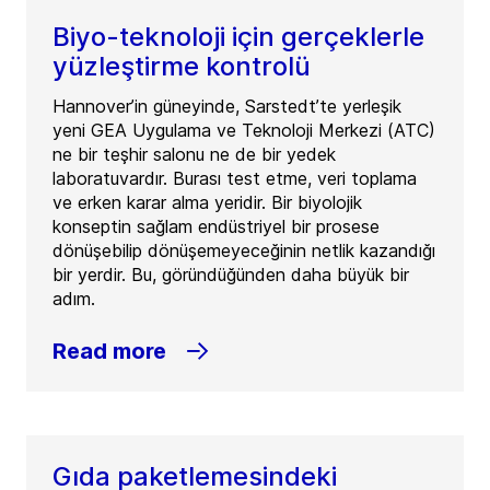
Biyo-teknoloji için gerçeklerle
yüzleştirme kontrolü
Hannover’in güneyinde, Sarstedt’te yerleşik
yeni GEA Uygulama ve Teknoloji Merkezi (ATC)
ne bir teşhir salonu ne de bir yedek
laboratuvardır. Burası test etme, veri toplama
ve erken karar alma yeridir. Bir biyolojik
konseptin sağlam endüstriyel bir prosese
dönüşebilip dönüşemeyeceğinin netlik kazandığı
bir yerdir. Bu, göründüğünden daha büyük bir
adım.
Read more
Gıda paketlemesindeki