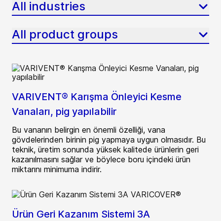
All industries
All product groups
VARIVENT® Karışma Önleyici Kesme
Vanaları, pig yapılabilir
Bu vananın belirgin en önemli özelliği, vana
gövdelerinden birinin pig yapmaya uygun olmasıdır. Bu
teknik, üretim sonunda yüksek kalitede ürünlerin geri
kazanılmasını sağlar ve böylece boru içindeki ürün
miktarını minimuma indirir.
Ürün Geri Kazanım Sistemi 3A