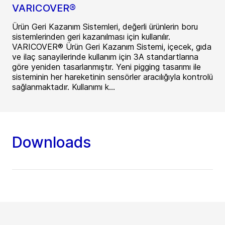
VARICOVER®
Ürün Geri Kazanım Sistemleri, değerli ürünlerin boru
sistemlerinden geri kazanılması için kullanılır.
VARICOVER® Ürün Geri Kazanım Sistemi, içecek, gıda
ve ilaç sanayilerinde kullanım için 3A standartlarına
göre yeniden tasarlanmıştır. Yeni pigging tasarımı ile
sisteminin her hareketinin sensörler aracılığıyla kontrolü
sağlanmaktadır. Kullanımı k...
Downloads