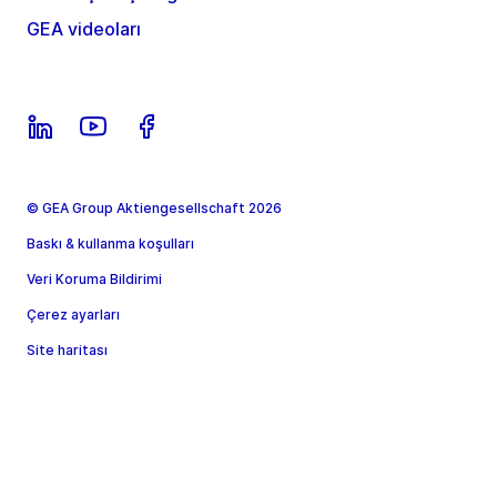
GEA videoları
© GEA Group Aktiengesellschaft 2026
Baskı & kullanma koşulları
Veri Koruma Bildirimi
Çerez ayarları
Site haritası