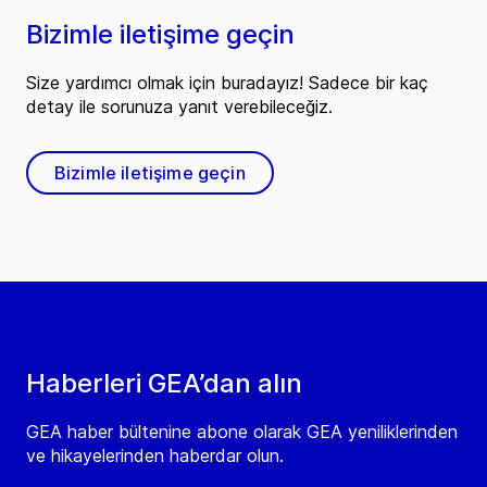
Bizimle iletişime geçin
Size yardımcı olmak için buradayız! Sadece bir kaç
detay ile sorunuza yanıt verebileceğiz.
Bizimle iletişime geçin
Haberleri GEA’dan alın
GEA haber bültenine abone olarak GEA yeniliklerinden
ve hikayelerinden haberdar olun.