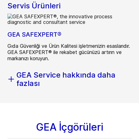
Servis Ürünleri
GEA SAFEXPERT®
Gıda Güvenliği ve Ürün Kalitesi işletmenizin esaslarıdır.
GEA SAFEXPERT® ile rekabet gücünüzü artırın ve
markanızı koruyun.
GEA Service hakkında daha
fazlası
GEA İçgörüleri