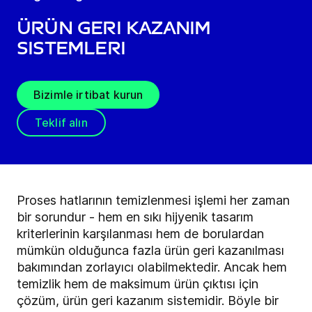
Ürün geri kazanım
sistemleri
Bizimle irtibat kurun
Teklif alın
Proses hatlarının temizlenmesi işlemi her zaman
bir sorundur - hem en sıkı hijyenik tasarım
kriterlerinin karşılanması hem de borulardan
mümkün olduğunca fazla ürün geri kazanılması
bakımından zorlayıcı olabilmektedir. Ancak hem
temizlik hem de maksimum ürün çıktısı için
çözüm, ürün geri kazanım sistemidir. Böyle bir