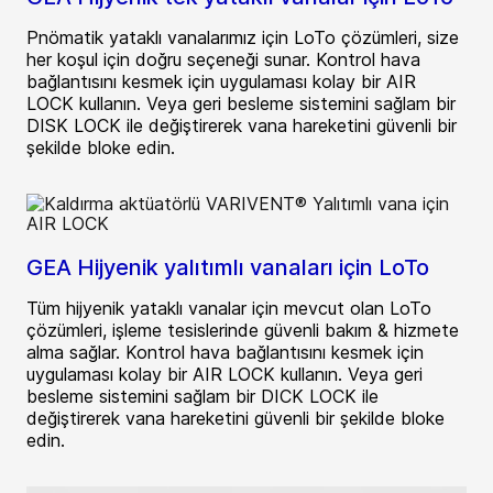
Pnömatik yataklı vanalarımız için LoTo çözümleri, size
her koşul için doğru seçeneği sunar. Kontrol hava
bağlantısını kesmek için uygulaması kolay bir AIR
LOCK kullanın. Veya geri besleme sistemini sağlam bir
DISK LOCK ile değiştirerek vana hareketini güvenli bir
şekilde bloke edin.
GEA Hijyenik yalıtımlı vanaları için LoTo
Tüm hijyenik yataklı vanalar için mevcut olan LoTo
çözümleri, işleme tesislerinde güvenli bakım & hizmete
alma sağlar. Kontrol hava bağlantısını kesmek için
uygulaması kolay bir AIR LOCK kullanın. Veya geri
besleme sistemini sağlam bir DICK LOCK ile
değiştirerek vana hareketini güvenli bir şekilde bloke
edin.