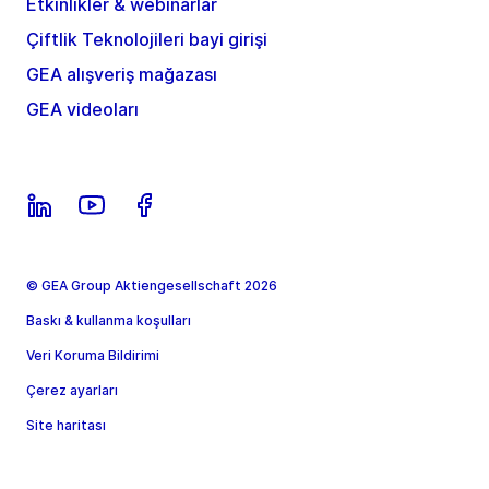
Etkinlikler & webinarlar
Çiftlik Teknolojileri bayi girişi
GEA alışveriş mağazası
GEA videoları
© GEA Group Aktiengesellschaft 2026
Baskı & kullanma koşulları
Veri Koruma Bildirimi
Çerez ayarları
Site haritası