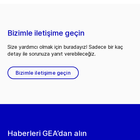
Bizimle iletişime geçin
Size yardımcı olmak için buradayız! Sadece bir kaç
detay ile sorunuza yanıt verebileceğiz.
Bizimle iletişime geçin
Haberleri GEA’dan alın