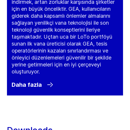
indirmek, artan zorluklar karşısında şirketler
için en büyük önceliktir. GEA, kullanıcıların
giderek daha kapsamlı önlemler almalarını
sağlayan yenilikçi vana teknolojisi ile son
teknoloji güvenlik konseptlerini ileriye
taşımaktadır. Uçtan uca bir LoTo portföyü
sunan ilk vana üreticisi olarak GEA, tesis
operatörlerinin kazaları sınırlandırması ve
önleyici düzenlemeleri güvenilir bir şekilde
yerine getirmeleri için en iyi çerçeveyi
oluşturuyor.
Daha fazla