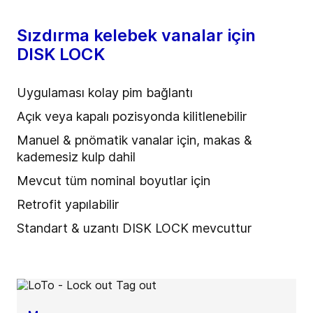
Sızdırma kelebek vanalar için
DISK LOCK
Uygulaması kolay pim bağlantı
Açık veya kapalı pozisyonda kilitlenebilir
Manuel & pnömatik vanalar için, makas &
kademesiz kulp dahil
Mevcut tüm nominal boyutlar için
Retrofit yapılabilir
Standart & uzantı DISK LOCK mevcuttur