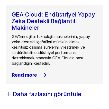
GEA Cloud: Endüstriyel Yapay
Zeka Destekli Bağlantılı
Makineler
GEA’nın dijital teknolojili makinelerinin, yapay
zeka destekli içgörüleri mümkün kılmak,
kesintisiz çalışma sürelerini iyileştirmek ve
sürdürülebilir endüstriyel performansı
desteklemek amacıyla GEA Cloud’a nasıl
bağlandığını keşfedin.
Read more
Daha fazlasını görüntüle