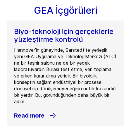
GEA İçgörüleri
Biyo-teknoloji için gerçeklerle
yüzleştirme kontrolü
Hannover’in güneyinde, Sarstedt’te yerleşik
yeni GEA Uygulama ve Teknoloji Merkezi (ATC)
ne bir teşhir salonu ne de bir yedek
laboratuvardır. Burası test etme, veri toplama
ve erken karar alma yeridir. Bir biyolojik
konseptin sağlam endüstriyel bir prosese
dönüşebilip dönüşemeyeceğinin netlik kazandığı
bir yerdir. Bu, göründüğünden daha büyük bir
adım.
Read more