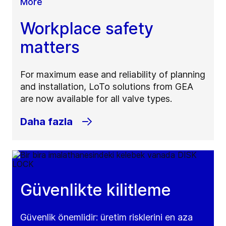
More
Workplace safety
matters
For maximum ease and reliability of planning
and installation, LoTo solutions from GEA
are now available for all valve types.
Daha fazla
Güvenlikte kilitleme
Güvenlik önemlidir: üretim risklerini en aza