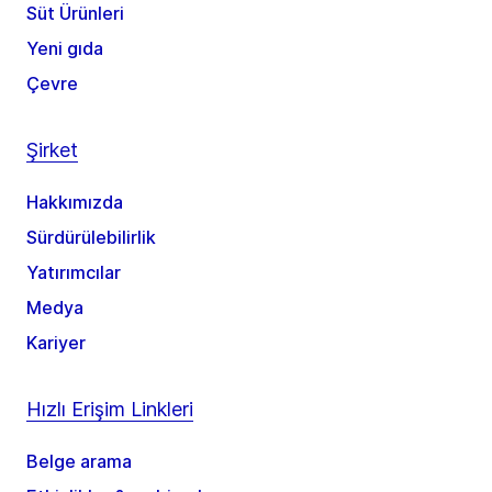
Süt Ürünleri
Yeni gıda
Çevre
Şirket
Hakkımızda
Sürdürülebilirlik
Yatırımcılar
Medya
Kariyer
Hızlı Erişim Linkleri
Belge arama