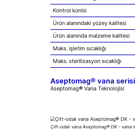
Kontrol konisi
Ürün alanındaki yüzey kalitesi
Ürün alanında malzeme kalitesi
Maks. işletim sıcaklığı
Maks. sterilizasyon sıcaklığı
Aseptomag® vana serisi
Aseptomag® Vana Teknolojisi
Çift-odalı vana Aseptomag® DK - vana m