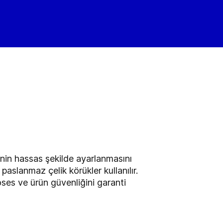
nin hassas şekilde ayarlanmasını
paslanmaz çelik körükler kullanılır.
ses ve ürün güvenliğini garanti