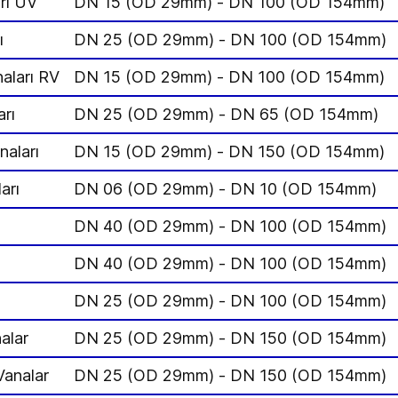
rı UV
DN 15 (OD 29mm) - DN 100 (OD 154mm)
ı
DN 25 (OD 29mm) - DN 100 (OD 154mm)
aları RV
DN 15 (OD 29mm) - DN 100 (OD 154mm)
rı
DN 25 (OD 29mm) - DN 65 (OD 154mm)
aları
DN 15 (OD 29mm) - DN 150 (OD 154mm)
arı
DN 06 (OD 29mm) - DN 10 (OD 154mm)
DN 40 (OD 29mm) - DN 100 (OD 154mm)
DN 40 (OD 29mm) - DN 100 (OD 154mm)
ı
DN 25 (OD 29mm) - DN 100 (OD 154mm)
alar
DN 25 (OD 29mm) - DN 150 (OD 154mm)
Vanalar
DN 25 (OD 29mm) - DN 150 (OD 154mm)