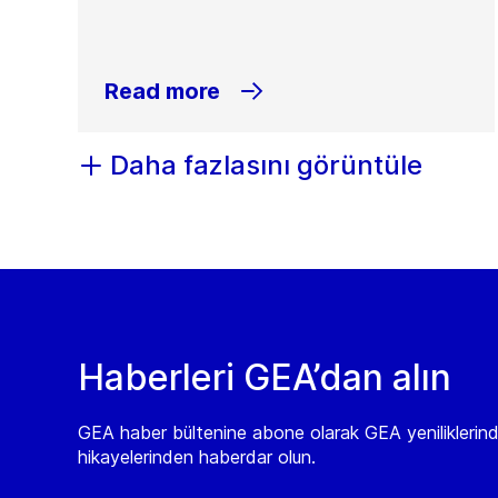
Read more
Daha fazlasını görüntüle
Haberleri GEA’dan alın
GEA haber bültenine abone olarak GEA yeniliklerin
hikayelerinden haberdar olun.