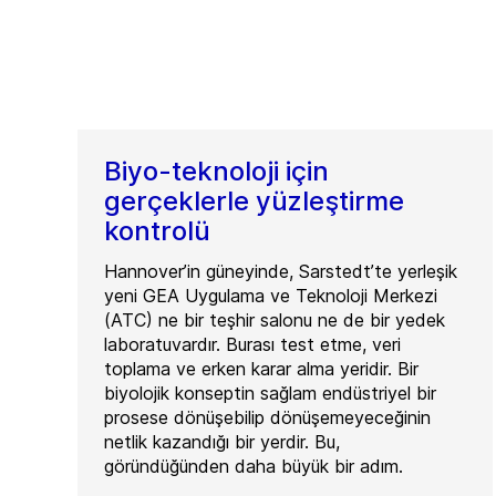
Biyo-teknoloji için
gerçeklerle yüzleştirme
kontrolü
Hannover’in güneyinde, Sarstedt’te yerleşik
yeni GEA Uygulama ve Teknoloji Merkezi
(ATC) ne bir teşhir salonu ne de bir yedek
laboratuvardır. Burası test etme, veri
toplama ve erken karar alma yeridir. Bir
biyolojik konseptin sağlam endüstriyel bir
prosese dönüşebilip dönüşemeyeceğinin
netlik kazandığı bir yerdir. Bu,
göründüğünden daha büyük bir adım.