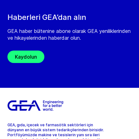
Haberleri GEA’dan alın
GEA haber bültenine abone olarak GEA yeniliklerinden
ve hikayelerinden haberdar olun.
Kaydolun
GEA, gıda, içecek ve farmasötik sektörleri için
dünyanın en büyük sistem tedarikçilerinden birisidir.
Portföyümüzde makine ve tesislerin yanı sıra ileri