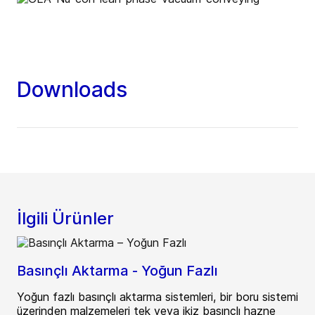
Downloads
İlgili Ürünler
Basınçlı Aktarma - Yoğun Fazlı
Yoğun fazlı basınçlı aktarma sistemleri, bir boru sistemi
üzerinden malzemeleri tek veya ikiz basınçlı hazne