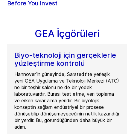
Before You Invest
GEA İçgörüleri
Biyo-teknoloji için gerçeklerle
yüzleştirme kontrolü
Hannover’in güneyinde, Sarstedt’te yerleşik
yeni GEA Uygulama ve Teknoloji Merkezi (ATC)
ne bir teşhir salonu ne de bir yedek
laboratuvardır. Burası test etme, veri toplama
ve erken karar alma yeridir. Bir biyolojik
konseptin sağlam endüstriyel bir prosese
dönüşebilip dönüşemeyeceğinin netlik kazandığı
bir yerdir. Bu, göründüğünden daha büyük bir
adım.