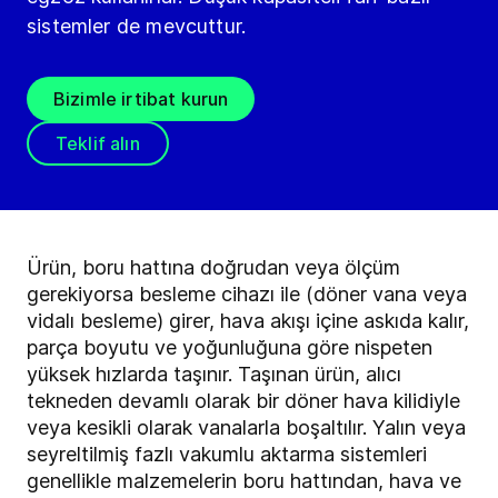
sistemler de mevcuttur.
Bizimle irtibat kurun
Teklif alın
Ürün, boru hattına doğrudan veya ölçüm
gerekiyorsa besleme cihazı ile (döner vana veya
vidalı besleme) girer, hava akışı içine askıda kalır,
parça boyutu ve yoğunluğuna göre nispeten
yüksek hızlarda taşınır. Taşınan ürün, alıcı
tekneden devamlı olarak bir döner hava kilidiyle
veya kesikli olarak vanalarla boşaltılır. Yalın veya
seyreltilmiş fazlı vakumlu aktarma sistemleri
genellikle malzemelerin boru hattından, hava ve