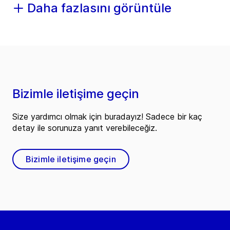
Daha fazlasını görüntüle
Bizimle iletişime geçin
Size yardımcı olmak için buradayız! Sadece bir kaç
detay ile sorunuza yanıt verebileceğiz.
Bizimle iletişime geçin