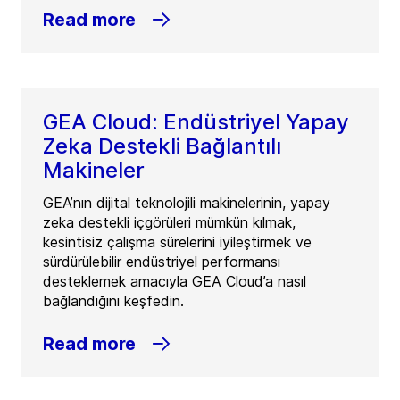
Read more
GEA Cloud: Endüstriyel Yapay
Zeka Destekli Bağlantılı
Makineler
GEA’nın dijital teknolojili makinelerinin, yapay
zeka destekli içgörüleri mümkün kılmak,
kesintisiz çalışma sürelerini iyileştirmek ve
sürdürülebilir endüstriyel performansı
desteklemek amacıyla GEA Cloud’a nasıl
bağlandığını keşfedin.
Read more