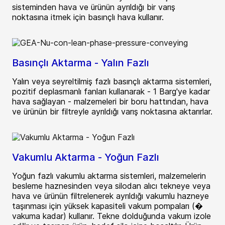
sisteminden hava ve ürünün ayrıldığı bir varış
noktasına itmek için basınçlı hava kullanır.
Basınçlı Aktarma - Yalın Fazlı
Yalın veya seyreltilmiş fazlı basınçlı aktarma sistemleri,
pozitif deplasmanlı fanları kullanarak - 1 Barg'ye kadar
hava sağlayan - malzemeleri bir boru hattından, hava
ve ürünün bir filtreyle ayrıldığı varış noktasına aktarırlar.
Vakumlu Aktarma - Yoğun Fazlı
Yoğun fazlı vakumlu aktarma sistemleri, malzemelerin
besleme haznesinden veya silodan alıcı tekneye veya
hava ve ürünün filtrelenerek ayrıldığı vakumlu hazneye
taşınması için yüksek kapasiteli vakum pompaları (�
vakuma kadar) kullanır. Tekne dolduğunda vakum izole