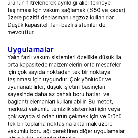
ürünün filtrelenerek ayrıldığı alıcı tekneye
taşınması için vakum sağlamak (%50'ye kadar)
üzere pozitif deplasmanlı egzoz kullanırlar.
Düşük kapasiteli fan-bazlı sistemler de
mevcuttur.
Uygulamalar
Yalın fazlı vakum sistemleri özellikle düşük ila
orta kapasitede malzemelerin orta mesafeler
için çok sayıda noktadan tek bir noktaya
taşınması için uygundur. Çok yönlüdür ve
uyarlanabilirler, düşük işletim basınçları
sayesinde daha az pahalı boru hatları ve
bağlantı elemanları kullanılabilir. Bu metot,
merkezi vakumlu temizlik sistemleri için veya
çok sayıda silodan ürün çekmek için ve ürünü
tek bir toplama noktasına aktarmak üzere
vakumlu boru ağı gerektiren diğer uygulamalar