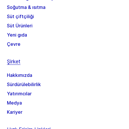
Soğutma & ısıtma
Süt çiftçiliği
Süt Ürünleri
Yeni gıda
Çevre
Şirket
Hakkımızda
Sürdürülebilirlik
Yatırımcılar
Medya
Kariyer