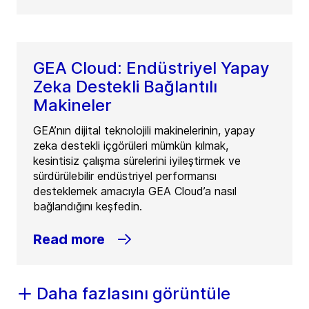
GEA Cloud: Endüstriyel Yapay
Zeka Destekli Bağlantılı
Makineler
GEA’nın dijital teknolojili makinelerinin, yapay
zeka destekli içgörüleri mümkün kılmak,
kesintisiz çalışma sürelerini iyileştirmek ve
sürdürülebilir endüstriyel performansı
desteklemek amacıyla GEA Cloud’a nasıl
bağlandığını keşfedin.
Read more
Daha fazlasını görüntüle