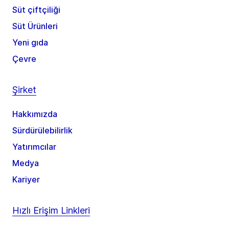
Süt çiftçiliği
Süt Ürünleri
Yeni gıda
Çevre
Şirket
Hakkımızda
Sürdürülebilirlik
Yatırımcılar
Medya
Kariyer
Hızlı Erişim Linkleri