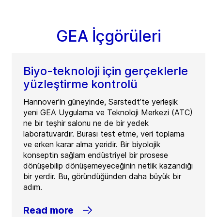
GEA İçgörüleri
Biyo-teknoloji için gerçeklerle
yüzleştirme kontrolü
Hannover’in güneyinde, Sarstedt’te yerleşik
yeni GEA Uygulama ve Teknoloji Merkezi (ATC)
ne bir teşhir salonu ne de bir yedek
laboratuvardır. Burası test etme, veri toplama
ve erken karar alma yeridir. Bir biyolojik
konseptin sağlam endüstriyel bir prosese
dönüşebilip dönüşemeyeceğinin netlik kazandığı
bir yerdir. Bu, göründüğünden daha büyük bir
adım.
Read more