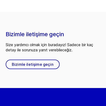
Bizimle iletişime geçin
Size yardımcı olmak için buradayız! Sadece bir kaç
detay ile sorunuza yanıt verebileceğiz.
Bizimle iletişime geçin