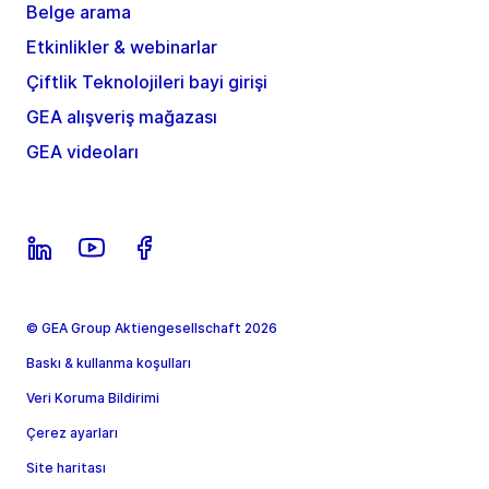
Belge arama
Etkinlikler & webinarlar
Çiftlik Teknolojileri bayi girişi
GEA alışveriş mağazası
GEA videoları
© GEA Group Aktiengesellschaft 2026
Baskı & kullanma koşulları
Veri Koruma Bildirimi
Çerez ayarları
Site haritası