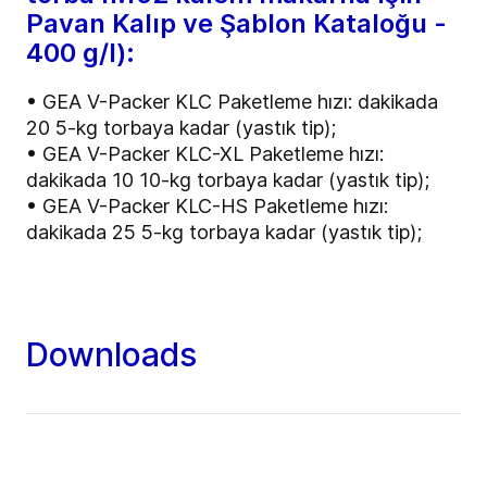
Pavan Kalıp ve Şablon Kataloğu -
400 g/l):
• GEA V-Packer KLC Paketleme hızı: dakikada
20 5-kg torbaya kadar (yastık tip);
• GEA V-Packer KLC-XL Paketleme hızı:
dakikada 10 10-kg torbaya kadar (yastık tip);
• GEA V-Packer KLC-HS Paketleme hızı:
dakikada 25 5-kg torbaya kadar (yastık tip);
Downloads