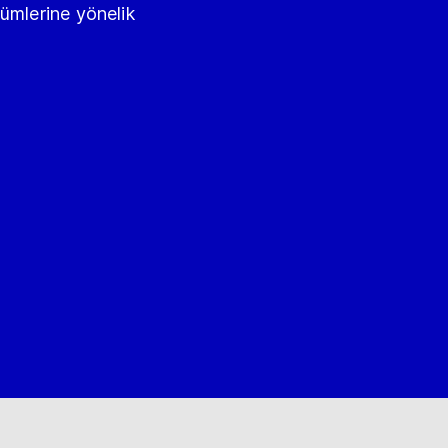
ümlerine yönelik