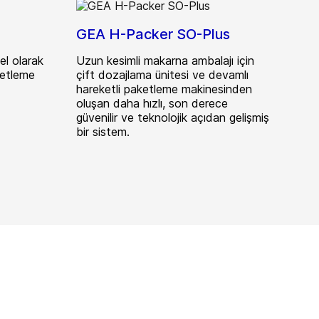
GEA H-Packer SO-Plus
el olarak
Uzun kesimli makarna ambalajı için
ketleme
çift dozajlama ünitesi ve devamlı
hareketli paketleme makinesinden
oluşan daha hızlı, son derece
güvenilir ve teknolojik açıdan gelişmiş
bir sistem.