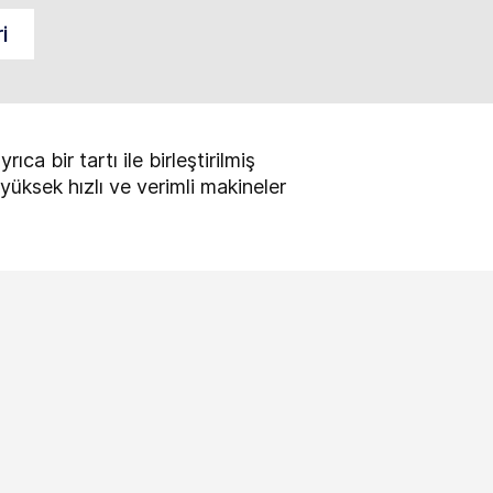
i
 bir tartı ile birleştirilmiş
yüksek hızlı ve verimli makineler