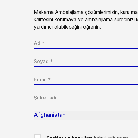
Makarna Ambalajlama çözümlerimizin, kuru maka
kalitesini korumaya ve ambalajlama sürecinizi 
yardımcı olabileceğini öğrenin.
Afghanistan