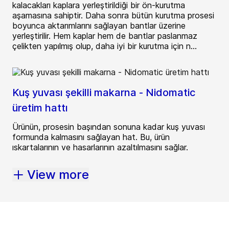
kalacakları kaplara yerleştirildiği bir ön-kurutma
aşamasına sahiptir. Daha sonra bütün kurutma prosesi
boyunca aktarımlarını sağlayan bantlar üzerine
yerleştirilir. Hem kaplar hem de bantlar paslanmaz
çelikten yapılmış olup, daha iyi bir kurutma için n...
Kuş yuvası şekilli makarna - Nidomatic
üretim hattı
Ürünün, prosesin başından sonuna kadar kuş yuvası
formunda kalmasını sağlayan hat. Bu, ürün
ıskartalarının ve hasarlarının azaltılmasını sağlar.
View more