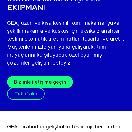
Ekipmanı
GEA, uzun ve kısa kesimli kuru makarna, yuva
şekilli makarna ve kuskus için eksiksiz anahtar
teslimi otomatik üretim hatları tasarlar ve üretir.
Müşterilerimizle yan yana çalışarak, tüm
ihtiyaçlarını karşılayacak özelleştirilmiş
çözümler geliştirmekteyiz.
Bizimle iletişime geçin
Teklif alın
GEA tarafından geliştirilen teknoloji, her türden