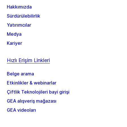
Hakkımızda
Sürdürülebilirlik
Yatırımcılar
Medya
Kariyer
Hızlı Erişim Linkleri
Belge arama
Etkinlikler & webinarlar
Çiftlik Teknolojileri bayi girişi
GEA alışveriş mağazası
GEA videoları