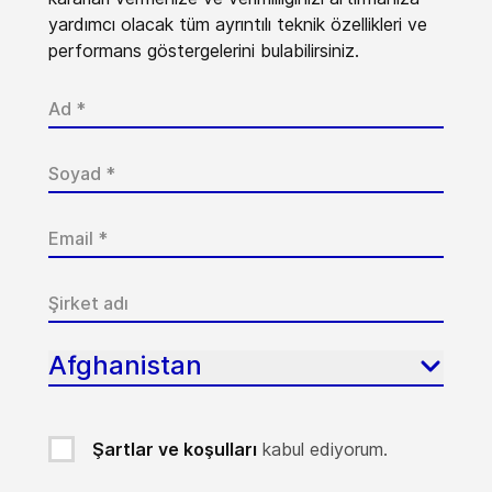
yardımcı olacak tüm ayrıntılı teknik özellikleri ve
performans göstergelerini bulabilirsiniz.
Afghanistan
Şartlar ve koşulları
kabul ediyorum.