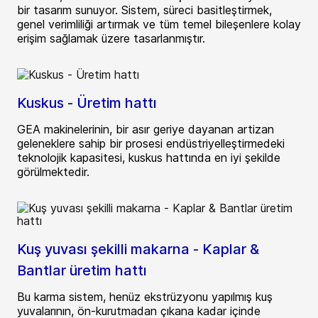
bir tasarım sunuyor. Sistem, süreci basitleştirmek,
genel verimliliği artırmak ve tüm temel bileşenlere kolay
erişim sağlamak üzere tasarlanmıştır.
Kuskus - Üretim hattı
GEA makinelerinin, bir asır geriye dayanan artizan
geleneklere sahip bir prosesi endüstriyelleştirmedeki
teknolojik kapasitesi, kuskus hattında en iyi şekilde
görülmektedir.
Kuş yuvası şekilli makarna - Kaplar &
Bantlar üretim hattı
Bu karma sistem, henüz ekstrüzyonu yapılmış kuş
yuvalarının, ön-kurutmadan çıkana kadar içinde