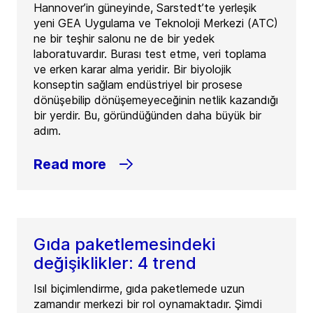
Hannover’in güneyinde, Sarstedt’te yerleşik
yeni GEA Uygulama ve Teknoloji Merkezi (ATC)
ne bir teşhir salonu ne de bir yedek
laboratuvardır. Burası test etme, veri toplama
ve erken karar alma yeridir. Bir biyolojik
konseptin sağlam endüstriyel bir prosese
dönüşebilip dönüşemeyeceğinin netlik kazandığı
bir yerdir. Bu, göründüğünden daha büyük bir
adım.
Read more
Gıda paketlemesindeki
değişiklikler: 4 trend
Isıl biçimlendirme, gıda paketlemede uzun
zamandır merkezi bir rol oynamaktadır. Şimdi