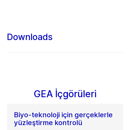
Downloads
GEA İçgörüleri
Biyo-teknoloji için gerçeklerle
yüzleştirme kontrolü