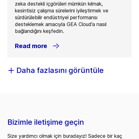
zeka destekli içgörüleri mümkün kılmak,
kesintisiz çalışma sürelerini iyileştirmek ve
sürdürülebilir endüstriyel performansı
desteklemek amacıyla GEA Cloud’a nasıl
bağlandığını keşfedin.
Read more
Daha fazlasını görüntüle
Bizimle iletişime geçin
Size yardımcı olmak için buradayız! Sadece bir kaç