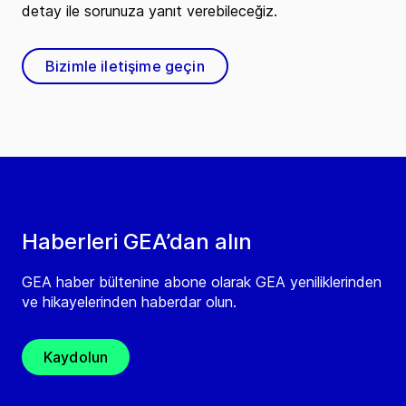
detay ile sorunuza yanıt verebileceğiz.
Bizimle iletişime geçin
Haberleri GEA’dan alın
GEA haber bültenine abone olarak GEA yeniliklerinden
ve hikayelerinden haberdar olun.
Kaydolun