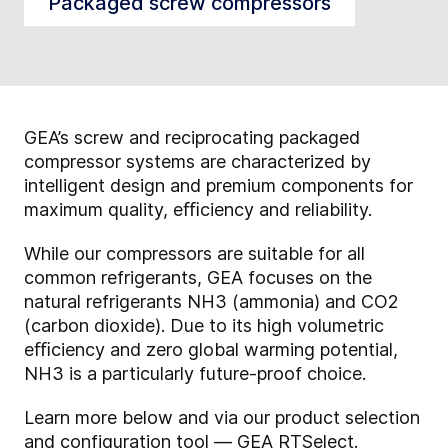
Packaged screw compressors
GEA’s screw and reciprocating packaged
compressor systems are characterized by
intelligent design and premium components for
maximum quality, eﬃciency and reliability.
While our compressors are suitable for all
common refrigerants, GEA focuses on the
natural refrigerants NH3 (ammonia) and CO2
(carbon dioxide). Due to its high volumetric
eﬃciency and zero global warming potential,
NH3 is a particularly future-proof choice.
Learn more below and via our product selection
and configuration tool —
GEA RTSelect
.