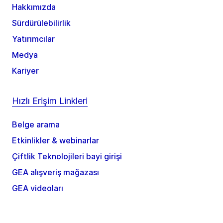
Hakkımızda
Sürdürülebilirlik
Yatırımcılar
Medya
Kariyer
Hızlı Erişim Linkleri
Belge arama
Etkinlikler & webinarlar
Çiftlik Teknolojileri bayi girişi
GEA alışveriş mağazası
GEA videoları