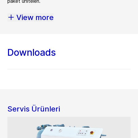
paket üniteleri.
View more
Downloads
Servis Ürünleri