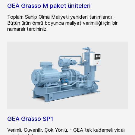
GEA Grasso M paket üniteleri
Toplam Sahip Olma Maliyeti yeniden tanımlandı -
Bütün ürün ömrü boyunca maliyet verimliliği için bir
numaralı tercihiniz.
GEA Grasso SP1
Verimli. Güvenilir. Çok Yönlü. - GEA tek kademeli vidalı