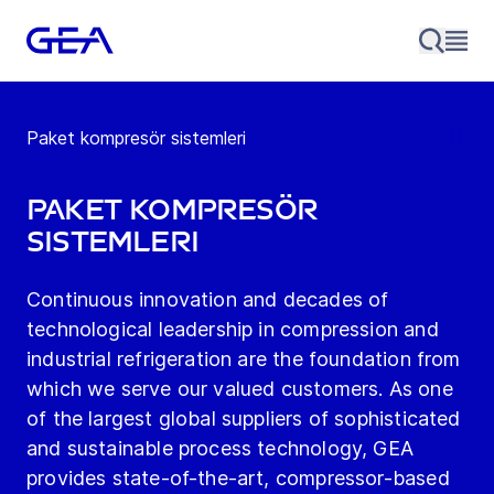
Paket kompresör sistemleri
Paket kompresör
sistemleri
Continuous innovation and decades of
technological leadership in compression and
industrial refrigeration are the foundation from
which we serve our valued customers. As one
of the largest global suppliers of sophisticated
and sustainable process technology, GEA
provides state-of-the-art, compressor-based