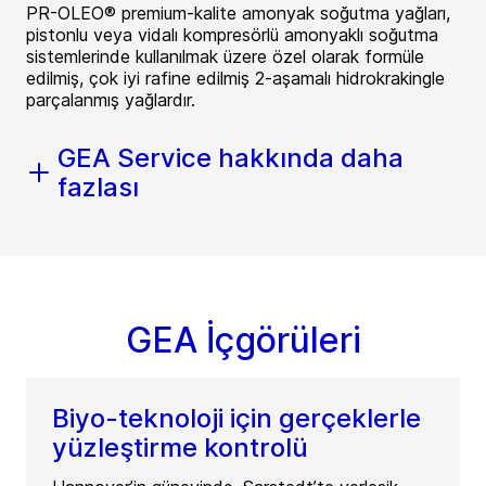
PR-OLEO® premium-kalite amonyak soğutma yağları,
pistonlu veya vidalı kompresörlü amonyaklı soğutma
sistemlerinde kullanılmak üzere özel olarak formüle
edilmiş, çok iyi rafine edilmiş 2-aşamalı hidrokrakingle
parçalanmış yağlardır.
GEA Service hakkında daha
fazlası
GEA İçgörüleri
Biyo-teknoloji için gerçeklerle
yüzleştirme kontrolü