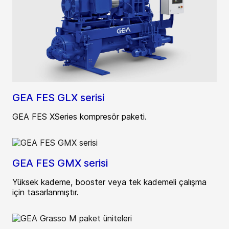
GEA FES GLX serisi
GEA FES XSeries kompresör paketi.
GEA FES GMX serisi
Yüksek kademe, booster veya tek kademeli çalışma
için tasarlanmıştır.