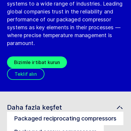
systems to a wide range of industries. Leading
global companies trust in the reliability and
performance of our packaged compressor
systems as key elements in their processes —
where precise temperature management is
paramount.
Bizimle irtibat kurun
Teklif alın
Daha fazla keşfet
Packaged reciprocating compressors