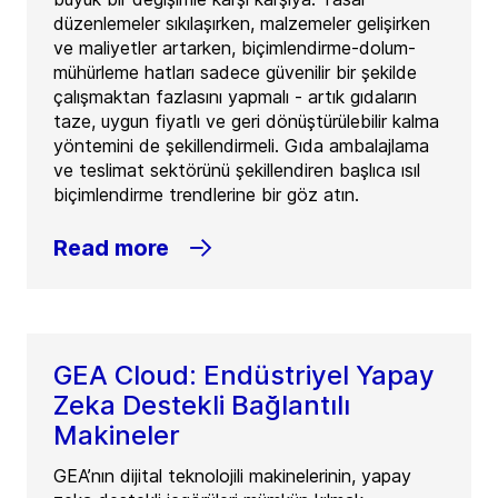
düzenlemeler sıkılaşırken, malzemeler gelişirken
ve maliyetler artarken, biçimlendirme-dolum-
mühürleme hatları sadece güvenilir bir şekilde
çalışmaktan fazlasını yapmalı - artık gıdaların
taze, uygun fiyatlı ve geri dönüştürülebilir kalma
yöntemini de şekillendirmeli. Gıda ambalajlama
ve teslimat sektörünü şekillendiren başlıca ısıl
biçimlendirme trendlerine bir göz atın.
Read more
GEA Cloud: Endüstriyel Yapay
Zeka Destekli Bağlantılı
Makineler
GEA’nın dijital teknolojili makinelerinin, yapay