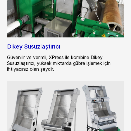
Dikey Susuzlaştırıcı
Güvenilir ve verimli, XPress ile kombine Dikey
Susuzlaştırıcı, yüksek miktarda gübre işlemek için
ihtiyacınız olan şeydir.