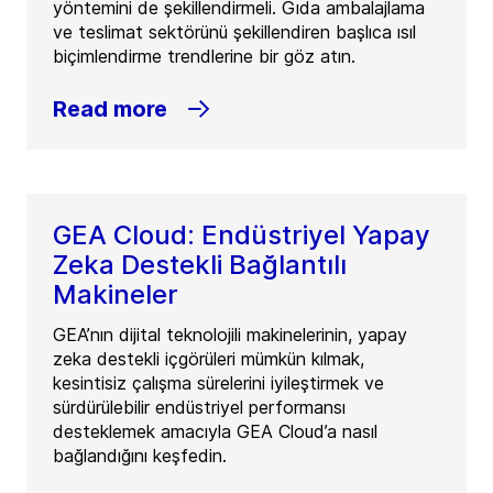
yöntemini de şekillendirmeli. Gıda ambalajlama
ve teslimat sektörünü şekillendiren başlıca ısıl
biçimlendirme trendlerine bir göz atın.
Read more
GEA Cloud: Endüstriyel Yapay
Zeka Destekli Bağlantılı
Makineler
GEA’nın dijital teknolojili makinelerinin, yapay
zeka destekli içgörüleri mümkün kılmak,
kesintisiz çalışma sürelerini iyileştirmek ve
sürdürülebilir endüstriyel performansı
desteklemek amacıyla GEA Cloud’a nasıl
bağlandığını keşfedin.