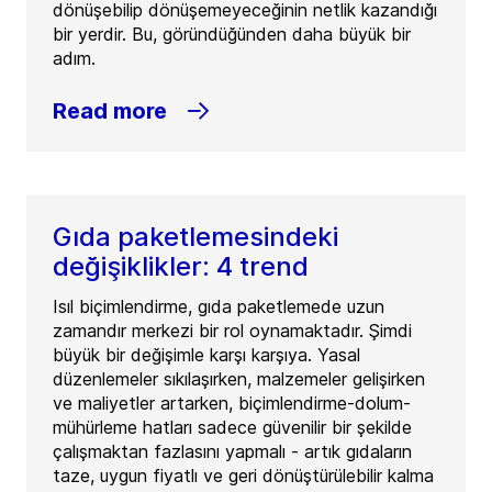
dönüşebilip dönüşemeyeceğinin netlik kazandığı
bir yerdir. Bu, göründüğünden daha büyük bir
adım.
Read more
Gıda paketlemesindeki
değişiklikler: 4 trend
Isıl biçimlendirme, gıda paketlemede uzun
zamandır merkezi bir rol oynamaktadır. Şimdi
büyük bir değişimle karşı karşıya. Yasal
düzenlemeler sıkılaşırken, malzemeler gelişirken
ve maliyetler artarken, biçimlendirme-dolum-
mühürleme hatları sadece güvenilir bir şekilde
çalışmaktan fazlasını yapmalı - artık gıdaların
taze, uygun fiyatlı ve geri dönüştürülebilir kalma