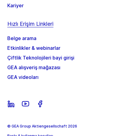
Kariyer
Hızlı Erişim Linkleri
Belge arama
Etkinlikler & webinarlar
Çiftlik Teknolojileri bayi girişi
GEA alışveriş mağazası
GEA videoları
© GEA Group Aktiengesellschaft 2026
Baskı & kullanma koşulları