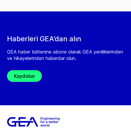
Haberleri GEA’dan alın
GEA haber bültenine abone olarak GEA yeniliklerinden
ve hikayelerinden haberdar olun.
Kaydolun