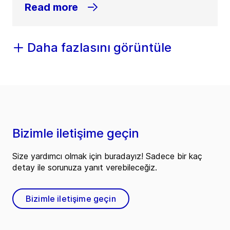
Read more
Daha fazlasını görüntüle
Bizimle iletişime geçin
Size yardımcı olmak için buradayız! Sadece bir kaç
detay ile sorunuza yanıt verebileceğiz.
Bizimle iletişime geçin