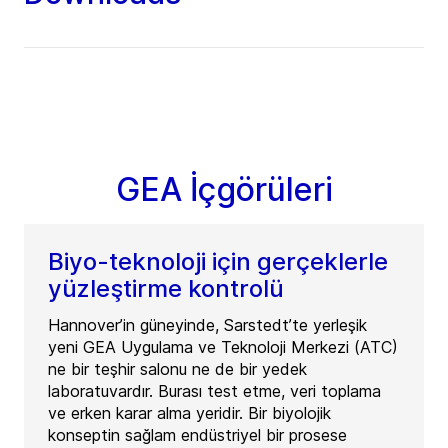
GEA İçgörüleri
Biyo-teknoloji için gerçeklerle
yüzleştirme kontrolü
Hannover’in güneyinde, Sarstedt’te yerleşik
yeni GEA Uygulama ve Teknoloji Merkezi (ATC)
ne bir teşhir salonu ne de bir yedek
laboratuvardır. Burası test etme, veri toplama
ve erken karar alma yeridir. Bir biyolojik
konseptin sağlam endüstriyel bir prosese