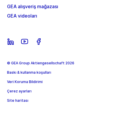
GEA alışveriş mağazası
GEA videoları
© GEA Group Aktiengesellschaft 2026
Baskı & kullanma koşulları
Veri Koruma Bildirimi
Çerez ayarları
Site haritası