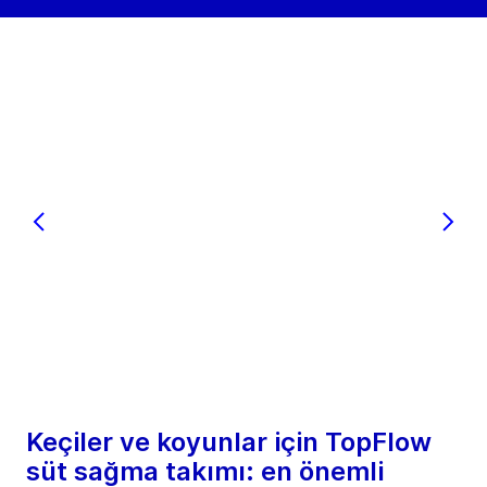
Keçiler ve koyunlar için TopFlow
süt sağma takımı: en önemli