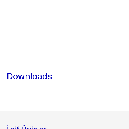
Downloads