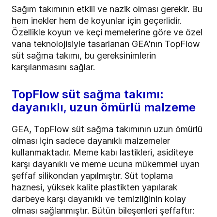
Sağım takımının etkili ve nazik olması gerekir. Bu
hem inekler hem de koyunlar için geçerlidir.
Özellikle koyun ve keçi memelerine göre ve özel
vana teknolojisiyle tasarlanan GEA'nın TopFlow
süt sağma takımı, bu gereksinimlerin
karşılanmasını sağlar.
TopFlow süt sağma takımı:
dayanıklı, uzun ömürlü malzeme
GEA, TopFlow süt sağma takımının uzun ömürlü
olması için sadece dayanıklı malzemeler
kullanmaktadır. Meme kabı lastikleri, asiditeye
karşı dayanıklı ve meme ucuna mükemmel uyan
şeffaf silikondan yapılmıştır. Süt toplama
haznesi, yüksek kalite plastikten yapılarak
darbeye karşı dayanıklı ve temizliğinin kolay
olması sağlanmıştır. Bütün bileşenleri şeffaftır: