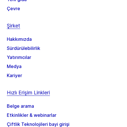
Çevre
Şirket
Hakkımızda
Sürdürülebilirlik
Yatırımcılar
Medya
Kariyer
Hızlı Erişim Linkleri
Belge arama
Etkinlikler & webinarlar
Çiftlik Teknolojileri bayi girişi