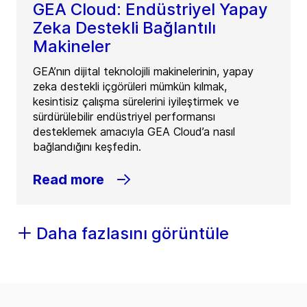
GEA Cloud: Endüstriyel Yapay
Zeka Destekli Bağlantılı
Makineler
GEA’nın dijital teknolojili makinelerinin, yapay
zeka destekli içgörüleri mümkün kılmak,
kesintisiz çalışma sürelerini iyileştirmek ve
sürdürülebilir endüstriyel performansı
desteklemek amacıyla GEA Cloud’a nasıl
bağlandığını keşfedin.
Read more
Daha fazlasını görüntüle