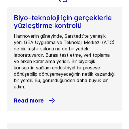
Biyo-teknoloji için gerçeklerle
yüzleştirme kontrolü
Hannover’in güneyinde, Sarstedt’te yerleşik
yeni GEA Uygulama ve Teknoloji Merkezi (ATC)
ne bir teşhir salonu ne de bir yedek
laboratuvardır. Burası test etme, veri toplama
ve erken karar alma yeridir. Bir biyolojik
konseptin sağlam endüstriyel bir prosese
dönüşebilip dönüşemeyeceğinin netlik kazandığı
bir yerdir. Bu, göründüğünden daha büyük bir
adım.
Read more