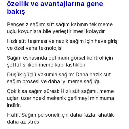
özellik ve avantajlarına gene
bakış
Pençesiz sağım: süt sağım kabının tek meme
uçlu koyunlara bile yerleştirilmesi kolaydır
Hızlı süt taşıması ve nazik sağım için hava girişi
ve özel vana teknolojisi
Sağım esnasında optimum görsel kontrol için
şeffaf silikon meme kabı lastikleri
Düşük güçlü vakumla sağım: Daha nazik süt
sağım prosesi ve daha iyi meme sağlığı.
Çok kısa sağım süresi: Hızlı süt sağımı, meme
uçları üzerindeki mekanik gerilmeyi minimuma
indirir.
Hafif: Sağım personeli için daha fazla rahatlık
daha az stres