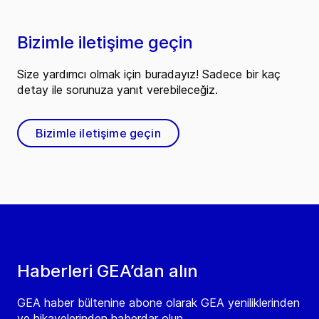
Bizimle iletişime geçin
Size yardımcı olmak için buradayız! Sadece bir kaç
detay ile sorunuza yanıt verebileceğiz.
Bizimle iletişime geçin
Haberleri GEA’dan alın
GEA haber bültenine abone olarak GEA yeniliklerinden
ve hikayelerinden haberdar olun.