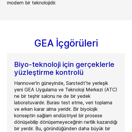
modern bir teknolojidir.
GEA İçgörüleri
Biyo-teknoloji için gerçeklerle
yüzleştirme kontrolü
Hannover’in güneyinde, Sarstedt’te yerleşik
yeni GEA Uygulama ve Teknoloji Merkezi (ATC)
ne bir teşhir salonu ne de bir yedek
laboratuvardır. Burası test etme, veri toplama
ve erken karar alma yeridir. Bir biyolojik
konseptin sağlam endüstriyel bir prosese
dönüşebilip dönüşemeyeceğinin netlik kazandığı
bir yerdir. Bu, göründüğünden daha büyük bir