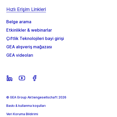
Hızlı Erişim Linkleri
Belge arama
Etkinlikler & webinarlar
Çiftlik Teknolojileri bayi girişi
GEA alışveriş mağazası
GEA videoları
© GEA Group Aktiengesellschaft 2026
Baskı & kullanma koşulları
Veri Koruma Bildirimi