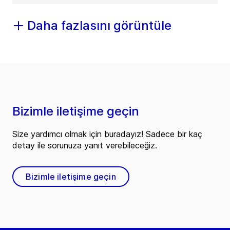
Daha fazlasını görüntüle
Bizimle iletişime geçin
Size yardımcı olmak için buradayız! Sadece bir kaç
detay ile sorunuza yanıt verebileceğiz.
Bizimle iletişime geçin