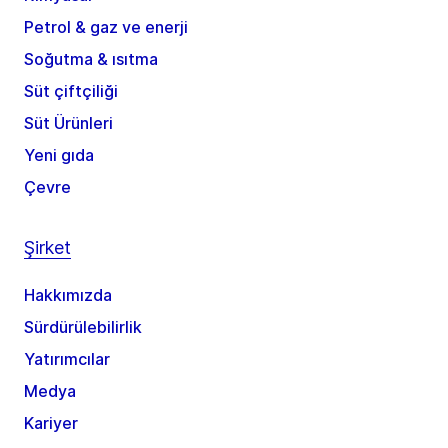
Petrol & gaz ve enerji
Soğutma & ısıtma
Süt çiftçiliği
Süt Ürünleri
Yeni gıda
Çevre
Şirket
Hakkımızda
Sürdürülebilirlik
Yatırımcılar
Medya
Kariyer