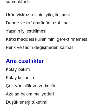
sunmaktadır:
Ürün viskozitesinin iyileştirilmesi
Denge ve raf ömrünün uzatılması
Yapının iyileştirilmesi
Katkı maddesi kullanımını gerektirmemesi
Renk ve tadın değişmeden kalması
Ana özellikler
Kolay bakım
Kolay kullanım
Çok yönlülük ve verimlilik
Azalan bakım maliyetleri
Düşük enerji tüketimi