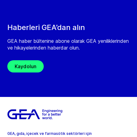
Haberleri GEA’dan alın
GEA haber bültenine abone olarak GEA yeniliklerinden
ve hikayelerinden haberdar olun.
Kaydolun
GEA, gıda, içecek ve farmasötik sektörleri için