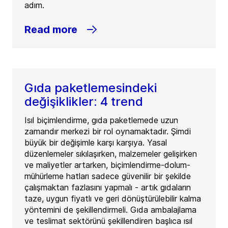
adım.
Read more
Gıda paketlemesindeki
değişiklikler: 4 trend
Isıl biçimlendirme, gıda paketlemede uzun
zamandır merkezi bir rol oynamaktadır. Şimdi
büyük bir değişimle karşı karşıya. Yasal
düzenlemeler sıkılaşırken, malzemeler gelişirken
ve maliyetler artarken, biçimlendirme-dolum-
mühürleme hatları sadece güvenilir bir şekilde
çalışmaktan fazlasını yapmalı - artık gıdaların
taze, uygun fiyatlı ve geri dönüştürülebilir kalma
yöntemini de şekillendirmeli. Gıda ambalajlama
ve teslimat sektörünü şekillendiren başlıca ısıl