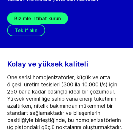
Bizimle irtibat kurun
Teklif alın
Kolay ve yüksek kaliteli
One serisi homojenizatörler, küçük ve orta
ölçekli üretim tesisleri (300 ila 10.000 l/s) için
250 bar'a kadar basınçla ideal bir çözümdür.
Yüksek verimliliğe sahip vana enerji tüketimini
azaltırken, nitelik bakımından mükemmel bir
standart sağlamaktadır ve bileşenlerin
basitliğiyle birleştiğinde, bu homojenizatörlerin
üç pistondaki güçlü noktalarını oluşturmaktadır.