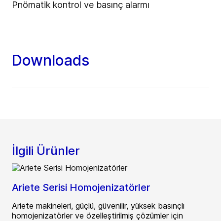
Pnömatik kontrol ve basınç alarmı
Downloads
İlgili Ürünler
Ariete Serisi Homojenizatörler
Ariete makineleri, güçlü, güvenilir, yüksek basınçlı
homojenizatörler ve özelleştirilmiş çözümler için