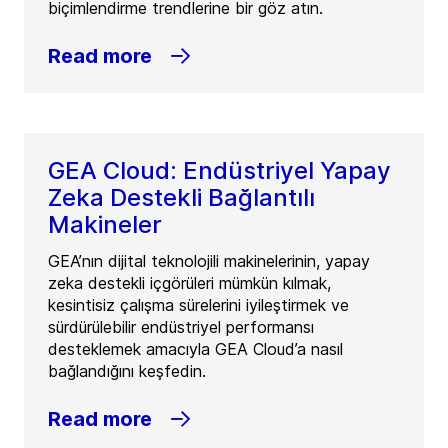
biçimlendirme trendlerine bir göz atın.
Read more
GEA Cloud: Endüstriyel Yapay
Zeka Destekli Bağlantılı
Makineler
GEA’nın dijital teknolojili makinelerinin, yapay
zeka destekli içgörüleri mümkün kılmak,
kesintisiz çalışma sürelerini iyileştirmek ve
sürdürülebilir endüstriyel performansı
desteklemek amacıyla GEA Cloud’a nasıl
bağlandığını keşfedin.
Read more