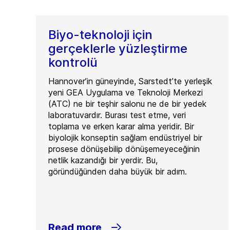
Biyo-teknoloji için
gerçeklerle yüzleştirme
kontrolü
Hannover’in güneyinde, Sarstedt’te yerleşik
yeni GEA Uygulama ve Teknoloji Merkezi
(ATC) ne bir teşhir salonu ne de bir yedek
laboratuvardır. Burası test etme, veri
toplama ve erken karar alma yeridir. Bir
biyolojik konseptin sağlam endüstriyel bir
prosese dönüşebilip dönüşemeyeceğinin
netlik kazandığı bir yerdir. Bu,
göründüğünden daha büyük bir adım.
Read more