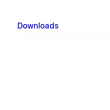
Downloads