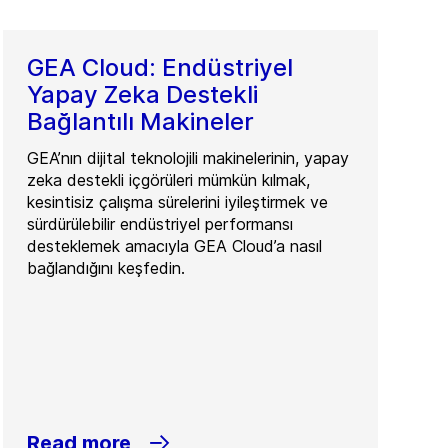
GEA Cloud: Endüstriyel
Yapay Zeka Destekli
Bağlantılı Makineler
GEA’nın dijital teknolojili makinelerinin, yapay
zeka destekli içgörüleri mümkün kılmak,
kesintisiz çalışma sürelerini iyileştirmek ve
sürdürülebilir endüstriyel performansı
desteklemek amacıyla GEA Cloud’a nasıl
bağlandığını keşfedin.
Read more