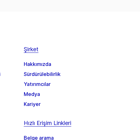
Şirket
Hakkımızda
i
Sürdürülebilirlik
Yatırımcılar
Medya
Kariyer
Hızlı Erişim Linkleri
Belge arama