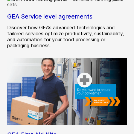
GEA Service level agreements
Discover how GEA’s advanced technologies and
tailored services optimize productivity, sustainability,
and automation for your food processing or
packaging business.