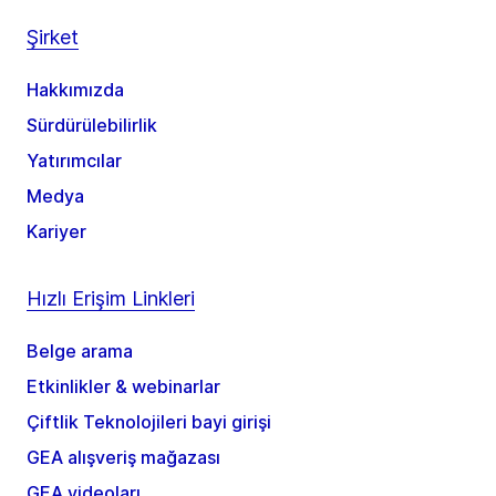
Şirket
Hakkımızda
Sürdürülebilirlik
Yatırımcılar
Medya
Kariyer
Hızlı Erişim Linkleri
Belge arama
Etkinlikler & webinarlar
Çiftlik Teknolojileri bayi girişi
GEA alışveriş mağazası
GEA videoları