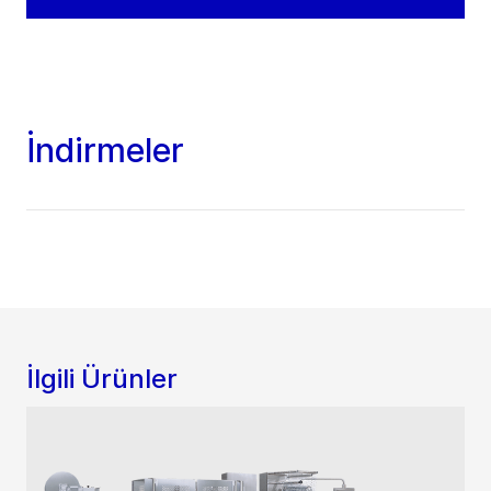
İndirmeler
İlgili Ürünler