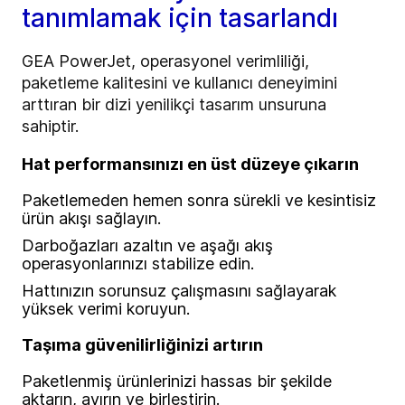
tanımlamak için tasarlandı
GEA PowerJet, operasyonel verimliliği,
paketleme kalitesini ve kullanıcı deneyimini
arttıran bir dizi yenilikçi tasarım unsuruna
sahiptir.
Hat performansınızı en üst düzeye çıkarın
Paketlemeden hemen sonra sürekli ve kesintisiz
ürün akışı sağlayın.
Darboğazları azaltın ve aşağı akış
operasyonlarınızı stabilize edin.
Hattınızın sorunsuz çalışmasını sağlayarak
yüksek verimi koruyun.
Taşıma güvenilirliğinizi artırın
Paketlenmiş ürünlerinizi hassas bir şekilde
aktarın, ayırın ve birleştirin.