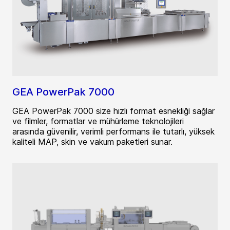
GEA PowerPak 7000
GEA PowerPak 7000 size hızlı format esnekliği sağlar
ve filmler, formatlar ve mühürleme teknolojileri
arasında güvenilir, verimli performans ile tutarlı, yüksek
kaliteli MAP, skin ve vakum paketleri sunar.