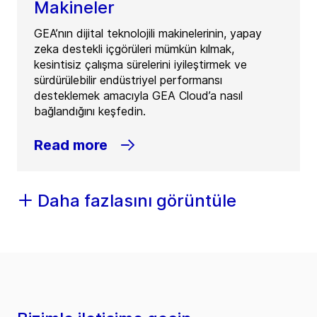
Makineler
GEA’nın dijital teknolojili makinelerinin, yapay
zeka destekli içgörüleri mümkün kılmak,
kesintisiz çalışma sürelerini iyileştirmek ve
sürdürülebilir endüstriyel performansı
desteklemek amacıyla GEA Cloud’a nasıl
bağlandığını keşfedin.
Read more
Daha fazlasını görüntüle