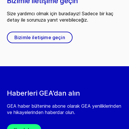
Bizimle iletişime geçin
Size yardımcı olmak için buradayız! Sadece bir kaç
detay ile sorunuza yanıt verebileceğiz.
Bizimle iletişime geçin
Haberleri GEA’dan alın
GEA haber bültenine abone olarak GEA yeniliklerinden
ve hikayelerinden haberdar olun.