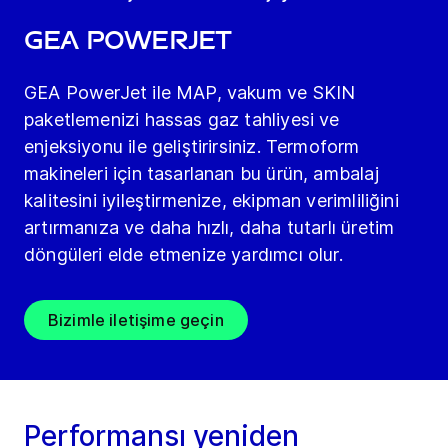
GEA PowerJet
GEA PowerJet ile MAP, vakum ve SKIN
paketlemenizi hassas gaz tahliyesi ve
enjeksiyonu ile geliştirirsiniz. Termoform
makineleri için tasarlanan bu ürün, ambalaj
kalitesini iyileştirmenize, ekipman verimliliğini
artırmanıza ve daha hızlı, daha tutarlı üretim
döngüleri elde etmenize yardımcı olur.
Bizimle iletişime geçin
Performansı yeniden