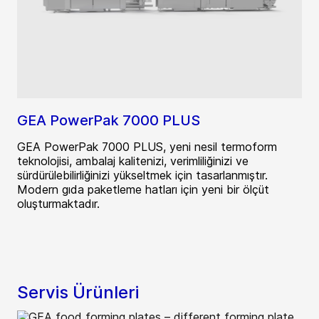
GEA PowerPak 7000 PLUS
GEA PowerPak 7000 PLUS, yeni nesil termoform
teknolojisi, ambalaj kalitenizi, verimliliğinizi ve
sürdürülebilirliğinizi yükseltmek için tasarlanmıştır.
Modern gıda paketleme hatları için yeni bir ölçüt
oluşturmaktadır.
Servis Ürünleri