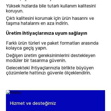
Yüksek hızlarda bile tutarlı kullanım kalitesini
koruyun.
Çıktı kalitesini korumak için ürün hasarını ve
taşıma hatalarını en aza indirin.
Üretim ihtiyaçlarınıza uyum sağlayın
Farklı ürün türleri ve paket formatları arasında
kolayca geçiş yapın.
Değişen üretim gereksinimlerini destekleyen
modüler bir tasarıma güvenin.
Gelecekteki ihtiyaçlarınızla birlikte büyüyen
çözümlerle hattınızı güvenle ölçeklendirin.
Hizmet ve desteğimiz