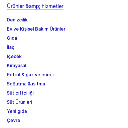
Ürünler &amp; hizmetler
Denizcilik
Ev ve Kişisel Bakım Ürünleri
Gıda
İlaç
İçecek
Kimyasal
Petrol & gaz ve enerji
Soğutma & ısıtma
Süt çiftçiliği
Süt Ürünleri
Yeni gıda
Çevre