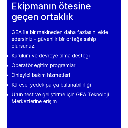
Ekipmanın ötesine
geçen ortaklık
GEA ile bir makineden daha fazlasını elde
edersiniz - güvenilir bir ortağa sahip
olursunuz.
Kurulum ve devreye alma desteği
Operatör eğitim programları
Önleyici bakım hizmetleri
Küresel yedek parça bulunabilirliği
Ürün test ve geliştirme için GEA Teknoloji
Merkezlerine erişim