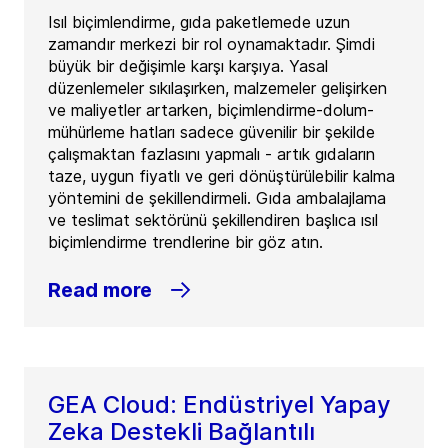
Isıl biçimlendirme, gıda paketlemede uzun
zamandır merkezi bir rol oynamaktadır. Şimdi
büyük bir değişimle karşı karşıya. Yasal
düzenlemeler sıkılaşırken, malzemeler gelişirken
ve maliyetler artarken, biçimlendirme-dolum-
mühürleme hatları sadece güvenilir bir şekilde
çalışmaktan fazlasını yapmalı - artık gıdaların
taze, uygun fiyatlı ve geri dönüştürülebilir kalma
yöntemini de şekillendirmeli. Gıda ambalajlama
ve teslimat sektörünü şekillendiren başlıca ısıl
biçimlendirme trendlerine bir göz atın.
Read more
GEA Cloud: Endüstriyel Yapay
Zeka Destekli Bağlantılı