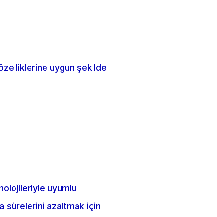
zelliklerine uygun şekilde
nolojileriyle uyumlu
a sürelerini azaltmak için