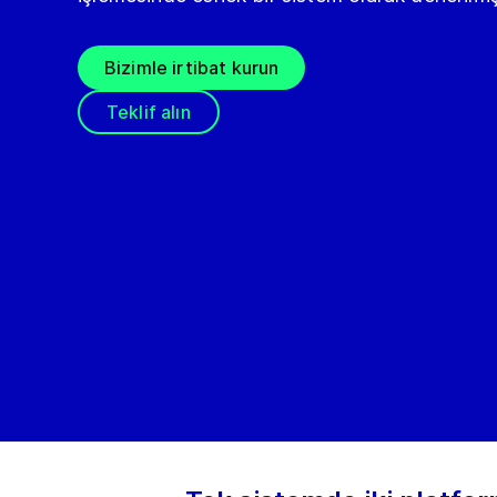
Bizimle irtibat kurun
Teklif alın