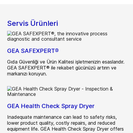
Servis Ürünleri
GEA SAFEXPERT®
Gıda Güvenliği ve Ürün Kalitesi işletmenizin esaslarıdır.
GEA SAFEXPERT® ile rekabet gücünüzü artırın ve
markanızı koruyun.
GEA Health Check Spray Dryer
Inadequate maintenance can lead to safety risks,
lower product quality, costly repairs, and reduced
equipment life. GEA Health Check Spray Dryer offers