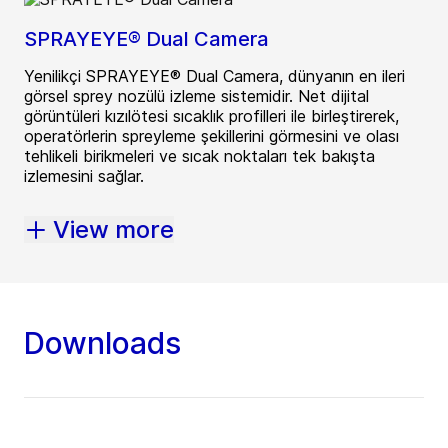
SPRAYEYE® Dual Camera
Yenilikçi SPRAYEYE® Dual Camera, dünyanın en ileri
görsel sprey nozülü izleme sistemidir. Net dijital
görüntüleri kızılötesi sıcaklık profilleri ile birleştirerek,
operatörlerin spreyleme şekillerini görmesini ve olası
tehlikeli birikmeleri ve sıcak noktaları tek bakışta
izlemesini sağlar.
View more
Downloads