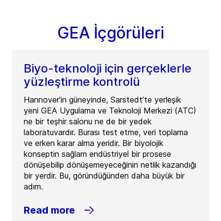
GEA İçgörüleri
Biyo-teknoloji için gerçeklerle
yüzleştirme kontrolü
Hannover’in güneyinde, Sarstedt’te yerleşik
yeni GEA Uygulama ve Teknoloji Merkezi (ATC)
ne bir teşhir salonu ne de bir yedek
laboratuvardır. Burası test etme, veri toplama
ve erken karar alma yeridir. Bir biyolojik
konseptin sağlam endüstriyel bir prosese
dönüşebilip dönüşemeyeceğinin netlik kazandığı
bir yerdir. Bu, göründüğünden daha büyük bir
adım.
Read more