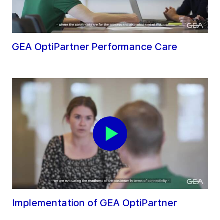
GEA OptiPartner Performance Care
Implementation of GEA OptiPartner