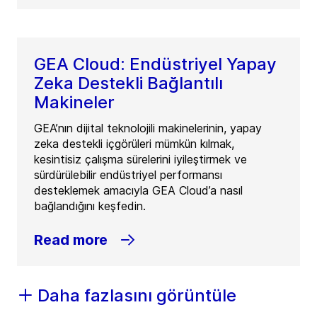
GEA Cloud: Endüstriyel Yapay
Zeka Destekli Bağlantılı
Makineler
GEA’nın dijital teknolojili makinelerinin, yapay
zeka destekli içgörüleri mümkün kılmak,
kesintisiz çalışma sürelerini iyileştirmek ve
sürdürülebilir endüstriyel performansı
desteklemek amacıyla GEA Cloud’a nasıl
bağlandığını keşfedin.
Read more
Daha fazlasını görüntüle