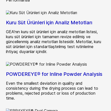
Performansa
Kuru Süt Ürünleri için Analiz Metotları
GEA'nın kuru süt ürünleri için analiz metotları listesi,
kuru süt ürünleri için tamamen revize edilmiş ve
güncellenmiş analiz metotları listesidir. Metotlar, kuru
süt ürünleri için standartlaştırılmış test rutinlerine
ihtiyaç duyanlar içindir.
POWDEREYE® for Inline Powder Analysis
Even the smallest deviation in quality and
consistency during the drying process can lead to
problems, rejected product or loss of production
time.