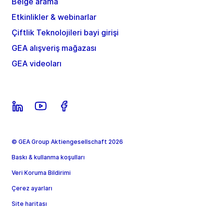
Belge arama
Etkinlikler & webinarlar
Çiftlik Teknolojileri bayi girişi
GEA alışveriş mağazası
GEA videoları
© GEA Group Aktiengesellschaft 2026
Baskı & kullanma koşulları
Veri Koruma Bildirimi
Çerez ayarları
Site haritası