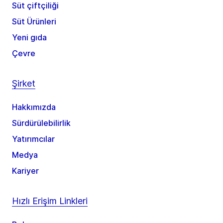
Süt çiftçiliği
Süt Ürünleri
Yeni gıda
Çevre
Şirket
Hakkımızda
Sürdürülebilirlik
Yatırımcılar
Medya
Kariyer
Hızlı Erişim Linkleri