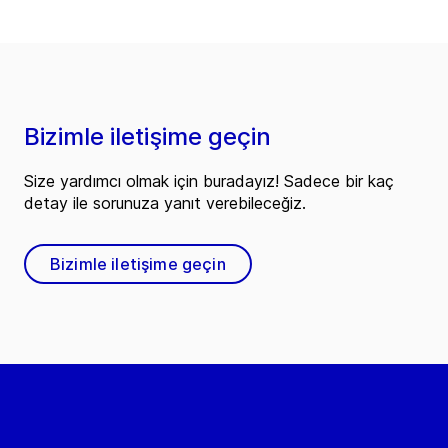
Bizimle iletişime geçin
Size yardımcı olmak için buradayız! Sadece bir kaç
detay ile sorunuza yanıt verebileceğiz.
Bizimle iletişime geçin