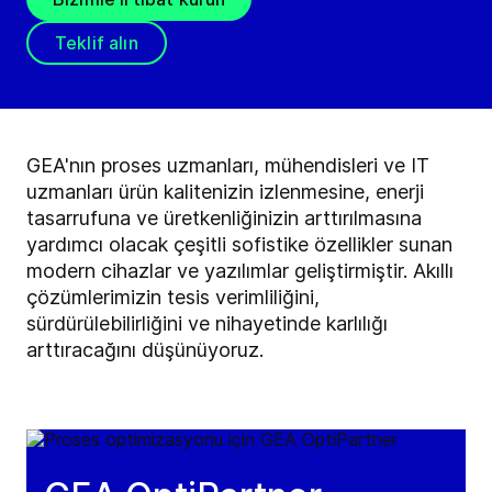
Teklif alın
GEA'nın proses uzmanları, mühendisleri ve IT
uzmanları ürün kalitenizin izlenmesine, enerji
tasarrufuna ve üretkenliğinizin arttırılmasına
yardımcı olacak çeşitli sofistike özellikler sunan
modern cihazlar ve yazılımlar geliştirmiştir. Akıllı
çözümlerimizin tesis verimliliğini,
sürdürülebilirliğini ve nihayetinde karlılığı
arttıracağını düşünüyoruz.