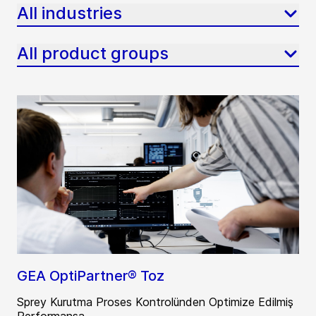
All industries
All product groups
GEA OptiPartner® Toz
Sprey Kurutma Proses Kontrolünden Optimize Edilmiş