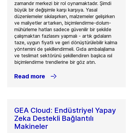
zamandır merkezi bir rol oynamaktadır. Şimdi
büyük bir değişimle karşı karşıya. Yasal
düzenlemeler sıkılaşırken, malzemeler gelişirken
ve maliyetler artarken, biçimlendirme-dolum-
mühürleme hatları sadece güvenilir bir şekilde
çalışmaktan fazlasını yapmalı - artık gıdaların
taze, uygun fiyatlı ve geri dönüştürülebilir kalma
yöntemini de şekillendirmeli. Gıda ambalajlama
ve teslimat sektörünü şekillendiren başlıca ısıl
biçimlendirme trendlerine bir göz atın.
Read more
GEA Cloud: Endüstriyel Yapay
Zeka Destekli Bağlantılı
Makineler