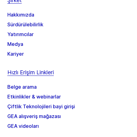
Şirket
Hakkımızda
Sürdürülebilirlik
Yatırımcılar
Medya
Kariyer
Hızlı Erişim Linkleri
Belge arama
Etkinlikler & webinarlar
Çiftlik Teknolojileri bayi girişi
GEA alışveriş mağazası
GEA videoları