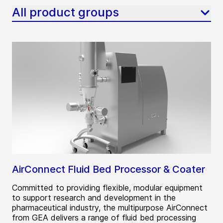
All product groups
AirConnect Fluid Bed Processor & Coater
Committed to providing flexible, modular equipment
to support research and development in the
pharmaceutical industry, the multipurpose AirConnect
from GEA delivers a range of fluid bed processing