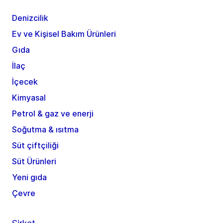
Denizcilik
Ev ve Kişisel Bakım Ürünleri
Gıda
İlaç
İçecek
Kimyasal
Petrol & gaz ve enerji
Soğutma & ısıtma
Süt çiftçiliği
Süt Ürünleri
Yeni gıda
Çevre