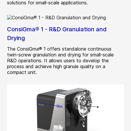
solutions for small-scale applications.
ConsiGma® 1 - R&D Granulation and
Drying
The ConsiGma® 1 offers standalone continuous
twin-screw granulation and drying for small-scale
R&D operations. It allows users to develop the
process and achieve high granule quality on a
compact unit.