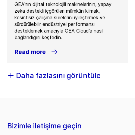
GEA’nın dijital teknolojili makinelerinin, yapay
zeka destekli içgörüleri mümkün kılmak,
kesintisiz çalışma sürelerini iyileştirmek ve
sürdürülebilir endüstriyel performansı
desteklemek amacıyla GEA Cloud’a nasıl
bağlandığını keşfedin.
Read more
Daha fazlasını görüntüle
Bizimle iletişime geçin