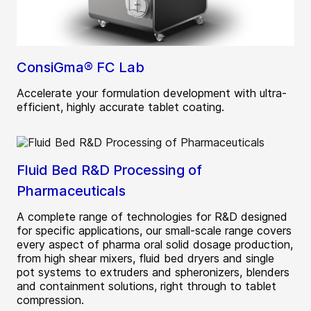
ConsiGma® FC Lab
Accelerate your formulation development with ultra-
efficient, highly accurate tablet coating.
Fluid Bed R&D Processing of
Pharmaceuticals
A complete range of technologies for R&D designed
for specific applications, our small-scale range covers
every aspect of pharma oral solid dosage production,
from high shear mixers, fluid bed dryers and single
pot systems to extruders and spheronizers, blenders
and containment solutions, right through to tablet
compression.