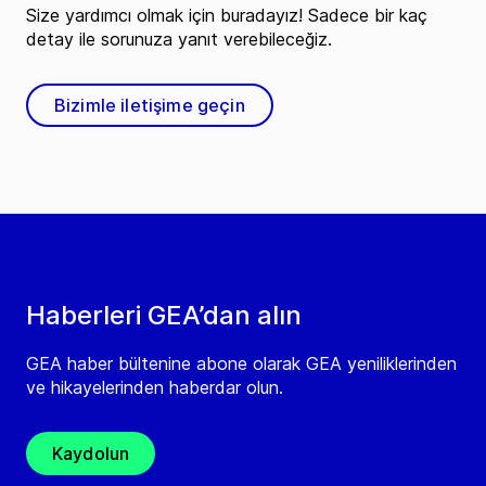
Size yardımcı olmak için buradayız! Sadece bir kaç
detay ile sorunuza yanıt verebileceğiz.
Bizimle iletişime geçin
Haberleri GEA’dan alın
GEA haber bültenine abone olarak GEA yeniliklerinden
ve hikayelerinden haberdar olun.
Kaydolun