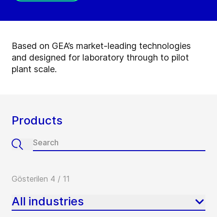
Based on GEA’s market-leading technologies
and designed for laboratory through to pilot
plant scale.
Products
Gösterilen 4 / 11
All industries