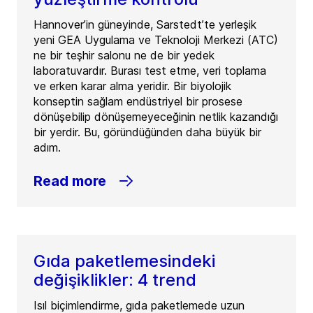
Hannover’in güneyinde, Sarstedt’te yerleşik
yeni GEA Uygulama ve Teknoloji Merkezi (ATC)
ne bir teşhir salonu ne de bir yedek
laboratuvardır. Burası test etme, veri toplama
ve erken karar alma yeridir. Bir biyolojik
konseptin sağlam endüstriyel bir prosese
dönüşebilip dönüşemeyeceğinin netlik kazandığı
bir yerdir. Bu, göründüğünden daha büyük bir
adım.
Read more
Gıda paketlemesindeki
değişiklikler: 4 trend
Isıl biçimlendirme, gıda paketlemede uzun