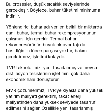
Bu prosesler, düşük sıcaklık seviyelerinde
gerçekleşir. Böylece, buhar tüketimi minimuma
indirilir.
Yönlendirici buhar adı verilen belirli bir miktarda
canlı buhar, termal buhar rekompresyonunun
çalışması için gerekir. Termal buhar
rekompresörünün büyük bir avantajı da
basitliğidir: dönen parçası yoktur, bakım
gerektirmez, işletimi kolaydır.
TVR teknolojimiz, yeni tasarlanmış ve mevcut
distilasyon tesislerinin işletimini çok daha
ekonomik hale dönüştürür.
MVR çözümlerimiz, TVR’ye kıyasla daha yüksek
yatırım maliyeti gerektirir, fakat enerji
maliyetinden daha yüksek seviyede tasarruf
edilmesini sağlar. Özellikle yeni tasarlanmış