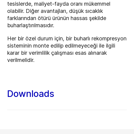
tesislerde, maliyet-fayda oranı mükemmel
olabilir. Diğer avantajları, düşük sıcaklık
farklarından ötürü ürünün hassas şekilde
buharlaştırılmasıdır.
Her bir özel durum için, bir buharlı rekompresyon
sisteminin monte edilip edilmeyeceği ile ilgili
karar bir verimlilik çalışması esas alınarak
verilmelidir.
Downloads