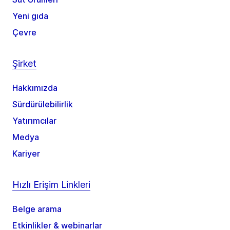
Yeni gıda
Çevre
Şirket
Hakkımızda
Sürdürülebilirlik
Yatırımcılar
Medya
Kariyer
Hızlı Erişim Linkleri
Belge arama
Etkinlikler & webinarlar