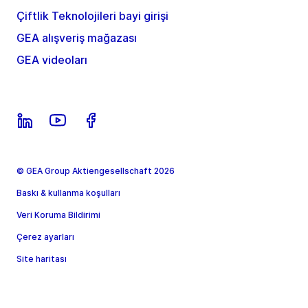
Çiftlik Teknolojileri bayi girişi
GEA alışveriş mağazası
GEA videoları
© GEA Group Aktiengesellschaft 2026
Baskı & kullanma koşulları
Veri Koruma Bildirimi
Çerez ayarları
Site haritası