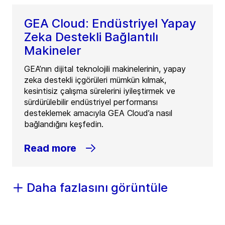
GEA Cloud: Endüstriyel Yapay
Zeka Destekli Bağlantılı
Makineler
GEA’nın dijital teknolojili makinelerinin, yapay
zeka destekli içgörüleri mümkün kılmak,
kesintisiz çalışma sürelerini iyileştirmek ve
sürdürülebilir endüstriyel performansı
desteklemek amacıyla GEA Cloud’a nasıl
bağlandığını keşfedin.
Read more
Daha fazlasını görüntüle