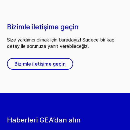
Bizimle iletişime geçin
Size yardımcı olmak için buradayız! Sadece bir kaç
detay ile sorunuza yanıt verebileceğiz.
Bizimle iletişime geçin
Haberleri GEA’dan alın