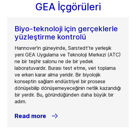
GEA İçgörüleri
Biyo-teknoloji için gerçeklerle
yüzleştirme kontrolü
Hannover’in güneyinde, Sarstedt’te yerleşik
yeni GEA Uygulama ve Teknoloji Merkezi (ATC)
ne bir teşhir salonu ne de bir yedek
laboratuvardır. Burası test etme, veri toplama
ve erken karar alma yeridir. Bir biyolojik
konseptin sağlam endüstriyel bir prosese
dönüşebilip dönüşemeyeceğinin netlik kazandığı
bir yerdir. Bu, göründüğünden daha büyük bir
adım.
Read more