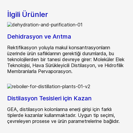
İlgili Ürünler
Dehidrasyon ve Arıtma
Rektifikasyon yoluyla makul konsantrasyonların
üzerinde ürün saflıklarının gerektiği durumlarda, bu
teknolojilerden bir tanesi devreye girer: Moleküler Elek
Teknolojisi, Hava Sürükleyicili Distilasyon, ve Hidrofilik
Membranlarla Pervaporasyon.
Distilasyon Tesisleri için Kazan
GEA, distilasyon kolonlarına enerji girişi için farklı
tiplerde kazanlar kullanmaktadır. Uygun tip seçimi,
çevreleyen prosese ve ürün parametrelerine bağlıdır.