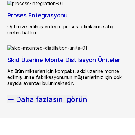
Proses Entegrasyonu
Optimize edilmiş entegre proses adımlarına sahip
üretim hatları.
Skid Üzerine Monte Distilasyon Üniteleri
Az ürün miktarları için kompakt, skid üzerine monte
edilmiş ünite fabrikasyonunun müşterilerimiz için çok
sayıda avantajı bulunmaktadır.
Daha fazlasını görün