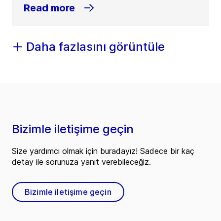
Read more
Daha fazlasını görüntüle
Bizimle iletişime geçin
Size yardımcı olmak için buradayız! Sadece bir kaç
detay ile sorunuza yanıt verebileceğiz.
Bizimle iletişime geçin