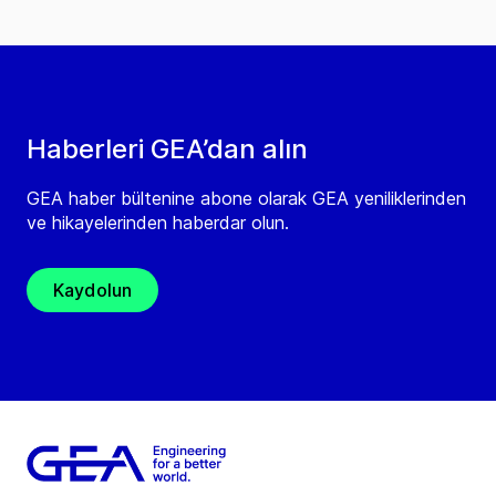
Haberleri GEA’dan alın
GEA haber bültenine abone olarak GEA yeniliklerinden
ve hikayelerinden haberdar olun.
Kaydolun