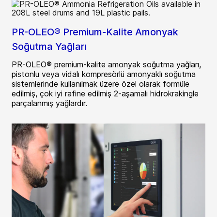
PR-OLEO® Premium-Kalite Amonyak
Soğutma Yağları
PR-OLEO® premium-kalite amonyak soğutma yağları,
pistonlu veya vidalı kompresörlü amonyaklı soğutma
sistemlerinde kullanılmak üzere özel olarak formüle
edilmiş, çok iyi rafine edilmiş 2-aşamalı hidrokrakingle
parçalanmış yağlardır.