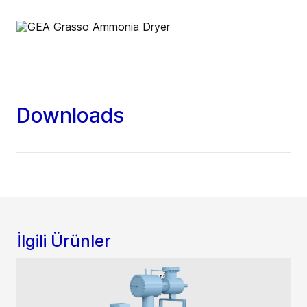
Downloads
İlgili Ürünler