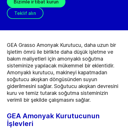
Bizimle irtibat kurun
Teklif alın
GEA Grasso Amonyak Kurutucu, daha uzun bir
işletim ömrü ile birlikte daha düşük işletme ve
bakım maliyetleri için amonyaklı soğutma
sisteminize yapılacak mükemmel bir eklentidir.
Amonyaklı kurutucu, makineyi kapatmadan
soğutucu akışkan döngüsünden suyun
giderilmesini sağlar. Soğutucu akışkan devresini
kuru ve temiz tutarak soğutma sisteminizin
verimli bir şekilde çalışmasını sağlar.
GEA Amonyak Kurutucunun
İşlevleri