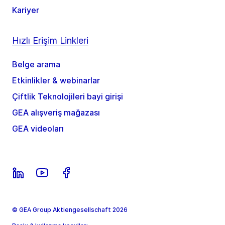
Kariyer
Hızlı Erişim Linkleri
Belge arama
Etkinlikler & webinarlar
Çiftlik Teknolojileri bayi girişi
GEA alışveriş mağazası
GEA videoları
© GEA Group Aktiengesellschaft 2026