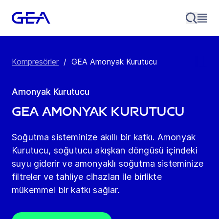
Kompresörler
/
GEA Amonyak Kurutucu
Amonyak Kurutucu
GEA Amonyak Kurutucu
Soğutma sisteminize akıllı bir katkı. Amonyak
Kurutucu, soğutucu akışkan döngüsü içindeki
suyu giderir ve amonyaklı soğutma sisteminize
filtreler ve tahliye cihazları ile birlikte
mükemmel bir katkı sağlar.