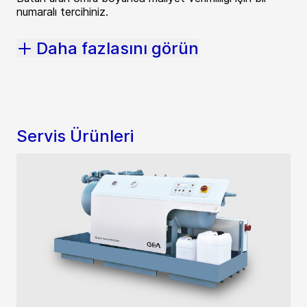
numaralı tercihiniz.
Daha fazlasını görün
Servis Ürünleri