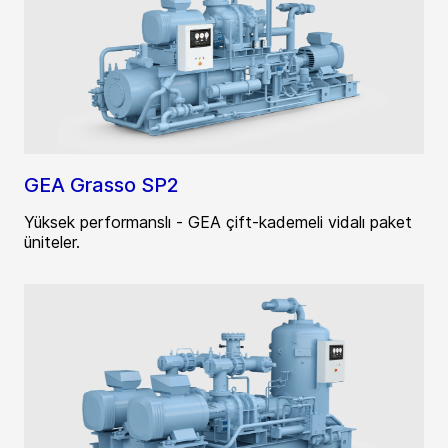
GEA Grasso SP2
Yüksek performanslı - GEA çift-kademeli vidalı paket
üniteler.