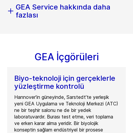
GEA Service hakkında daha
fazlası
GEA İçgörüleri
Biyo-teknoloji için gerçeklerle
yüzleştirme kontrolü
Hannover’in güneyinde, Sarstedt’te yerleşik
yeni GEA Uygulama ve Teknoloji Merkezi (ATC)
ne bir teşhir salonu ne de bir yedek
laboratuvardır. Burası test etme, veri toplama
ve erken karar alma yeridir. Bir biyolojik
konseptin sağlam endüstriyel bir prosese