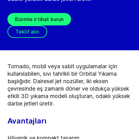
Bizimle irtibat kurun
Teklif alın
Tornado, mobil veya sabit uygulamalar için
kullanılabilen, sıvı tahrikli bir Orbital Yıkama
başlığıdır. Dairesel jet nozüller, iki eksen
çevresinde eş zamanlı döner ve oldukça yüksek
etkili 3D yıkama modeli oluşturan, odaklı yüksek
darbe jetleri üretir.
Avantajları
Hijyenik ve kompakt tasarım