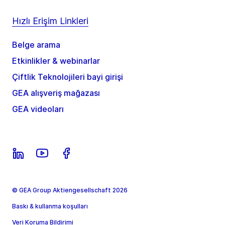
Hızlı Erişim Linkleri
Belge arama
Etkinlikler & webinarlar
Çiftlik Teknolojileri bayi girişi
GEA alışveriş mağazası
GEA videoları
© GEA Group Aktiengesellschaft 2026
Baskı & kullanma koşulları
Veri Koruma Bildirimi