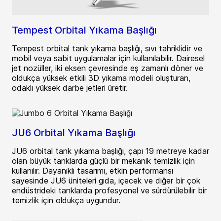
Tempest Orbital Yıkama Başlığı
Tempest orbital tank yıkama başlığı, sıvı tahriklidir ve
mobil veya sabit uygulamalar için kullanılabilir. Dairesel
jet nozüller, iki eksen çevresinde eş zamanlı döner ve
oldukça yüksek etkili 3D yıkama modeli oluşturan,
odaklı yüksek darbe jetleri üretir.
JU6 Orbital Yıkama Başlığı
JU6 orbital tank yıkama başlığı, çapı 19 metreye kadar
olan büyük tanklarda güçlü bir mekanik temizlik için
kullanılır. Dayanıklı tasarımı, etkin performansı
sayesinde JU6 üniteleri gıda, içecek ve diğer bir çok
endüstrideki tanklarda profesyonel ve sürdürülebilir bir
temizlik için oldukça uygundur.