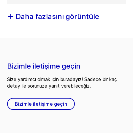
Daha fazlasını görüntüle
Bizimle iletişime geçin
Size yardımcı olmak için buradayız! Sadece bir kaç
detay ile sorunuza yanıt verebileceğiz.
Bizimle iletişime geçin