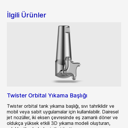
İlgili Ürünler
Twister Orbital Yıkama Başlığı
Twister orbital tank yıkama başlığı, sıvı tahriklidir ve
mobil veya sabit uygulamalar için kullanılabilir. Dairesel
jet nozüller, iki eksen çevresinde eş zamanlı döner ve
oldukça yüksek etkili 3D yıkama modeli oluşturan,