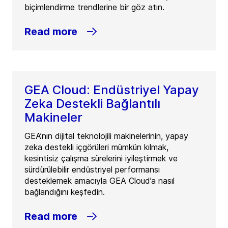
biçimlendirme trendlerine bir göz atın.
Read more
GEA Cloud: Endüstriyel Yapay
Zeka Destekli Bağlantılı
Makineler
GEA’nın dijital teknolojili makinelerinin, yapay
zeka destekli içgörüleri mümkün kılmak,
kesintisiz çalışma sürelerini iyileştirmek ve
sürdürülebilir endüstriyel performansı
desteklemek amacıyla GEA Cloud’a nasıl
bağlandığını keşfedin.
Read more