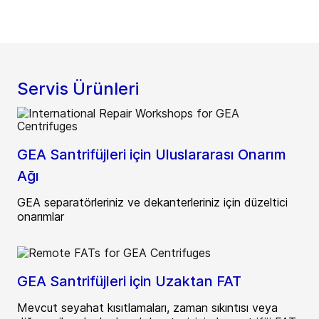
Servis Ürünleri
GEA Santrifüjleri için Uluslararası Onarım
Ağı
GEA separatörleriniz ve dekanterleriniz için düzeltici
onarımlar
GEA Santrifüjleri için Uzaktan FAT
Mevcut seyahat kısıtlamaları, zaman sıkıntısı veya