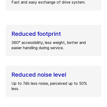
Fast and easy exchange of drive system.
Reduced footprint
360° accessibility, less weight, better and
easier handling during service.
Reduced noise level
Up to 7db less noise, perceived up to 50%
less.