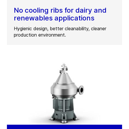
No cooling ribs for dairy and
renewables applications
Hygienic design, better cleanability, cleaner
production environment.