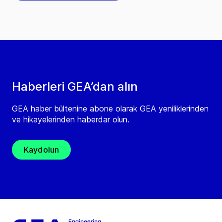
Haberleri GEA’dan alın
GEA haber bültenine abone olarak GEA yeniliklerinden
ve hikayelerinden haberdar olun.
Kaydolun