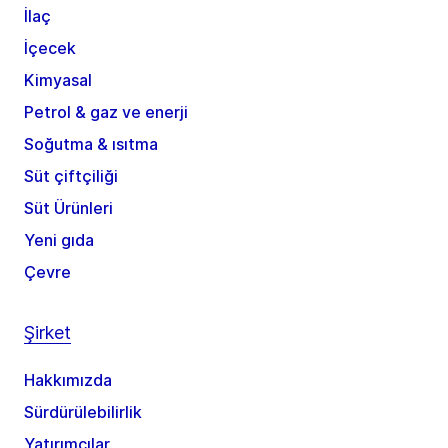
İlaç
İçecek
Kimyasal
Petrol & gaz ve enerji
Soğutma & ısıtma
Süt çiftçiliği
Süt Ürünleri
Yeni gıda
Çevre
Şirket
Hakkımızda
Sürdürülebilirlik
Yatırımcılar