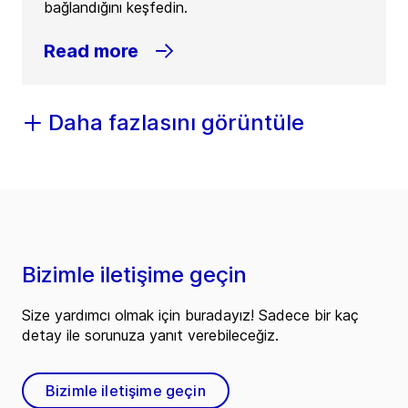
bağlandığını keşfedin.
Read more
Daha fazlasını görüntüle
Bizimle iletişime geçin
Size yardımcı olmak için buradayız! Sadece bir kaç
detay ile sorunuza yanıt verebileceğiz.
Bizimle iletişime geçin