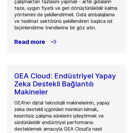
çalışmaktan fazlasını yapmalı - artık gıdaların
taze, uygun fiyatlı ve geri dönüştürülebilir kalma
yöntemini de şekillendirmeli. Gıda ambalajlama
ve teslimat sektörünü şekillendiren başlıca ısıl
biçimlendirme trendlerine bir göz atın.
Read more
GEA Cloud: Endüstriyel Yapay
Zeka Destekli Bağlantılı
Makineler
GEA’nın dijital teknolojili makinelerinin, yapay
zeka destekli içgörüleri mümkün kılmak,
kesintisiz çalışma sürelerini iyileştirmek ve
sürdürülebilir endüstriyel performansı
desteklemek amacıyla GEA Cloud’a nasıl