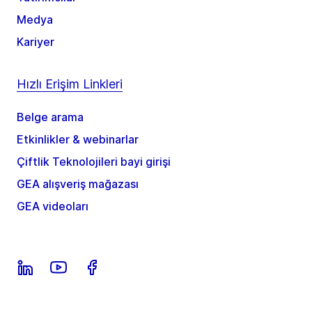
Medya
Kariyer
Hızlı Erişim Linkleri
Belge arama
Etkinlikler & webinarlar
Çiftlik Teknolojileri bayi girişi
GEA alışveriş mağazası
GEA videoları