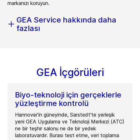
markanızı koruyun.
GEA Service hakkında daha
fazlası
GEA İçgörüleri
Biyo-teknoloji için gerçeklerle
yüzleştirme kontrolü
Hannover’in güneyinde, Sarstedt’te yerleşik
yeni GEA Uygulama ve Teknoloji Merkezi (ATC)
ne bir teşhir salonu ne de bir yedek
laboratuvardır. Burası test etme, veri toplama