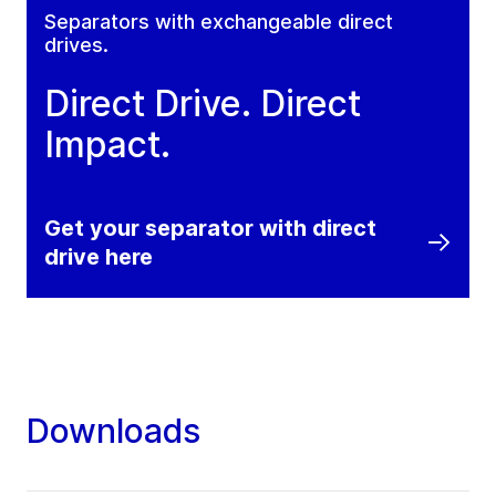
Separators with exchangeable direct
drives.
Direct Drive. Direct
Impact.
Get your separator with direct
drive here
Downloads