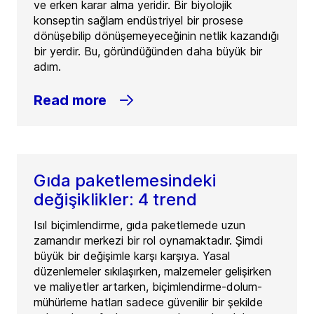
ve erken karar alma yeridir. Bir biyolojik
konseptin sağlam endüstriyel bir prosese
dönüşebilip dönüşemeyeceğinin netlik kazandığı
bir yerdir. Bu, göründüğünden daha büyük bir
adım.
Read more
Gıda paketlemesindeki
değişiklikler: 4 trend
Isıl biçimlendirme, gıda paketlemede uzun
zamandır merkezi bir rol oynamaktadır. Şimdi
büyük bir değişimle karşı karşıya. Yasal
düzenlemeler sıkılaşırken, malzemeler gelişirken
ve maliyetler artarken, biçimlendirme-dolum-
mühürleme hatları sadece güvenilir bir şekilde