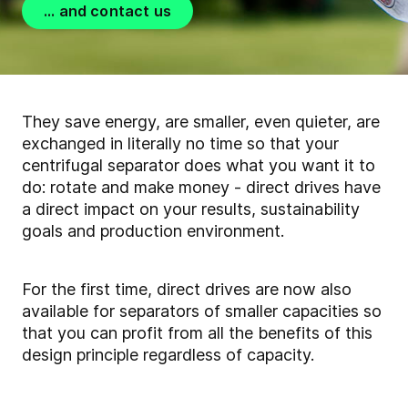
... and contact us
They save energy, are smaller, even quieter, are
exchanged in literally no time so that your
centrifugal separator does what you want it to
do: rotate and make money - direct drives have
a direct impact on your results, sustainability
goals and production environment.
For the first time, direct drives are now also
available for separators of smaller capacities so
that you can profit from all the benefits of this
design principle regardless of capacity.