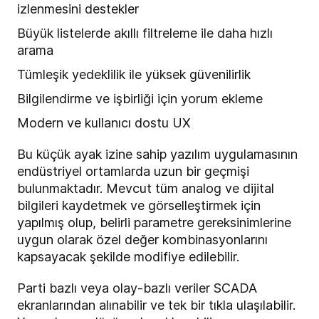
izlenmesini destekler
Büyük listelerde akıllı filtreleme ile daha hızlı
arama
Tümleşik yedeklilik ile yüksek güvenilirlik
Bilgilendirme ve işbirliği için yorum ekleme
Modern ve kullanıcı dostu UX
Bu küçük ayak izine sahip yazılım uygulamasının
endüstriyel ortamlarda uzun bir geçmişi
bulunmaktadır. Mevcut tüm analog ve dijital
bilgileri kaydetmek ve görselleştirmek için
yapılmış olup, belirli parametre gereksinimlerine
uygun olarak özel değer kombinasyonlarını
kapsayacak şekilde modifiye edilebilir.
Parti bazlı veya olay-bazlı veriler SCADA
ekranlarından alınabilir ve tek bir tıkla ulaşılabilir.