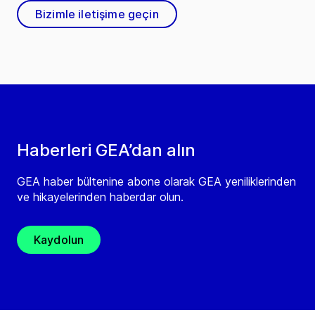
Bizimle iletişime geçin
Haberleri GEA’dan alın
GEA haber bültenine abone olarak GEA yeniliklerinden
ve hikayelerinden haberdar olun.
Kaydolun