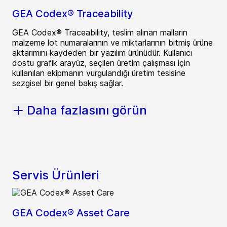
GEA Codex® Traceability
GEA Codex® Traceability, teslim alınan malların
malzeme lot numaralarının ve miktarlarının bitmiş ürüne
aktarımını kaydeden bir yazılım ürünüdür. Kullanıcı
dostu grafik arayüz, seçilen üretim çalışması için
kullanılan ekipmanın vurgulandığı üretim tesisine
sezgisel bir genel bakış sağlar.
Daha fazlasını görün
Servis Ürünleri
GEA Codex® Asset Care