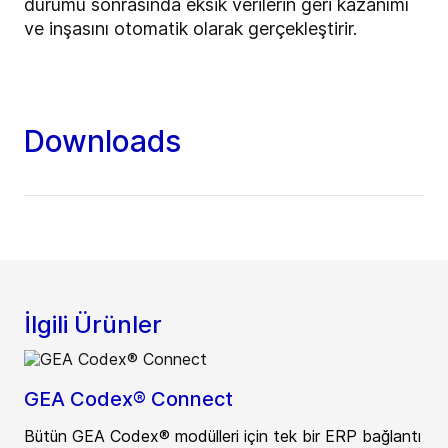
durumu sonrasında eksik verilerin geri kazanımı
ve inşasını otomatik olarak gerçekleştirir.
Downloads
İlgili Ürünler
GEA Codex® Connect
Bütün GEA Codex® modülleri için tek bir ERP bağlantı