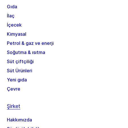
Gıda
İlaç
İçecek
Kimyasal
Petrol & gaz ve enerji
Soğutma & ısıtma
Süt çiftçiliği
Süt Ürünleri
Yeni gıda
Çevre
Şirket
Hakkımızda