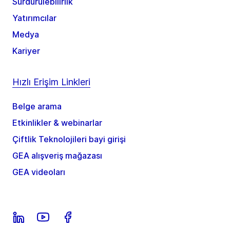
Sürdürülebilirlik
Yatırımcılar
Medya
Kariyer
Hızlı Erişim Linkleri
Belge arama
Etkinlikler & webinarlar
Çiftlik Teknolojileri bayi girişi
GEA alışveriş mağazası
GEA videoları