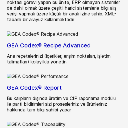
noktası görevi yapan bu ünite, ERP olmayan sistemler
de dahil olmak üzere çeşitli harici sistemlerle bilgi alış
verişi yapmak üzere küçük bir ayak izine sahip, XML-
tabanlı bir arayüz kullanmaktadır
GEA Codex® Recipe Advanced
Ana reçetelerinizi (içerikler, erişim noktaları, işletim
talimatları) kolaylıkla yönetin
GEA Codex® Report
Bu kalıpların dışında üretim ve CIP raporlama modülü
ile parti bildirimleri sizi prosesleriniz ve ürünleriniz
hakkında tam bilgi sahibi yapar