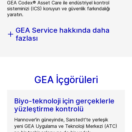
GEA Codex® Asset Care ile endüstriyel kontrol
sisteminizi (ICS) koruyun ve güvenlik farkındalığı
yaratın.
GEA Service hakkında daha
fazlası
GEA İçgörüleri
Biyo-teknoloji için gerçeklerle
yüzleştirme kontrolü
Hannover’in güneyinde, Sarstedt’te yerleşik
yeni GEA Uygulama ve Teknoloji Merkezi (ATC)