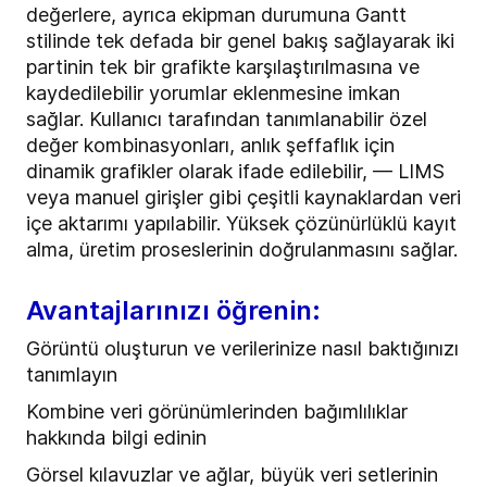
değerlere, ayrıca ekipman durumuna Gantt
stilinde tek defada bir genel bakış sağlayarak iki
partinin tek bir grafikte karşılaştırılmasına ve
kaydedilebilir yorumlar eklenmesine imkan
sağlar. Kullanıcı tarafından tanımlanabilir özel
değer kombinasyonları, anlık şeffaflık için
dinamik grafikler olarak ifade edilebilir, — LIMS
veya manuel girişler gibi çeşitli kaynaklardan veri
içe aktarımı yapılabilir. Yüksek çözünürlüklü kayıt
alma, üretim proseslerinin doğrulanmasını sağlar.
Avantajlarınızı öğrenin:
Görüntü oluşturun ve verilerinize nasıl baktığınızı
tanımlayın
Kombine veri görünümlerinden bağımlılıklar
hakkında bilgi edinin
Görsel kılavuzlar ve ağlar, büyük veri setlerinin