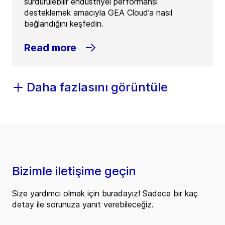
sürdürülebilir endüstriyel performansı
desteklemek amacıyla GEA Cloud’a nasıl
bağlandığını keşfedin.
Read more
Daha fazlasını görüntüle
Bizimle iletişime geçin
Size yardımcı olmak için buradayız! Sadece bir kaç
detay ile sorunuza yanıt verebileceğiz.