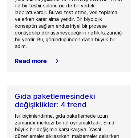
ne bir teşhir salonu ne de bir yedek
laboratuvardır. Burası test etme, veri toplama
ve erken karar alma yeridir. Bir biyolojik
konseptin sağlam endüstriyel bir prosese
dönüşebilip dönüşemeyeceğinin netlik kazandığı
bir yerdir. Bu, göründüğünden daha büyük bir
adım.
Read more
Gıda paketlemesindeki
değişiklikler: 4 trend
Isıl biçimlendirme, gıda paketlemede uzun
zamandır merkezi bir rol oynamaktadır. Şimdi
büyük bir değişimle karşı karşıya. Yasal
düzenlemeler sıkılaşırken, malzemeler gelişirken