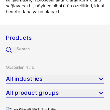
sağlayacaktır, böylece nihai ürün özellikleri, ideal
hedefe daha yakın olacaktır.
Products
Gösterilen 4 / 9
All industries
All product groups