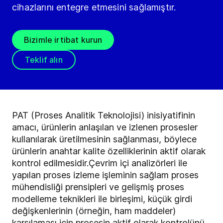
cihazlarını entegre etmesini sağlamıştır.
Bizimle irtibat kurun
Teklif alın
PAT (Proses Analitik Teknolojisi) inisiyatifinin
amacı, ürünlerin anlaşılan ve izlenen prosesler
kullanılarak üretilmesinin sağlanması, böylece
ürünlerin anahtar kalite özelliklerinin aktif olarak
kontrol edilmesidir.Çevrim içi analizörleri ile
yapılan proses izleme işleminin sağlam proses
mühendisliği prensipleri ve gelişmiş proses
modelleme teknikleri ile birleşimi, küçük girdi
değişkenlerinin (örneğin, ham maddeler)
karşılaması için prosesin aktif olarak kontrolünü