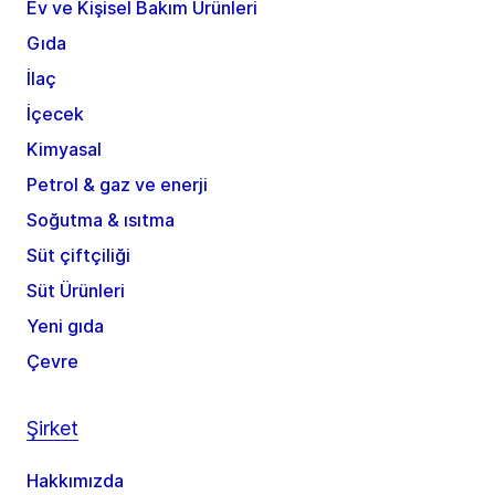
Ev ve Kişisel Bakım Ürünleri
Gıda
İlaç
İçecek
Kimyasal
Petrol & gaz ve enerji
Soğutma & ısıtma
Süt çiftçiliği
Süt Ürünleri
Yeni gıda
Çevre
Şirket
Hakkımızda