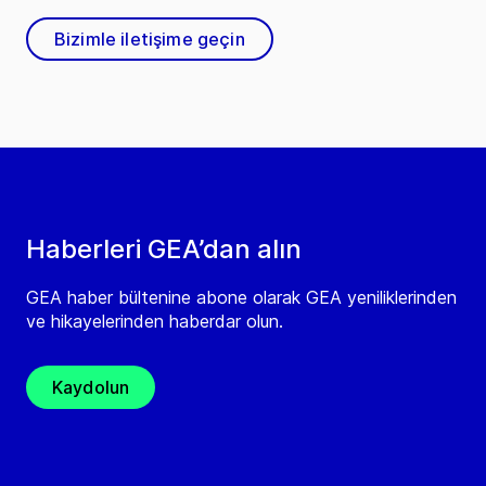
Bizimle iletişime geçin
Haberleri GEA’dan alın
GEA haber bültenine abone olarak GEA yeniliklerinden
ve hikayelerinden haberdar olun.
Kaydolun