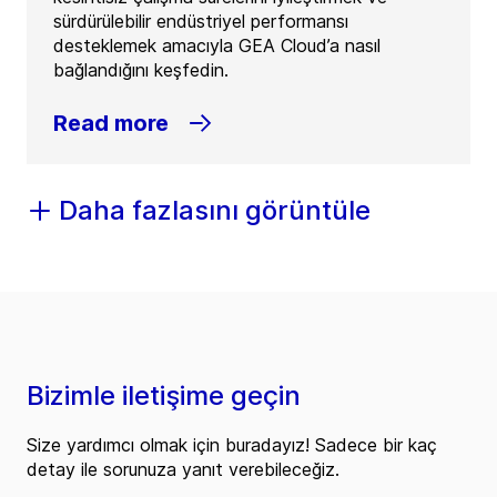
sürdürülebilir endüstriyel performansı
desteklemek amacıyla GEA Cloud’a nasıl
bağlandığını keşfedin.
Read more
Daha fazlasını görüntüle
Bizimle iletişime geçin
Size yardımcı olmak için buradayız! Sadece bir kaç
detay ile sorunuza yanıt verebileceğiz.