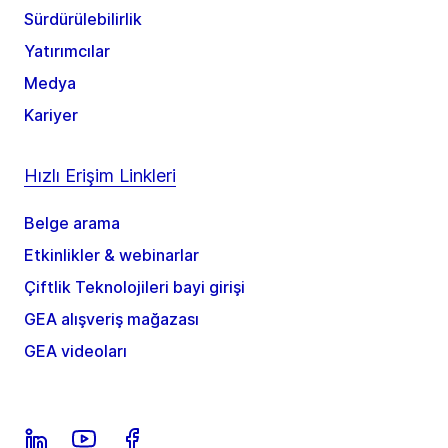
Sürdürülebilirlik
Yatırımcılar
Medya
Kariyer
Hızlı Erişim Linkleri
Belge arama
Etkinlikler & webinarlar
Çiftlik Teknolojileri bayi girişi
GEA alışveriş mağazası
GEA videoları