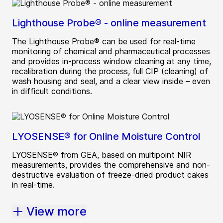
Lighthouse Probe® - online measurement
The Lighthouse Probe® can be used for real-time
monitoring of chemical and pharmaceutical processes
and provides in-process window cleaning at any time,
recalibration during the process, full CIP (cleaning) of
wash housing and seal, and a clear view inside – even
in difficult conditions.
LYOSENSE® for Online Moisture Control
LYOSENSE® from GEA, based on multipoint NIR
measurements, provides the comprehensive and non-
destructive evaluation of freeze-dried product cakes
in real-time.
View more