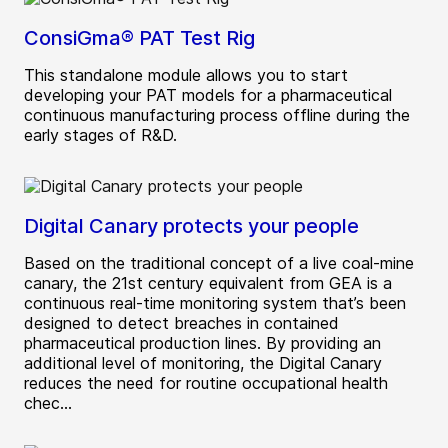
ConsiGma® PAT Test Rig
This standalone module allows you to start
developing your PAT models for a pharmaceutical
continuous manufacturing process offline during the
early stages of R&D.
Digital Canary protects your people
Based on the traditional concept of a live coal-mine
canary, the 21st century equivalent from GEA is a
continuous real-time monitoring system that’s been
designed to detect breaches in contained
pharmaceutical production lines. By providing an
additional level of monitoring, the Digital Canary
reduces the need for routine occupational health
chec...