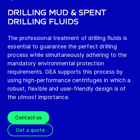
Drilling mud & spent
drilling fluids
The professional treatment of drilling fluids is
essential to guarantee the perfect drilling
process while simultaneously adhering to the
mandatory environmental protection
requirements. GEA supports this process by
using high-performance centrifuges in which a
robust, flexible and user-friendly design is of
the utmost importance.
Contact us
Get a quote