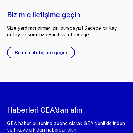
Bizimle iletişime geçin
Size yardımcı olmak için buradayız! Sadece bir kaç
detay ile sorunuza yanıt verebileceğiz.
Bizimle iletişime geçin
Haberleri GEA’dan alın
GEA haber bültenine abone olarak GEA yeniliklerinden
ve hikayelerinden haberdar olun.