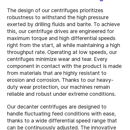
The design of our centrifuges prioritizes
robustness to withstand the high pressure
exerted by drilling fluids and barite. To achieve
this, our centrifuge drives are engineered for
maximum torque and high differential speeds
right from the start, all while maintaining a high
throughput rate. Operating at low speeds, our
centrifuges minimize wear and tear.
Every
component in contact with the product is made
from materials that are highly resistant to
erosion and corrosion. Thanks to our heavy-
duty wear protection, our machines remain
reliable and robust under extreme conditions.
Our decanter centrifuges are designed to
handle fluctuating feed conditions with ease,
thanks to a wide differential speed range that
can be continuously adjusted. The innovative