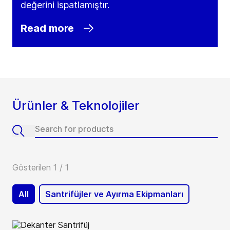
değerini ispatlamıştır.
Read more
Ürünler & Teknolojiler
Gösterilen 1 / 1
All
Santrifüjler ve Ayırma Ekipmanları