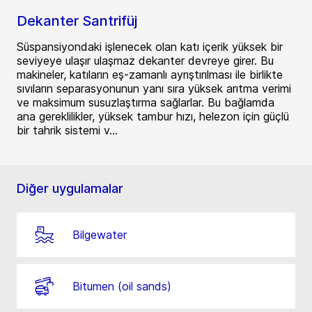
Dekanter Santrifüj
Süspansiyondaki işlenecek olan katı içerik yüksek bir
seviyeye ulaşır ulaşmaz dekanter devreye girer. Bu
makineler, katıların eş-zamanlı ayrıştırılması ile birlikte
sıvıların separasyonunun yanı sıra yüksek arıtma verimi
ve maksimum susuzlaştırma sağlarlar. Bu bağlamda
ana gereklilikler, yüksek tambur hızı, helezon için güçlü
bir tahrik sistemi v...
Diğer uygulamalar
Bilgewater
Bitumen (oil sands)