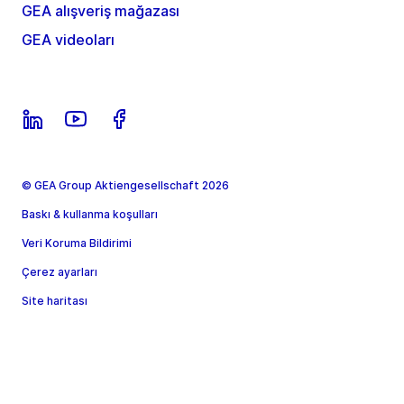
GEA alışveriş mağazası
GEA videoları
© GEA Group Aktiengesellschaft 2026
Baskı & kullanma koşulları
Veri Koruma Bildirimi
Çerez ayarları
Site haritası