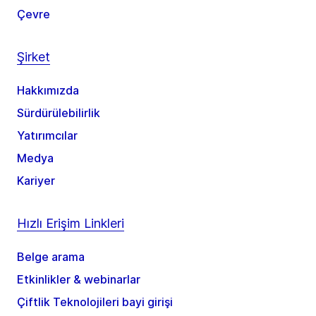
Çevre
Şirket
Hakkımızda
Sürdürülebilirlik
Yatırımcılar
Medya
Kariyer
Hızlı Erişim Linkleri
Belge arama
Etkinlikler & webinarlar
Çiftlik Teknolojileri bayi girişi