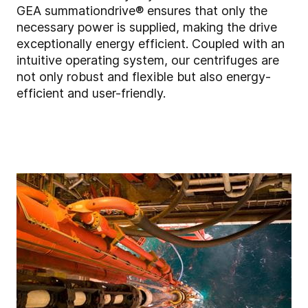
GEA
summationdrive® ensures that only the
necessary power is supplied, making the drive
exceptionally energy efficient. Coupled with an
intuitive operating system, our centrifuges are
not only robust and flexible but also energy-
efficient and user-friendly.