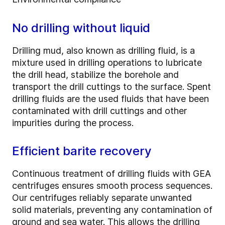
No drilling without liquid
Drilling mud, also known as drilling fluid, is a
mixture used in drilling operations to lubricate
the drill head, stabilize the borehole and
transport the drill cuttings to the surface. Spent
drilling fluids are the used fluids that have been
contaminated with drill cuttings and other
impurities during the process.
Efficient barite recovery
Continuous treatment of drilling fluids with GEA
centrifuges ensures smooth process sequences.
Our centrifuges reliably separate unwanted
solid materials, preventing any contamination of
ground and sea water. This allows the drilling