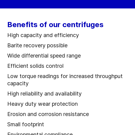
Benefits of our centrifuges
High capacity and efficiency
Barite recovery possible
Wide differential speed range
Efficient solids control
Low torque readings for increased throughput
capacity
High reliability and availability
Heavy duty wear protection
Erosion and corrosion resistance
Small footprint
Environmental compliance