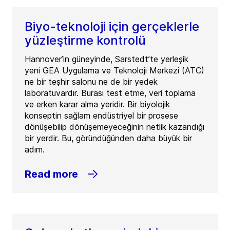
Biyo-teknoloji için gerçeklerle
yüzleştirme kontrolü
Hannover’in güneyinde, Sarstedt’te yerleşik
yeni GEA Uygulama ve Teknoloji Merkezi (ATC)
ne bir teşhir salonu ne de bir yedek
laboratuvardır. Burası test etme, veri toplama
ve erken karar alma yeridir. Bir biyolojik
konseptin sağlam endüstriyel bir prosese
dönüşebilip dönüşemeyeceğinin netlik kazandığı
bir yerdir. Bu, göründüğünden daha büyük bir
adım.
Read more