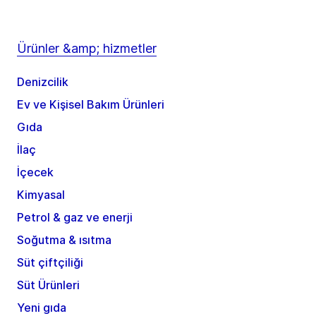
Ürünler &amp; hizmetler
Denizcilik
Ev ve Kişisel Bakım Ürünleri
Gıda
İlaç
İçecek
Kimyasal
Petrol & gaz ve enerji
Soğutma & ısıtma
Süt çiftçiliği
Süt Ürünleri
Yeni gıda