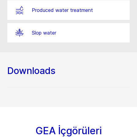
Produced water treatment
Slop water
Downloads
GEA İçgörüleri