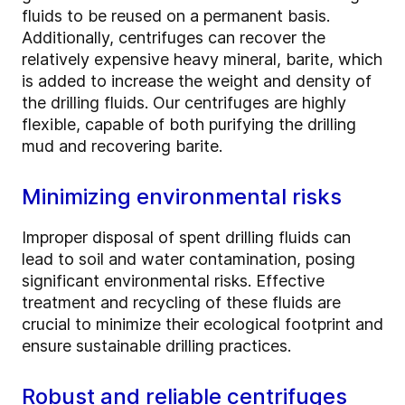
fluids to be reused on a permanent basis.
Additionally, centrifuges can recover the
relatively expensive heavy mineral, barite, which
is added to increase the weight and density of
the drilling fluids. Our centrifuges are highly
flexible, capable of both purifying the drilling
mud and recovering barite.
Minimizing environmental risks
Improper disposal of spent drilling fluids can
lead to soil and water contamination, posing
significant environmental risks. Effective
treatment and recycling of these fluids are
crucial to minimize their ecological footprint and
ensure sustainable drilling practices.
Robust and reliable centrifuges