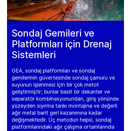
Sondaj Gemileri ve
Platformları için Drenaj
Sistemleri
GEA, sondaj platformları ve sondaj
gemilerinin güvertesinde sondaj çamuru ve
suyunun işlenmesi için bir çok metot
geliştirmiştir; bunlar basit bir dekanter ve
separatör kombinasyonundan, giriş yönünde
yüzeyden sıyırma tankı montajına ve değerli
ağır metal barit geri kazanımına kadar
değişmektedir. Üç metodun hepsi, sondaj
platformlarındaki ağır çalışma ortamlarında