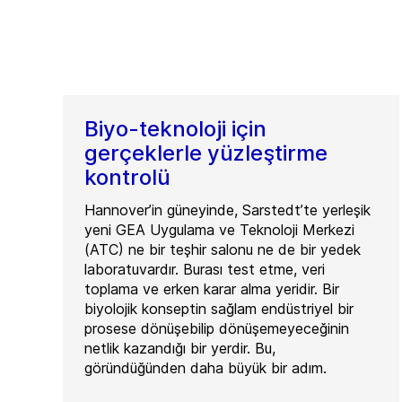
Biyo-teknoloji için
gerçeklerle yüzleştirme
kontrolü
Hannover’in güneyinde, Sarstedt’te yerleşik
yeni GEA Uygulama ve Teknoloji Merkezi
(ATC) ne bir teşhir salonu ne de bir yedek
laboratuvardır. Burası test etme, veri
toplama ve erken karar alma yeridir. Bir
biyolojik konseptin sağlam endüstriyel bir
prosese dönüşebilip dönüşemeyeceğinin
netlik kazandığı bir yerdir. Bu,
göründüğünden daha büyük bir adım.