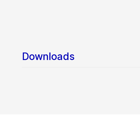
Downloads