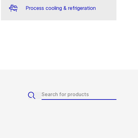
Process cooling & refrigeration