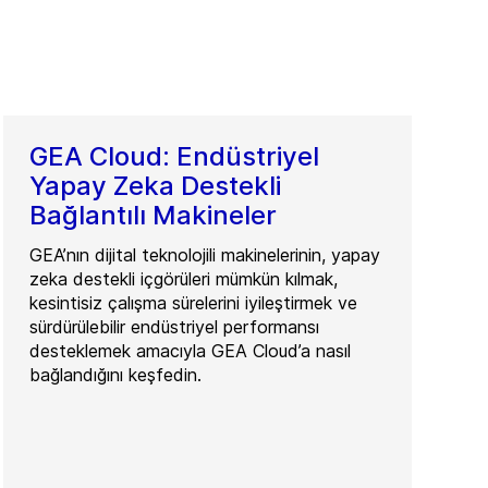
GEA Cloud: Endüstriyel
Yapay Zeka Destekli
Bağlantılı Makineler
GEA’nın dijital teknolojili makinelerinin, yapay
zeka destekli içgörüleri mümkün kılmak,
kesintisiz çalışma sürelerini iyileştirmek ve
sürdürülebilir endüstriyel performansı
desteklemek amacıyla GEA Cloud’a nasıl
bağlandığını keşfedin.