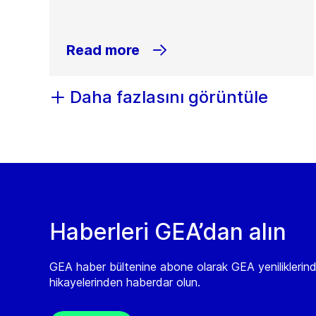
Read more
Daha fazlasını görüntüle
Haberleri GEA’dan alın
GEA haber bültenine abone olarak GEA yeniliklerin
hikayelerinden haberdar olun.