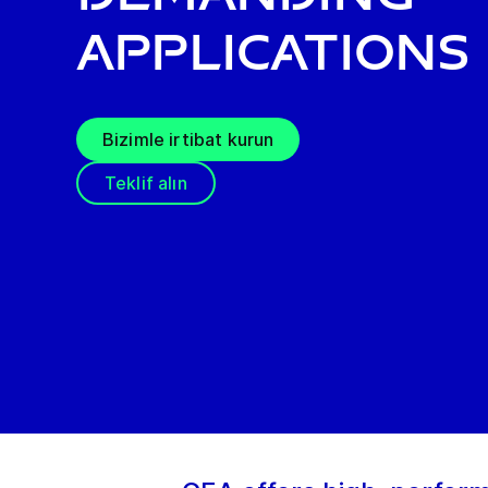
applications
Bizimle irtibat kurun
Teklif alın