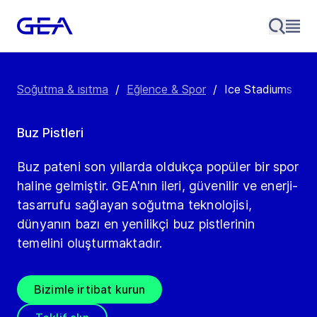
Soğutma & ısıtma
/
Eğlence & Spor
/
Ice Stadiums
Buz Pistleri
Buz pateni son yıllarda oldukça popüler bir spor
haline gelmiştir. GEA'nın ileri, güvenilir ve enerji-
tasarrufu sağlayan soğutma teknolojisi,
dünyanın bazı en yenilikçi buz pistlerinin
temelini oluşturmaktadır.
Bizimle irtibat kurun