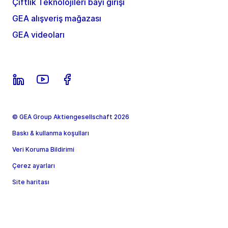
Çiftlik Teknolojileri bayi girişi
GEA alışveriş mağazası
GEA videoları
© GEA Group Aktiengesellschaft 2026
Baskı & kullanma koşulları
Veri Koruma Bildirimi
Çerez ayarları
Site haritası