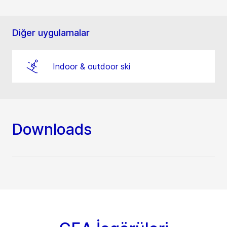
Diğer uygulamalar
Indoor & outdoor ski
Downloads