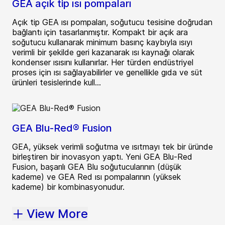
GEA açık tip ısı pompaları
Açık tip GEA ısı pompaları, soğutucu tesisine doğrudan
bağlantı için tasarlanmıştır. Kompakt bir açık ara
soğutucu kullanarak minimum basınç kaybıyla ısıyı
verimli bir şekilde geri kazanarak ısı kaynağı olarak
kondenser ısısını kullanırlar. Her türden endüstriyel
proses için ısı sağlayabilirler ve genellikle gıda ve süt
ürünleri tesislerinde kull...
GEA Blu-Red® Fusion
GEA, yüksek verimli soğutma ve ısıtmayı tek bir üründe
birleştiren bir inovasyon yaptı. Yeni GEA Blu-Red
Fusion, başarılı GEA Blu soğutucularının (düşük
kademe) ve GEA Red ısı pompalarının (yüksek
kademe) bir kombinasyonudur.
View More