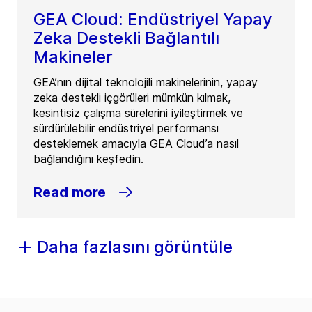
GEA Cloud: Endüstriyel Yapay
Zeka Destekli Bağlantılı
Makineler
GEA’nın dijital teknolojili makinelerinin, yapay
zeka destekli içgörüleri mümkün kılmak,
kesintisiz çalışma sürelerini iyileştirmek ve
sürdürülebilir endüstriyel performansı
desteklemek amacıyla GEA Cloud’a nasıl
bağlandığını keşfedin.
Read more
Daha fazlasını görüntüle