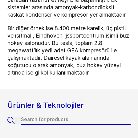
sistemler arasında amonyak-karbondioksit
kaskat kondenser ve kompresör yer almaktadır.
Bir diğer örnek ise 8.400 metre karelik, üç pistli
ve ısıtmalı, Eindhoven Ijssportcentrum isimli buz
hokey salonudur. Bu tesis, toplam 2.8
megawatt’lık yedi adet GEA kompresörü ile
çalışmaktadır.
Dairesel kayak alanlarında
soğutucu olarak amonyak, buz hokey yüzeyi
altında ise glikol kullanılmaktadır.
Ürünler & Teknolojiler