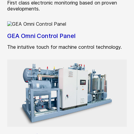
First class electronic monitoring based on proven
developments.
GEA Omni Control Panel
The intuitive touch for machine control technology.