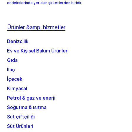
endekslerinde yer alan şirketlerden biridir.
Ürünler &amp; hizmetler
Denizcilik
Ev ve Kişisel Bakım Ürünleri
Gıda
İlaç
İçecek
Kimyasal
Petrol & gaz ve enerji
Soğutma & ısıtma
Süt çiftçiliği
Süt Ürünleri