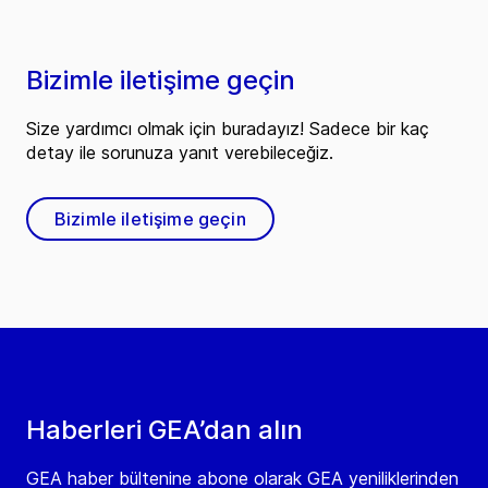
Bizimle iletişime geçin
Size yardımcı olmak için buradayız! Sadece bir kaç
detay ile sorunuza yanıt verebileceğiz.
Bizimle iletişime geçin
Haberleri GEA’dan alın
GEA haber bültenine abone olarak GEA yeniliklerinden