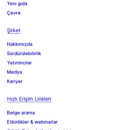
Yeni gıda
Çevre
Şirket
Hakkımızda
Sürdürülebilirlik
Yatırımcılar
Medya
Kariyer
Hızlı Erişim Linkleri
Belge arama
Etkinlikler & webinarlar