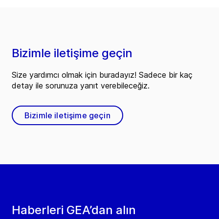
Bizimle iletişime geçin
Size yardımcı olmak için buradayız! Sadece bir kaç
detay ile sorunuza yanıt verebileceğiz.
Bizimle iletişime geçin
Haberleri GEA’dan alın