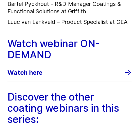
Bartel Pyckhout - R&D Manager Coatings &
Functional Solutions at Griffith
Luuc van Lankveld – Product Specialist at GEA
Watch webinar ON-
DEMAND
Watch here
Discover the other
coating webinars in this
series: