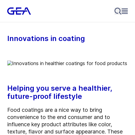
Innovations in coating
Helping you serve a healthier,
future-proof lifestyle
Food coatings are a nice way to bring
convenience to the end consumer and to
influence key product attributes like color,
texture, flavor and surface appearance. These