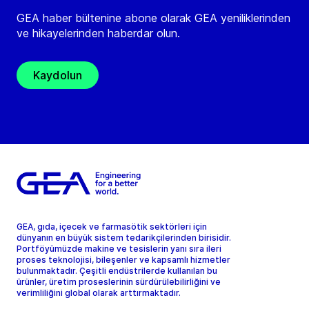
GEA haber bültenine abone olarak GEA yeniliklerinden
ve hikayelerinden haberdar olun.
Kaydolun
GEA, gıda, içecek ve farmasötik sektörleri için
dünyanın en büyük sistem tedarikçilerinden birisidir.
Portföyümüzde makine ve tesislerin yanı sıra ileri
proses teknolojisi, bileşenler ve kapsamlı hizmetler
bulunmaktadır. Çeşitli endüstrilerde kullanılan bu
ürünler, üretim proseslerinin sürdürülebilirliğini ve
verimliliğini global olarak arttırmaktadır.