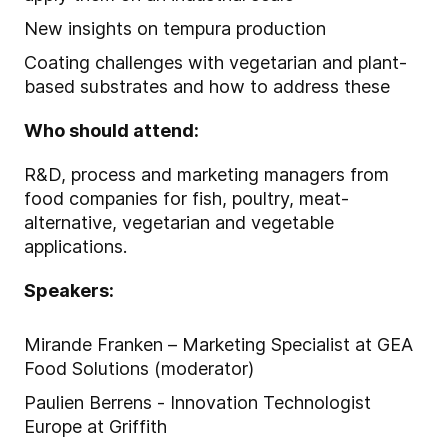
New insights on tempura production
Coating challenges with vegetarian and plant-
based substrates and how to address these
Who should attend:
R&D, process and marketing managers from
food companies for fish, poultry, meat-
alternative, vegetarian and vegetable
applications.
Speakers:
Mirande Franken – Marketing Specialist at GEA
Food Solutions (moderator)
Paulien Berrens - Innovation Technologist
Europe at Griffith