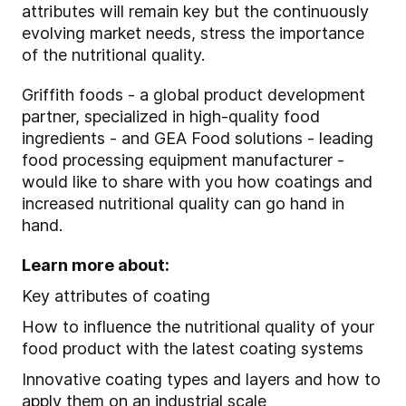
attributes will remain key but the continuously
evolving market needs, stress the importance
of the nutritional quality.
Griffith foods - a global product development
partner, specialized in high-quality food
ingredients - and GEA Food solutions - leading
food processing equipment manufacturer -
would like to share with you how coatings and
increased nutritional quality can go hand in
hand.
Learn more about:
Key attributes of coating
How to influence the nutritional quality of your
food product with the latest coating systems
Innovative coating types and layers and how to
apply them on an industrial scale