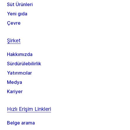
Süt Ürünleri
Yeni gıda
Çevre
Şirket
Hakkımızda
Sürdürülebilirlik
Yatırımcılar
Medya
Kariyer
Hızlı Erişim Linkleri
Belge arama