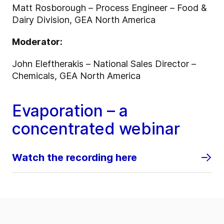
Matt Rosborough – Process Engineer – Food &
Dairy Division, GEA North America
Moderator:
John Eleftherakis – National Sales Director –
Chemicals, GEA North America
Evaporation – a
concentrated webinar
Watch the recording here