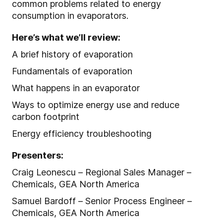
common problems related to energy
consumption in evaporators.
Here’s what we’ll review:
A brief history of evaporation
Fundamentals of evaporation
What happens in an evaporator
Ways to optimize energy use and reduce
carbon footprint
Energy efficiency troubleshooting
Presenters:
Craig Leonescu – Regional Sales Manager –
Chemicals, GEA North America
Samuel Bardoff – Senior Process Engineer –
Chemicals, GEA North America