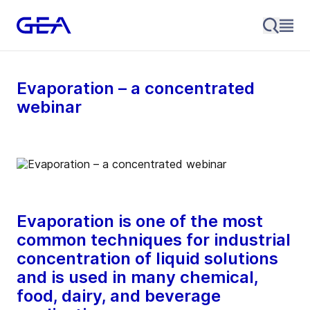
Evaporation – a concentrated
webinar
Evaporation is one of the most
common techniques for industrial
concentration of liquid solutions
and is used in many chemical,
food, dairy, and beverage