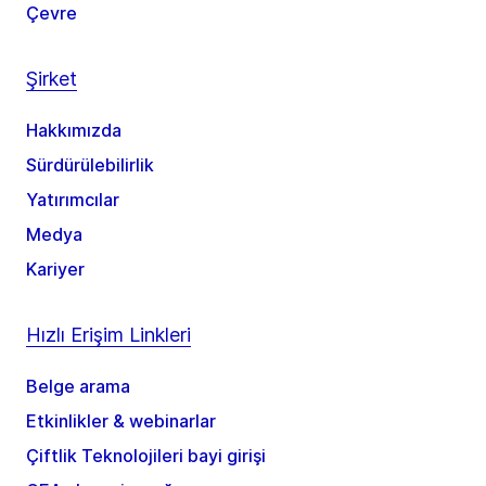
Çevre
Şirket
Hakkımızda
Sürdürülebilirlik
Yatırımcılar
Medya
Kariyer
Hızlı Erişim Linkleri
Belge arama
Etkinlikler & webinarlar
Çiftlik Teknolojileri bayi girişi