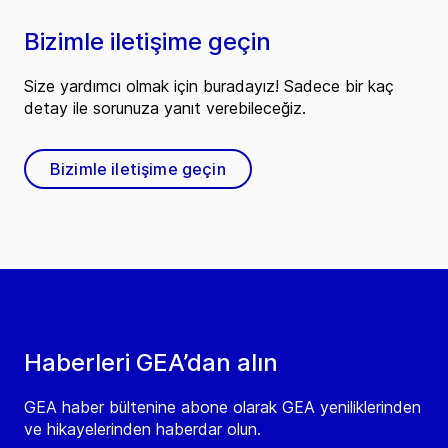
Bizimle iletişime geçin
Size yardımcı olmak için buradayız! Sadece bir kaç
detay ile sorunuza yanıt verebileceğiz.
Bizimle iletişime geçin
Haberleri GEA’dan alın
GEA haber bültenine abone olarak GEA yeniliklerinden
ve hikayelerinden haberdar olun.