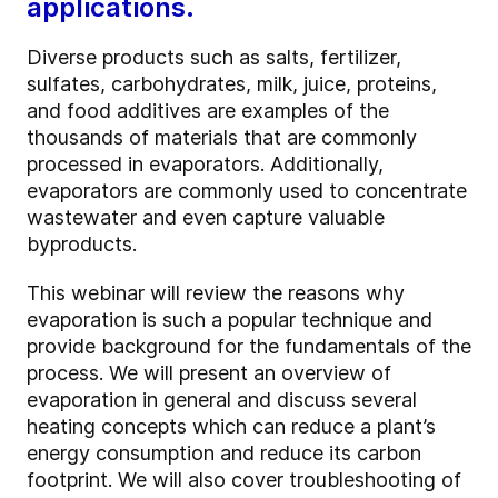
applications.
Diverse products such as salts, fertilizer,
sulfates, carbohydrates, milk, juice, proteins,
and food additives are examples of the
thousands of materials that are commonly
processed in evaporators. Additionally,
evaporators are commonly used to concentrate
wastewater and even capture valuable
byproducts.
This webinar will review the reasons why
evaporation is such a popular technique and
provide background for the fundamentals of the
process. We will present an overview of
evaporation in general and discuss several
heating concepts which can reduce a plant’s
energy consumption and reduce its carbon
footprint. We will also cover troubleshooting of