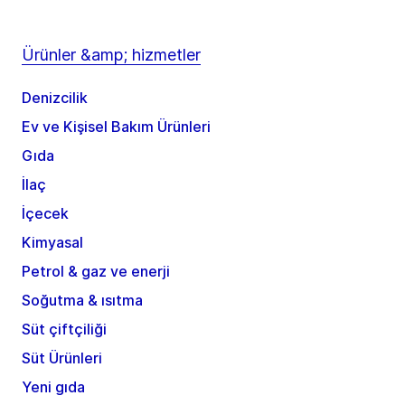
Ürünler &amp; hizmetler
Denizcilik
Ev ve Kişisel Bakım Ürünleri
Gıda
İlaç
İçecek
Kimyasal
Petrol & gaz ve enerji
Soğutma & ısıtma
Süt çiftçiliği
Süt Ürünleri
Yeni gıda