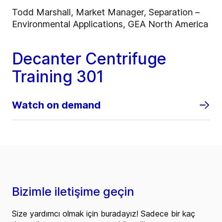
Todd Marshall, Market Manager, Separation –
Environmental Applications, GEA North America
Decanter Centrifuge
Training 301
Watch on demand
Bizimle iletişime geçin
Size yardımcı olmak için buradayız! Sadece bir kaç