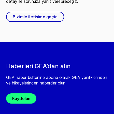
detay ile sorunuza yanıt verebileceğiz.
Bizimle iletişime geçin
Haberleri GEA’dan alın
GEA haber bültenine abone olarak GEA yeniliklerinden
ve hikayelerinden haberdar olun.
Kaydolun