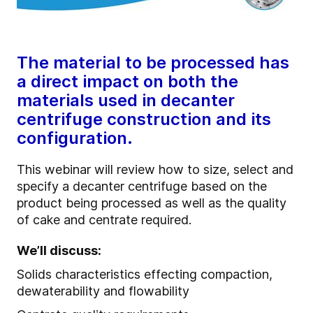
The material to be processed has
a direct impact on both the
materials used in decanter
centrifuge construction and its
configuration.
This webinar will review how to size, select and
specify a decanter centrifuge based on the
product being processed as well as the quality
of cake and centrate required.
We’ll discuss
:
Solids characteristics effecting compaction,
dewaterability and flowability