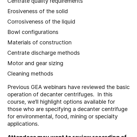
Centrate quality requirements
Erosiveness of the solid
Corrosiveness of the liquid
Bowl configurations
Materials of construction
Centrate discharge methods
Motor and gear sizing
Cleaning methods
Previous GEA webinars have reviewed the basic
operation of decanter centrifuges. In this
course, we’ll highlight options available for
those who are specifying a decanter centrifuge
for environmental, food, mining or specialty
applications.