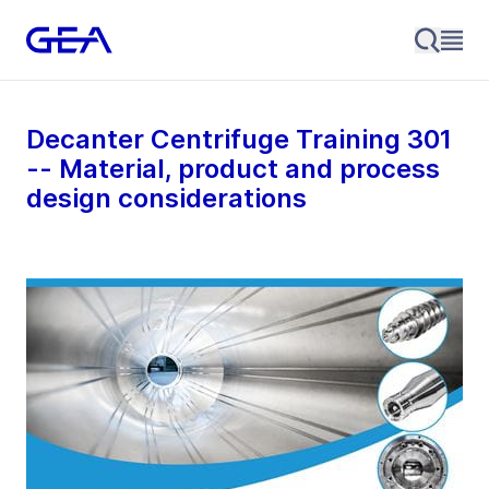
Decanter Centrifuge Training 301
-- Material, product and process
design considerations