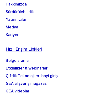
Hakkımızda
Sürdürülebilirlik
Yatırımcılar
Medya
Kariyer
Hızlı Erişim Linkleri
Belge arama
Etkinlikler & webinarlar
Çiftlik Teknolojileri bayi girişi
GEA alışveriş mağazası
GEA videoları