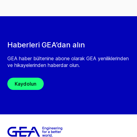
Haberleri GEA’dan alın
GEA haber bültenine abone olarak GEA yeniliklerinden
ve hikayelerinden haberdar olun.
Kaydolun