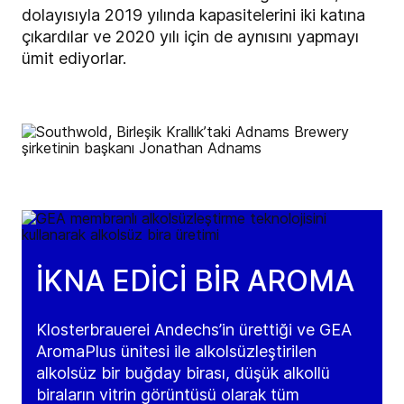
dolayısıyla 2019 yılında kapasitelerini iki katına
çıkardılar ve 2020 yılı için de aynısını yapmayı
ümit ediyorlar.
İKNA EDİCİ BİR AROMA
Klosterbrauerei Andechs’in ürettiği ve GEA
AromaPlus ünitesi ile alkolsüzleştirilen
alkolsüz bir buğday birası, düşük alkollü
biraların vitrin görüntüsü olarak tüm