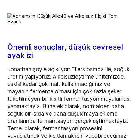
Önemli sonuçlar, düşük çevresel
ayak izi
Jonathan şöyle açıklıyor: “Ters osmoz ile, soğuk
üretim yapıyoruz. Alkolsüzleştirme ünitemizde,
eskisi kadar çok malt kullanmadığımız ve
mayanın fermente olması için çok fazla şeker
tüketilmeyen bir kısıtlı fermantasyon mayalaması
yapmaktayız. Buna ek olarak, normalden daha
soğuk bir ısıda ve daha düşük maya ekleme
oranlarında fermantasyon gerçekleştirmekteyiz.
Temel olarak, fermantasyon prosesini
yavaşlatmak ve kısıtlamak için yapabileceğimiz