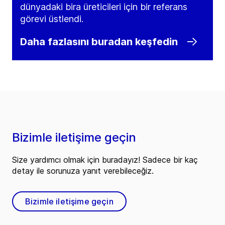
dünyadaki bira üreticileri için bir referans
görevi üstlendi.
Daha fazlasını buradan keşfedin
Bizimle iletişime geçin
Size yardımcı olmak için buradayız! Sadece bir kaç
detay ile sorunuza yanıt verebileceğiz.
Bizimle iletişime geçin