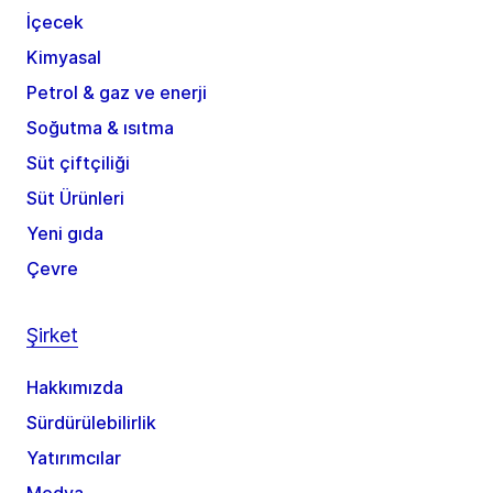
İçecek
Kimyasal
Petrol & gaz ve enerji
Soğutma & ısıtma
Süt çiftçiliği
Süt Ürünleri
Yeni gıda
Çevre
Şirket
Hakkımızda
Sürdürülebilirlik
Yatırımcılar