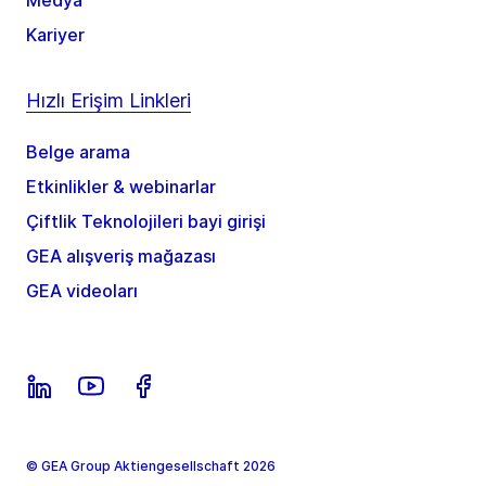
Medya
Kariyer
Hızlı Erişim Linkleri
Belge arama
Etkinlikler & webinarlar
Çiftlik Teknolojileri bayi girişi
GEA alışveriş mağazası
GEA videoları
© GEA Group Aktiengesellschaft 2026