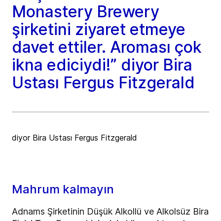
Monastery Brewery
şirketini ziyaret etmeye
davet ettiler. Aroması çok
ikna ediciydi!” diyor Bira
Ustası Fergus Fitzgerald
diyor Bira Ustası Fergus Fitzgerald
Mahrum kalmayın
Adnams Şirketinin Düşük Alkollü ve Alkolsüz Bira